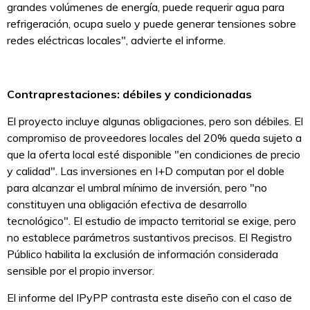
grandes volúmenes de energía, puede requerir agua para
refrigeración, ocupa suelo y puede generar tensiones sobre
redes eléctricas locales", advierte el informe.
Contraprestaciones: débiles y condicionadas
El proyecto incluye algunas obligaciones, pero son débiles. El
compromiso de proveedores locales del 20% queda sujeto a
que la oferta local esté disponible "en condiciones de precio
y calidad". Las inversiones en I+D computan por el doble
para alcanzar el umbral mínimo de inversión, pero "no
constituyen una obligación efectiva de desarrollo
tecnológico". El estudio de impacto territorial se exige, pero
no establece parámetros sustantivos precisos. El Registro
Público habilita la exclusión de información considerada
sensible por el propio inversor.
El informe del IPyPP contrasta este diseño con el caso de