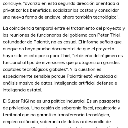
concluye, "avanza en esta segunda dirección orientada a
privatizar los beneficios, socializar los costos y consolidar
una nueva forma de enclave, ahora también tecnológico".
La coincidencia temporal entre el tratamiento del proyecto y
las reuniones de funcionarios del gobierno con Peter Thiel,
cofundador de Palantir, no es casual. El informe señala que,
aunque no haya prueba documental de que el proyecto
haya sido escrito por o para Thiel, "el diseño del régimen es
funcional al tipo de inversiones que protagonizan grandes
capitales tecnológicos globales". Y la cuestión es
especialmente sensible porque Palantir está vinculada al
análisis masivo de datos, inteligencia artificial, defensa e
inteligencia estatal.
El Súper RIGI no es una política industrial. Es un pasaporte
de privilegios. Una cesión de soberanía fiscal, regulatoria y
territorial que no garantiza transferencia tecnológica,
empleo calificado, soberanía de datos ni desarrollo de