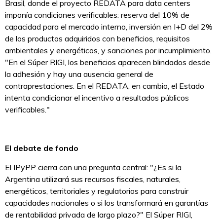
Brasil, donde el proyecto REDATA para data centers
imponía condiciones verificables: reserva del 10% de
capacidad para el mercado interno, inversión en I+D del 2%
de los productos adquiridos con beneficios, requisitos
ambientales y energéticos, y sanciones por incumplimiento.
"En el Súper RIGI, los beneficios aparecen blindados desde
la adhesión y hay una ausencia general de
contraprestaciones. En el REDATA, en cambio, el Estado
intenta condicionar el incentivo a resultados públicos
verificables."
El debate de fondo
El IPyPP cierra con una pregunta central: "¿Es si la
Argentina utilizará sus recursos fiscales, naturales,
energéticos, territoriales y regulatorios para construir
capacidades nacionales o si los transformará en garantías
de rentabilidad privada de largo plazo?" El Súper RIGI,