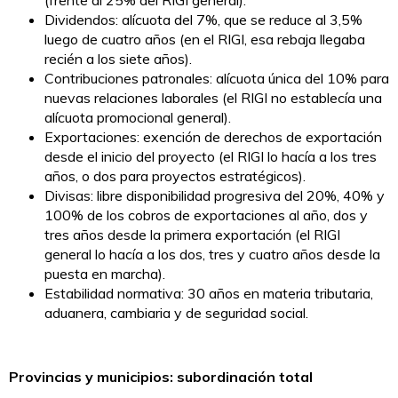
(frente al 25% del RIGI general).
Dividendos: alícuota del 7%, que se reduce al 3,5%
luego de cuatro años (en el RIGI, esa rebaja llegaba
recién a los siete años).
Contribuciones patronales: alícuota única del 10% para
nuevas relaciones laborales (el RIGI no establecía una
alícuota promocional general).
Exportaciones: exención de derechos de exportación
desde el inicio del proyecto (el RIGI lo hacía a los tres
años, o dos para proyectos estratégicos).
Divisas: libre disponibilidad progresiva del 20%, 40% y
100% de los cobros de exportaciones al año, dos y
tres años desde la primera exportación (el RIGI
general lo hacía a los dos, tres y cuatro años desde la
puesta en marcha).
Estabilidad normativa: 30 años en materia tributaria,
aduanera, cambiaria y de seguridad social.
Provincias y municipios: subordinación total