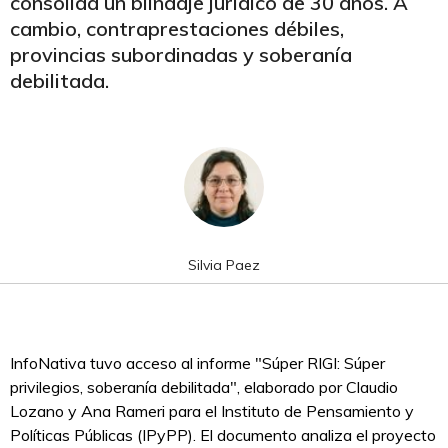
consolida un blindaje jurídico de 30 años. A
cambio, contraprestaciones débiles,
provincias subordinadas y soberanía
debilitada.
Silvia Paez
InfoNativa tuvo acceso al informe "Súper RIGI: Súper
privilegios, soberanía debilitada", elaborado por Claudio
Lozano y Ana Rameri para el Instituto de Pensamiento y
Políticas Públicas (IPyPP). El documento analiza el proyecto