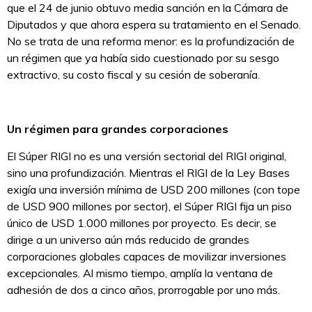
que el 24 de junio obtuvo media sanción en la Cámara de
Diputados y que ahora espera su tratamiento en el Senado.
No se trata de una reforma menor: es la profundización de
un régimen que ya había sido cuestionado por su sesgo
extractivo, su costo fiscal y su cesión de soberanía.
Un régimen para grandes corporaciones
El Súper RIGI no es una versión sectorial del RIGI original,
sino una profundización. Mientras el RIGI de la Ley Bases
exigía una inversión mínima de USD 200 millones (con tope
de USD 900 millones por sector), el Súper RIGI fija un piso
único de USD 1.000 millones por proyecto. Es decir, se
dirige a un universo aún más reducido de grandes
corporaciones globales capaces de movilizar inversiones
excepcionales. Al mismo tiempo, amplía la ventana de
adhesión de dos a cinco años, prorrogable por uno más.