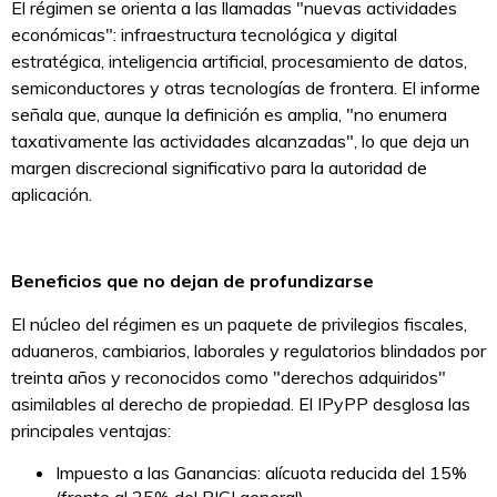
El régimen se orienta a las llamadas "nuevas actividades
económicas": infraestructura tecnológica y digital
estratégica, inteligencia artificial, procesamiento de datos,
semiconductores y otras tecnologías de frontera. El informe
señala que, aunque la definición es amplia, "no enumera
taxativamente las actividades alcanzadas", lo que deja un
margen discrecional significativo para la autoridad de
aplicación.
Beneficios que no dejan de profundizarse
El núcleo del régimen es un paquete de privilegios fiscales,
aduaneros, cambiarios, laborales y regulatorios blindados por
treinta años y reconocidos como "derechos adquiridos"
asimilables al derecho de propiedad. El IPyPP desglosa las
principales ventajas:
Impuesto a las Ganancias: alícuota reducida del 15%