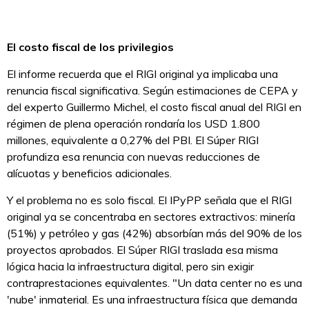
El costo fiscal de los privilegios
El informe recuerda que el RIGI original ya implicaba una
renuncia fiscal significativa. Según estimaciones de CEPA y
del experto Guillermo Michel, el costo fiscal anual del RIGI en
régimen de plena operación rondaría los USD 1.800
millones, equivalente a 0,27% del PBI. El Súper RIGI
profundiza esa renuncia con nuevas reducciones de
alícuotas y beneficios adicionales.
Y el problema no es solo fiscal. El IPyPP señala que el RIGI
original ya se concentraba en sectores extractivos: minería
(51%) y petróleo y gas (42%) absorbían más del 90% de los
proyectos aprobados. El Súper RIGI traslada esa misma
lógica hacia la infraestructura digital, pero sin exigir
contraprestaciones equivalentes. "Un data center no es una
'nube' inmaterial. Es una infraestructura física que demanda