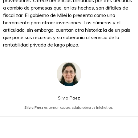
proveedores. Ofrece beneficios blindados por tres décadas
a cambio de promesas que, en los hechos, son difíciles de
fiscalizar. El gobierno de Milei lo presenta como una
herramienta para atraer inversiones. Los números y el
articulado, sin embargo, cuentan otra historia: la de un país
que pone sus recursos y su soberanía al servicio de la
rentabilidad privada de largo plazo.
Silvia Paez
Silvia Paez
es comunicadora, colaboradora de InfoNativa.