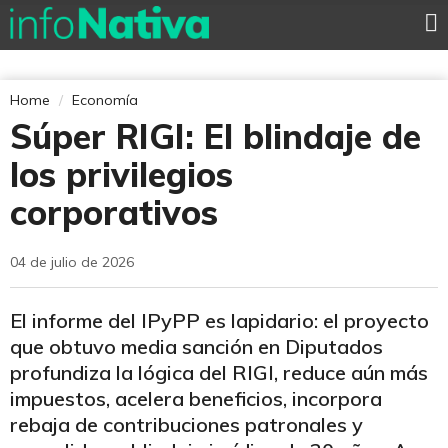
Home
Economía
Súper RIGI: El blindaje de
los privilegios
corporativos
04 de julio de 2026
El informe del IPyPP es lapidario: el proyecto
que obtuvo media sanción en Diputados
profundiza la lógica del RIGI, reduce aún más
impuestos, acelera beneficios, incorpora
rebaja de contribuciones patronales y