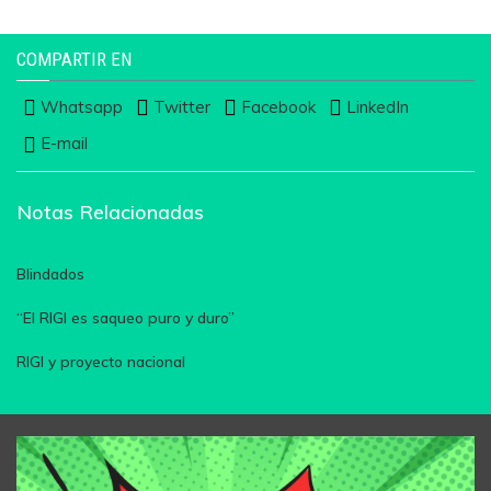
COMPARTIR EN
Whatsapp
Twitter
Facebook
LinkedIn
E-mail
Notas Relacionadas
Blindados
“El RIGI es saqueo puro y duro”
RIGI y proyecto nacional