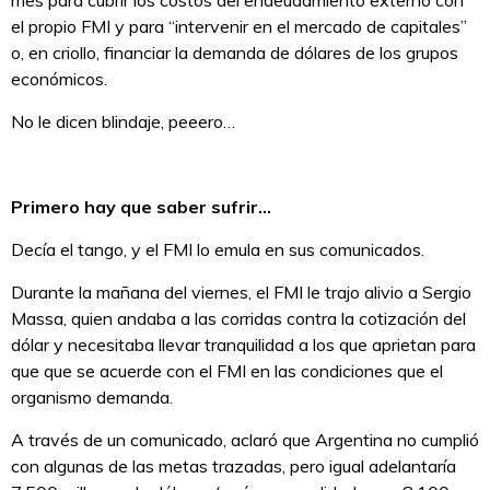
el propio FMI y para “intervenir en el mercado de capitales”
o, en criollo, financiar la demanda de dólares de los grupos
económicos.
No le dicen blindaje, peeero…
Primero hay que saber sufrir…
Decía el tango, y el FMI lo emula en sus comunicados.
Durante la mañana del viernes, el FMI le trajo alivio a Sergio
Massa, quien andaba a las corridas contra la cotización del
dólar y necesitaba llevar tranquilidad a los que aprietan para
que que se acuerde con el FMI en las condiciones que el
organismo demanda.
A través de un comunicado, aclaró que Argentina no cumplió
con algunas de las metas trazadas, pero igual adelantaría