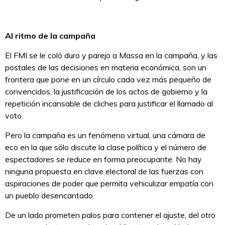
Al ritmo de la campaña
El FMI se le coló duro y parejo a Massa en la campaña, y las
postales de las decisiones en materia económica, son un
frontera que pone en un círculo cada vez más pequeño de
convencidos, la justificación de los actos de gobierno y la
repetición incansable de cliches para justificar el llamado al
voto.
Pero la campaña es un fenómeno virtual, una cámara de
eco en la que sólo discute la clase política y el número de
espectadores se reduce en forma preocupante. No hay
ninguna propuesta en clave electoral de las fuerzas con
aspiraciones de poder que permita vehiculizar empatía con
un pueblo desencantado.
De un lado prometen palos para contener el ajuste, del otro