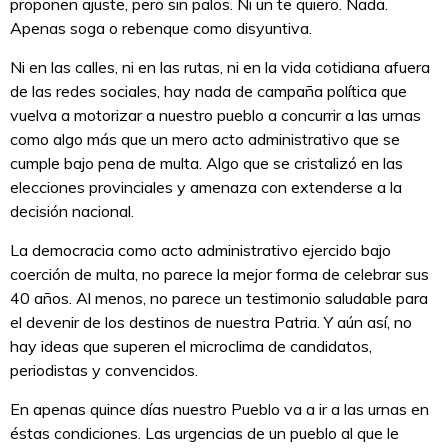
proponen ajuste, pero sin palos. Ni un te quiero. Nada.
Apenas soga o rebenque como disyuntiva.
Ni en las calles, ni en las rutas, ni en la vida cotidiana afuera
de las redes sociales, hay nada de campaña política que
vuelva a motorizar a nuestro pueblo a concurrir a las urnas
como algo más que un mero acto administrativo que se
cumple bajo pena de multa. Algo que se cristalizó en las
elecciones provinciales y amenaza con extenderse a la
decisión nacional.
La democracia como acto administrativo ejercido bajo
coerción de multa, no parece la mejor forma de celebrar sus
40 años. Al menos, no parece un testimonio saludable para
el devenir de los destinos de nuestra Patria. Y aún así, no
hay ideas que superen el microclima de candidatos,
periodistas y convencidos.
En apenas quince días nuestro Pueblo va a ir a las urnas en
éstas condiciones. Las urgencias de un pueblo al que le