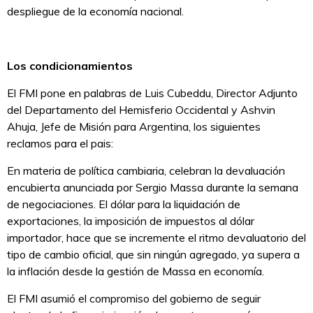
despliegue de la economía nacional.
Los condicionamientos
El FMI pone en palabras de Luis Cubeddu, Director Adjunto
del Departamento del Hemisferio Occidental y Ashvin
Ahuja, Jefe de Misión para Argentina, los siguientes
reclamos para el pais:
En materia de política cambiaria, celebran la devaluación
encubierta anunciada por Sergio Massa durante la semana
de negociaciones. El dólar para la liquidación de
exportaciones, la imposición de impuestos al dólar
importador, hace que se incremente el ritmo devaluatorio del
tipo de cambio oficial, que sin ningún agregado, ya supera a
la inflación desde la gestión de Massa en economía.
El FMI asumió el compromiso del gobierno de seguir