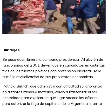
Blindajes
Se puso dosmilunera la campaña presidencial. Al aluvión de
funcionarios del 2001 devenidos en candidatos en distintas
filas de las fuerzas políticas con pretensión electoral, se le
sumó la revitalización de sus propuestas economicas.
Patricia Bullrich, que administra con dificultad su ignorancia
en distintas ramas y materias, volvió a trastabillar al ser
acorralada para explicar de qué lugar sacaría los dólares
para autorizar la fuga de capitales de la Argentina. Intentó