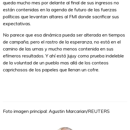
queda mucho mes por delante al final de sus ingresos no
están contenidas en la agenda de futuro de las fuerzas
políticas que levantan altares al FMI donde sacrificar sus
expectativas.
No parece que esa dinámica pueda ser alterada en tiempos
de campaña, pero el rastro de la esperanza, no está en el
camino de las urnas y mucho menos contenida en sus
efímeros resultados. Y ahí está Jujuy como prueba indeleble
de la voluntad de un pueblo mas allá de los conteos
caprichosos de los papeles que llenan un cofre.
Foto imagen principal: Agustin Marcarian/REUTERS