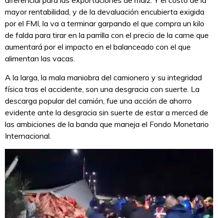
mayor rentabilidad, y de la devaluación encubierta exigida
por el FMI, la va a terminar garpando el que compra un kilo
de falda para tirar en la parrilla con el precio de la carne que
aumentará por el impacto en el balanceado con el que
alimentan las vacas.
A la larga, la mala maniobra del camionero y su integridad
física tras el accidente, son una desgracia con suerte. La
descarga popular del camión, fue una acción de ahorro
evidente ante la desgracia sin suerte de estar a merced de
las ambiciones de la banda que maneja el Fondo Monetario
Internacional.