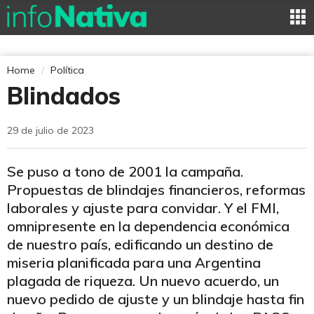
Home
Política
Blindados
29 de julio de 2023
Se puso a tono de 2001 la campaña.
Propuestas de blindajes financieros, reformas
laborales y ajuste para convidar. Y el FMI,
omnipresente en la dependencia económica
de nuestro país, edificando un destino de
miseria planificada para una Argentina
plagada de riqueza. Un nuevo acuerdo, un
nuevo pedido de ajuste y un blindaje hasta fin