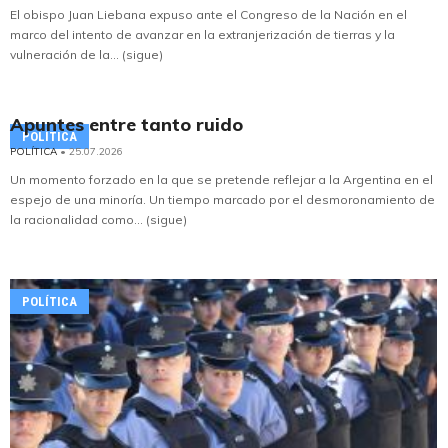
El obispo Juan Liebana expuso ante el Congreso de la Nación en el
marco del intento de avanzar en la extranjerización de tierras y la
vulneración de la... (sigue)
Apuntes entre tanto ruido
POLÍTICA
POLÍTICA
• 25.07.2026
Un momento forzado en la que se pretende reflejar a la Argentina en el
espejo de una minoría. Un tiempo marcado por el desmoronamiento de
la racionalidad como... (sigue)
POLÍTICA