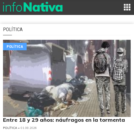
POLÍTICA
POLÍTICA
Entre 18 y 29 años: náufragos en la tormenta
POLÍTICA
• 01.08.2026