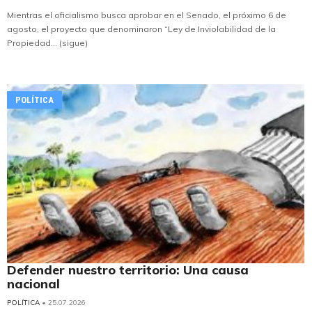
Mientras el oficialismo busca aprobar en el Senado, el próximo 6 de
agosto, el proyecto que denominaron “Ley de Inviolabilidad de la
Propiedad... (sigue)
POLÍTICA
Defender nuestro territorio: Una causa
nacional
POLÍTICA
• 25.07.2026