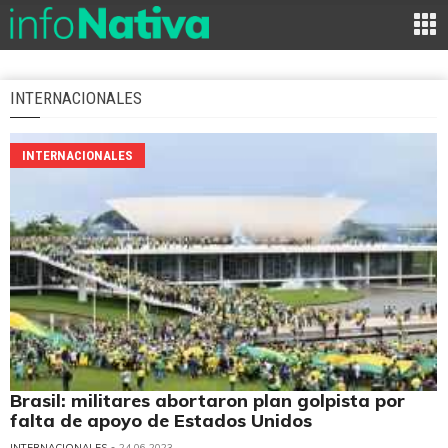
INTERNACIONALES
INTERNACIONALES
Brasil: militares abortaron plan golpista por
falta de apoyo de Estados Unidos
INTERNACIONALES
• 24.06.2023