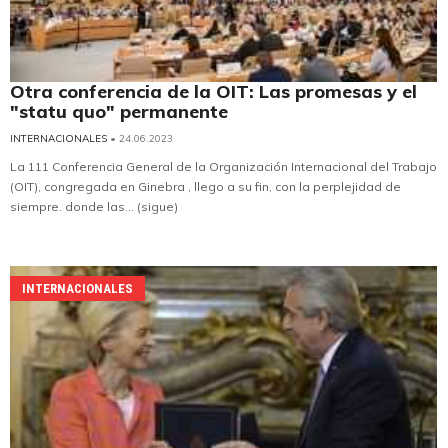
Otra conferencia de la OIT: Las promesas y el
"statu quo" permanente
INTERNACIONALES
• 24.06.2023
La 111 Conferencia General de la Organización Internacional del Trabajo
(OIT), congregada en Ginebra , llego a su fin, con la perplejidad de
siempre. donde las... (sigue)
INTERNACIONALES