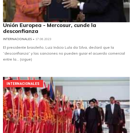
Unión Europea - Mercosur, cunde la
desconfianza
INTERNACIONALES
• 17.06.2023
El presidente brasileño, Luiz Inácio Lula da Silva, declaró que la
“desconfianza” y las sanciones no pueden guiar el acuerdo comercial
entre la... (sigue)
INTERNACIONALES