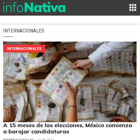
INTERNACIONALES
INTERNACIONALES
A 15 meses de las elecciones, México comienza
a barajar candidaturas
INTERNACIONALES
• 17.06.2023