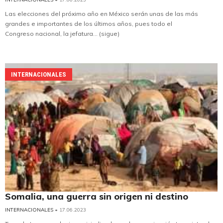
Las elecciones del próximo año en México serán unas de las más
grandes e importantes de los últimos años, pues todo el
Congreso nacional, la jefatura... (sigue)
INTERNACIONALES
Somalia, una guerra sin origen ni destino
INTERNACIONALES
• 17.06.2023