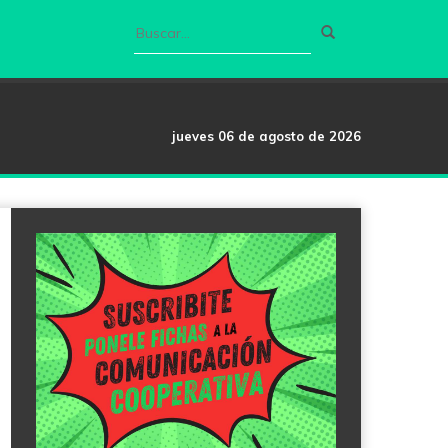
jueves 06 de agosto de 2026