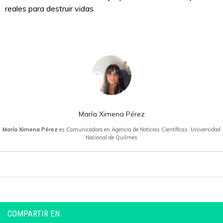
reales para destruir vidas.
María Ximena Pérez
María Ximena Pérez
es Comunicadora en Agencia de Noticias Científicas. Universidad
Nacional de Quilmes
COMPARTIR EN