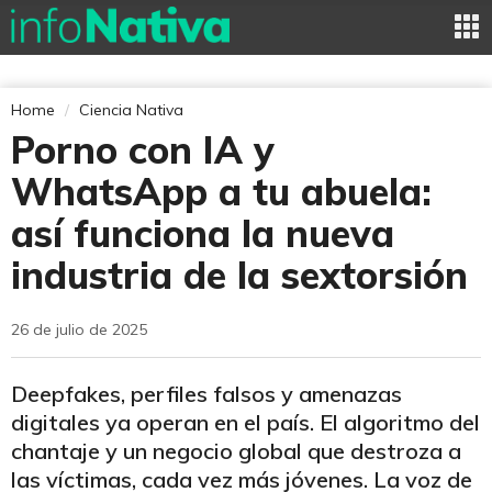
Home
Ciencia Nativa
Porno con IA y
WhatsApp a tu abuela:
así funciona la nueva
industria de la sextorsión
26 de julio de 2025
Deepfakes, perfiles falsos y amenazas
digitales ya operan en el país. El algoritmo del
chantaje y un negocio global que destroza a
las víctimas, cada vez más jóvenes. La voz de