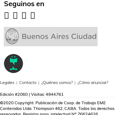
Seguinos en
Legales
Contacto
¿Quiénes somos?
¿Cómo anunciar?
Edición #2060 | Visitas: 4944761
©2020 Copyright. Publicación de Coop. de Trabajo EME
Contenidos Ltda. Thompson 462, CABA. Todos los derechos
reservados. Registro prop. intelectual Nº 76624626.