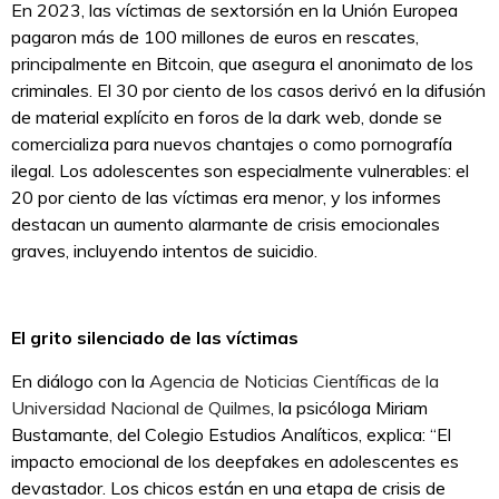
En 2023, las víctimas de sextorsión en la Unión Europea
pagaron más de 100 millones de euros en rescates,
principalmente en Bitcoin, que asegura el anonimato de los
criminales. El 30 por ciento de los casos derivó en la difusión
de material explícito en foros de la dark web, donde se
comercializa para nuevos chantajes o como pornografía
ilegal. Los adolescentes son especialmente vulnerables: el
20 por ciento de las víctimas era menor, y los informes
destacan un aumento alarmante de crisis emocionales
graves, incluyendo intentos de suicidio.
El grito silenciado de las víctimas
En diálogo con la
Agencia de Noticias Científicas de la
Universidad Nacional de Quilmes
, la psicóloga Miriam
Bustamante, del Colegio Estudios Analíticos, explica: “El
impacto emocional de los deepfakes en adolescentes es
devastador. Los chicos están en una etapa de crisis de