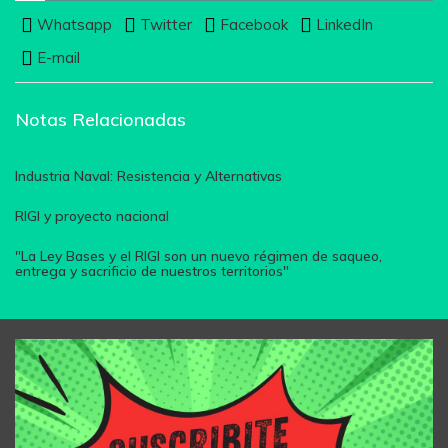
Whatsapp
Twitter
Facebook
LinkedIn
E-mail
Notas Relacionadas
Industria Naval: Resistencia y Alternativas
RIGI y proyecto nacional
"La Ley Bases y el RIGI son un nuevo régimen de saqueo,
entrega y sacrificio de nuestros territorios"