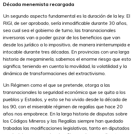
Década menemista recargada
Un segundo aspecto fundamental es la duración de la ley. El
RIGI, de ser aprobado, sería inmodificable durante 30 años,
sea cual sea el gobierno de turno, las transnacionales
inversoras van a poder gozar de los beneficios que van
desde los jurídico a lo impositivo, de manera ininterrumpida e
intocable durante tres décadas. En provincias con una larga
historia de megaminería, sabemos el enorme riesgo que esto
significa, teniendo en cuenta la movilidad, la volatilidad y la
dinámica de transformaciones del extractivismo.
Un Régimen como el que se pretende, otorga a las
transnacionales la seguridad económica que se quita a los
pueblos y Estados, y esto se ha vivido desde la década de
los 90, con el miserable régimen de regalías que hace 20
años nos empobrece. En la larga historia de disputas sobre
los Códigos Mineros y las Regalías siempre han quedado
trabadas las modificaciones legislativas, tanto en diputados