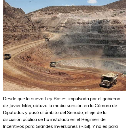
Desde que la nueva
Ley Bases
, impulsada por el gobierno
de Javier Milei, obtuvo la media sanción en la Cámara de
Diputados y pasó al ámbito del Senado, el eje de la
discusión pública se ha instalado en el Régimen de
Incentivos para Grandes Inversiones (RIGI). Y no es para