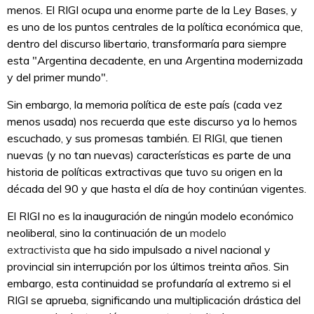
menos. El RIGI ocupa una enorme parte de la Ley Bases, y
es uno de los puntos centrales de la política económica que,
dentro del discurso libertario, transformaría para siempre
esta "Argentina decadente, en una Argentina modernizada
y del primer mundo".
Sin embargo, la memoria política de este país (cada vez
menos usada) nos recuerda que este discurso ya lo hemos
escuchado, y sus promesas también. El RIGI, que tienen
nuevas (y no tan nuevas) características es parte de una
historia de políticas extractivas que tuvo su origen en la
década del 90 y que hasta el día de hoy continúan vigentes.
El RIGI no es la inauguración de ningún modelo económico
neoliberal, sino la continuación de un
modelo
extractivista
que ha sido impulsado a nivel nacional y
provincial sin interrupción por los últimos treinta años. Sin
embargo, esta continuidad se profundaría al extremo si el
RIGI se aprueba, significando una multiplicación drástica del