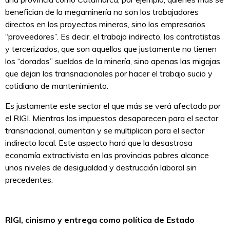
benefician de la megaminería no son los trabajadores
directos en los proyectos mineros, sino los empresarios
“proveedores”. Es decir, el trabajo indirecto, los contratistas
y tercerizados, que son aquellos que justamente no tienen
los “dorados” sueldos de la minería, sino apenas las migajas
que dejan las transnacionales por hacer el trabajo sucio y
cotidiano de mantenimiento.
Es justamente este sector el que más se verá afectado por
el RIGI. Mientras los impuestos desaparecen para el sector
transnacional, aumentan y se multiplican para el sector
indirecto local. Este aspecto hará que la desastrosa
economía extractivista en las provincias pobres alcance
unos niveles de desigualdad y destrucción laboral sin
precedentes.
RIGI, cinismo y entrega como política de Estado