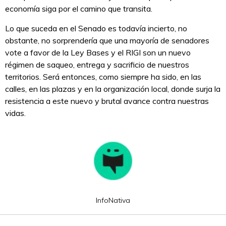
economía siga por el camino que transita.
Lo que suceda en el Senado es todavía incierto, no
obstante, no sorprendería que una mayoría de senadores
vote a favor de la Ley Bases y el RIGI son un nuevo
régimen de saqueo, entrega y sacrificio de nuestros
territorios. Será entonces, como siempre ha sido, en las
calles, en las plazas y en la organización local, donde surja la
resistencia a este nuevo y brutal avance contra nuestras
vidas.
InfoNativa