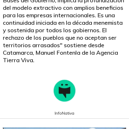
Bases del Gobierno, implica la profundización
del modelo extractivo con amplios beneficios
para las empresas internacionales. Es una
continuidad iniciada en la década menemista
y sostenida por todos los gobiernos. El
rechazo de los pueblos que no aceptan ser
territorios arrasados" sostiene desde
Catamarca, Manuel Fontenla de la Agencia
Tierra Viva.
InfoNativa