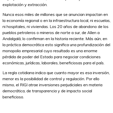
explotación y extracción.
Nunca esos miles de millones que se anuncian impactan en
la economía regional o en la infraestructura local, ni escuelas,
ni hospitales, ni viviendas. Los 20 años de abandono de los
pueblos petroleros o mineros de norte a sur, de Allen a
Andalgalá, lo confirman en la historia reciente. Más aún, en
la práctica democrática esto significa una profundización del
monopolio empresarial cuyo resultado es una enorme
pérdida de poder del Estado para negociar condiciones
económicas, jurídicas, laborales, beneficiosas para el país.
La regla cotidiana indica que cuanto mayor es esa inversión,
menor es la posibilidad de control y regulación. Por ello
mismo, el RIGI atrae inversiones perjudiciales en materia
democrática, de transparencia y de impacto social
beneficioso.