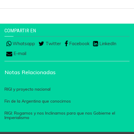
COMPARTIR EN
Whatsapp
Twitter
Facebook
LinkedIn
E-mail
Notas Relacionadas
RIGI y proyecto nacional
Fin de la Argentina que conocimos
RIGI: Rogamos y nos Inclinamos para que nos Gobierne el
Imperialismo