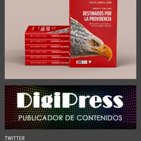
TWITTER