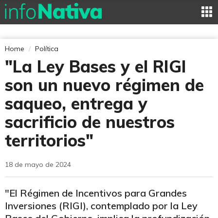
Home
Política
"La Ley Bases y el RIGI
son un nuevo régimen de
saqueo, entrega y
sacrificio de nuestros
territorios"
18 de mayo de 2024
"El Régimen de Incentivos para Grandes
Inversiones (RIGI), contemplado por la Ley