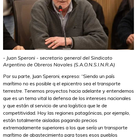
-
Juan Speroni - secretario general del Sindicato
Argentino de Obreros Navales (S.A.O.N.S.I.N.R.A)
Por su parte, Juan Speroni, expreso: “Siendo un país
marítimo no es posible q el epicentro sea el transporte
terrestre. Tenemos proyectos hacia adelante y entendemos
que es un tema vital la defensa de los intereses nacionales
y que están al servicio de una logística que le de
competitividad. Hoy las regiones patagónicas, por ejemplo,
están totalmente aisladas pagando precios
extremadamente superiores a los que sería un transporte
marítimo de abastecimiento para toses esos pueblos