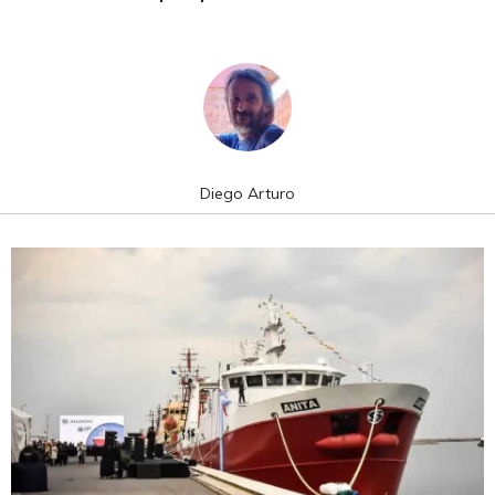
Diego Arturo