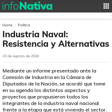
Home
Política
Industria Naval:
Resistencia y Alternativas
10 de agosto de 2024
Mediante un informe presentado ante la
Comisión de Industria en la Cámara de
Diputados de la Nación, se acordó que tome
en su agenda los distintos aspectos y
proyectos que propusieron todos los
integrantes de la industria naval nacional
frente a la etapa que está viviendo el sector.