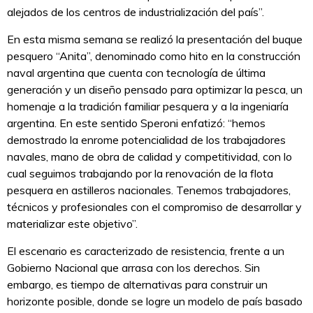
alejados de los centros de industrialización del país”.
En esta misma semana se realizó la presentación del buque
pesquero “Anita”, denominado como hito en la construcción
naval argentina que cuenta con tecnología de última
generación y un diseño pensado para optimizar la pesca, un
homenaje a la tradición familiar pesquera y a la ingeniaría
argentina. En este sentido Speroni enfatizó: “hemos
demostrado la enrome potencialidad de los trabajadores
navales, mano de obra de calidad y competitividad, con lo
cual seguimos trabajando por la renovación de la flota
pesquera en astilleros nacionales. Tenemos trabajadores,
técnicos y profesionales con el compromiso de desarrollar y
materializar este objetivo”.
El escenario es caracterizado de resistencia, frente a un
Gobierno Nacional que arrasa con los derechos. Sin
embargo, es tiempo de alternativas para construir un
horizonte posible, donde se logre un modelo de país basado