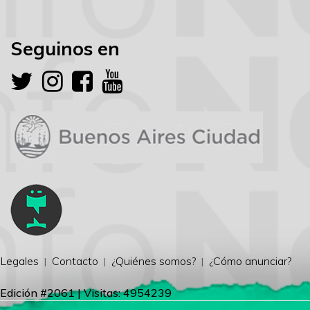
Seguinos en
Legales
Contacto
¿Quiénes somos?
¿Cómo anunciar?
Edición #2061 | Visitas: 4954239