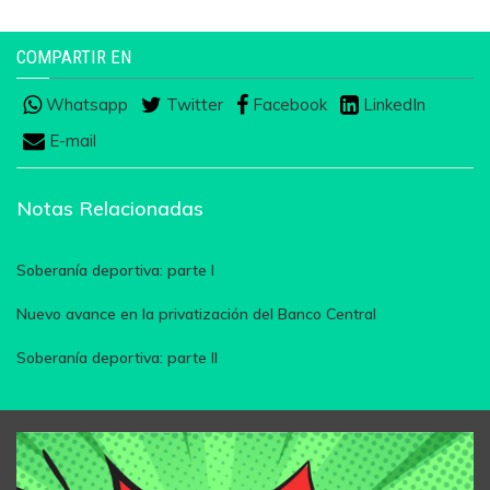
COMPARTIR EN
Whatsapp
Twitter
Facebook
LinkedIn
E-mail
Notas Relacionadas
Soberanía deportiva: parte I
Nuevo avance en la privatización del Banco Central
Soberanía deportiva: parte II