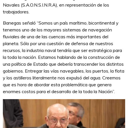
Navales (S.A.O.N.S.I.N.R.A), en representación de los
trabajadores.
Banegas señaló “Somos un país marítimo, bicontinental y
tenemos uno de los mayores sistemas de navegación
fluviales de una de las cuencas más importantes del
planeta. Sólo por una cuestión de defensa de nuestros
recursos, la industria naval tendría que ser estratégica para
la toda la nación. Estamos hablando de la construcción de
una política de Estado que debería transcender los distintos
gobiernos. Entregar las vías navegables, los puertos, la flota
y los astilleros literalmente nos expulsó del agua. Creemos
que es hora de abordar esta problemática que genera
enormes costos para el desarrollo de la toda la Nación”.