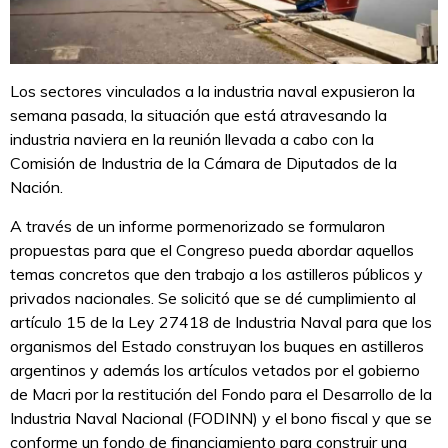
Los sectores vinculados a la industria naval expusieron la
semana pasada, la situación que está atravesando la
industria naviera en la reunión llevada a cabo con la
Comisión de Industria de la Cámara de Diputados de la
Nación.
A través de un informe pormenorizado se formularon
propuestas para que el Congreso pueda abordar aquellos
temas concretos que den trabajo a los astilleros públicos y
privados nacionales. Se solicitó que se dé cumplimiento al
artículo 15 de la Ley 27418 de Industria Naval para que los
organismos del Estado construyan los buques en astilleros
argentinos y además los artículos vetados por el gobierno
de Macri por la restitución del Fondo para el Desarrollo de la
Industria Naval Nacional (FODINN) y el bono fiscal y que se
conforme un fondo de financiamiento para construir una