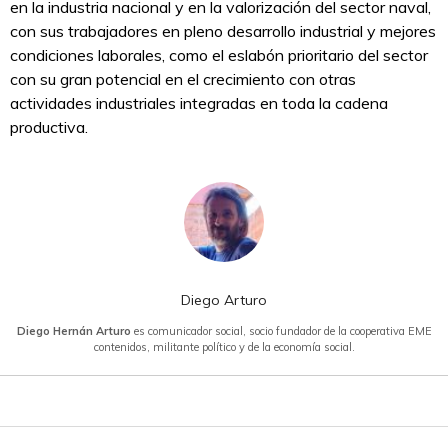
en la industria nacional y en la valorización del sector naval,
con sus trabajadores en pleno desarrollo industrial y mejores
condiciones laborales, como el eslabón prioritario del sector
con su gran potencial en el crecimiento con otras
actividades industriales integradas en toda la cadena
productiva.
Diego Arturo
Diego Hernán Arturo
es comunicador social, socio fundador de la cooperativa EME
contenidos, militante político y de la economía social.