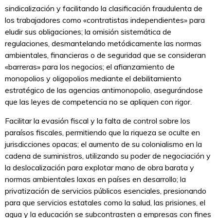
sindicalización y facilitando la clasificación fraudulenta de
los trabajadores como «contratistas independientes» para
eludir sus obligaciones; la omisión sistemática de
regulaciones, desmantelando metódicamente las normas
ambientales, financieras o de seguridad que se consideran
«barreras» para los negocios; el afianzamiento de
monopolios y oligopolios mediante el debilitamiento
estratégico de las agencias antimonopolio, asegurándose
que las leyes de competencia no se apliquen con rigor.
Facilitar la evasión fiscal y la falta de control sobre los
paraísos fiscales, permitiendo que la riqueza se oculte en
jurisdicciones opacas; el aumento de su colonialismo en la
cadena de suministros, utilizando su poder de negociación y
la deslocalización para explotar mano de obra barata y
normas ambientales laxas en países en desarrollo; la
privatización de servicios públicos esenciales, presionando
para que servicios estatales como la salud, las prisiones, el
agua y la educación se subcontrasten a empresas con fines