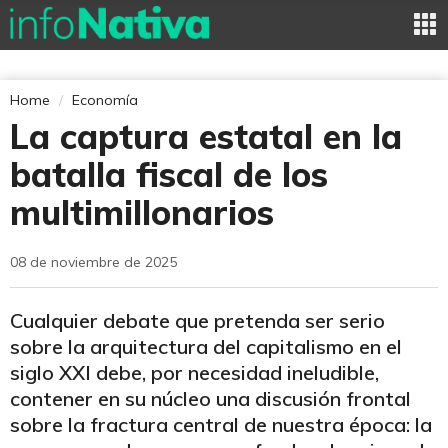
Home
Economía
La captura estatal en la
batalla fiscal de los
multimillonarios
08 de noviembre de 2025
Cualquier debate que pretenda ser serio
sobre la arquitectura del capitalismo en el
siglo XXI debe, por necesidad ineludible,
contener en su núcleo una discusión frontal
sobre la fractura central de nuestra época: la