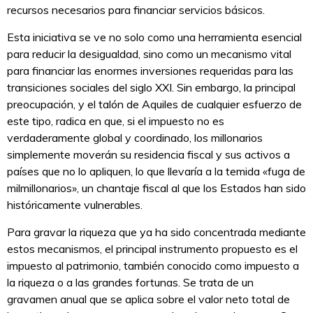
recursos necesarios para financiar servicios básicos.
Esta iniciativa se ve no solo como una herramienta esencial
para reducir la desigualdad, sino como un mecanismo vital
para financiar las enormes inversiones requeridas para las
transiciones sociales del siglo XXI. Sin embargo, la principal
preocupación, y el talón de Aquiles de cualquier esfuerzo de
este tipo, radica en que, si el impuesto no es
verdaderamente global y coordinado, los millonarios
simplemente moverán su residencia fiscal y sus activos a
países que no lo apliquen, lo que llevaría a la temida «fuga de
milmillonarios», un chantaje fiscal al que los Estados han sido
históricamente vulnerables.
Para gravar la riqueza que ya ha sido concentrada mediante
estos mecanismos, el principal instrumento propuesto es el
impuesto al patrimonio, también conocido como impuesto a
la riqueza o a las grandes fortunas. Se trata de un
gravamen anual que se aplica sobre el valor neto total de