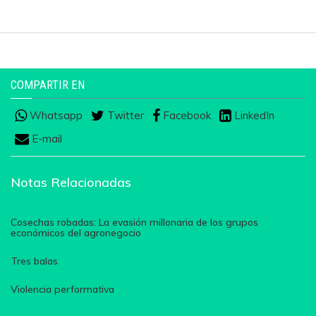
COMPARTIR EN
Whatsapp
Twitter
Facebook
LinkedIn
E-mail
Notas Relacionadas
Cosechas robadas: La evasión millonaria de los grupos
económicos del agronegocio
Tres balas
Violencia performativa