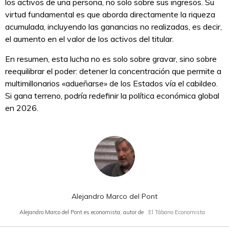
los activos de una persona, no solo sobre sus ingresos. Su
virtud fundamental es que aborda directamente la riqueza
acumulada, incluyendo las ganancias no realizadas, es decir,
el aumento en el valor de los activos del titular.
En resumen, esta lucha no es solo sobre gravar, sino sobre
reequilibrar el poder: detener la concentración que permite a
multimillonarios «adueñarse» de los Estados vía el cabildeo.
Si gana terreno, podría redefinir la política económica global
en 2026.
Alejandro Marco del Pont
Alejandro Marco del Pont es economista, autor de
El Tábano Economista