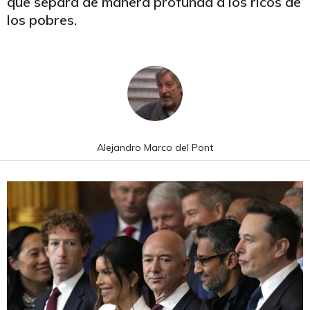
que separa de manera profunda a los ricos de
los pobres.
Alejandro Marco del Pont