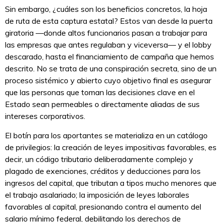
Sin embargo, ¿cuáles son los beneficios concretos, la hoja
de ruta de esta captura estatal? Estos van desde la puerta
giratoria —donde altos funcionarios pasan a trabajar para
las empresas que antes regulaban y viceversa— y el lobby
descarado, hasta el financiamiento de campaña que hemos
descrito. No se trata de una conspiración secreta, sino de un
proceso sistémico y abierto cuyo objetivo final es asegurar
que las personas que toman las decisiones clave en el
Estado sean permeables o directamente aliadas de sus
intereses corporativos.
El botín para los aportantes se materializa en un catálogo
de privilegios: la creación de leyes impositivas favorables, es
decir, un código tributario deliberadamente complejo y
plagado de exenciones, créditos y deducciones para los
ingresos del capital, que tributan a tipos mucho menores que
el trabajo asalariado; la imposición de leyes laborales
favorables al capital, presionando contra el aumento del
salario mínimo federal, debilitando los derechos de