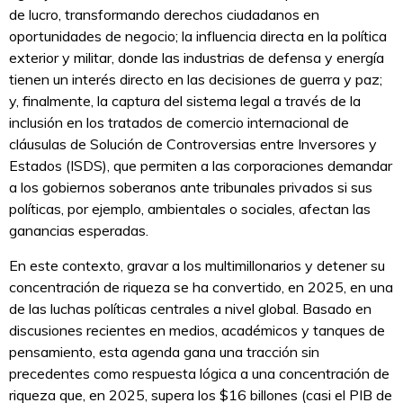
de lucro, transformando derechos ciudadanos en
oportunidades de negocio; la influencia directa en la política
exterior y militar, donde las industrias de defensa y energía
tienen un interés directo en las decisiones de guerra y paz;
y, finalmente, la captura del sistema legal a través de la
inclusión en los tratados de comercio internacional de
cláusulas de Solución de Controversias entre Inversores y
Estados (ISDS), que permiten a las corporaciones demandar
a los gobiernos soberanos ante tribunales privados si sus
políticas, por ejemplo, ambientales o sociales, afectan las
ganancias esperadas.
En este contexto, gravar a los multimillonarios y detener su
concentración de riqueza se ha convertido, en 2025, en una
de las luchas políticas centrales a nivel global. Basado en
discusiones recientes en medios, académicos y tanques de
pensamiento, esta agenda gana una tracción sin
precedentes como respuesta lógica a una concentración de
riqueza que, en 2025, supera los $16 billones (casi el PIB de