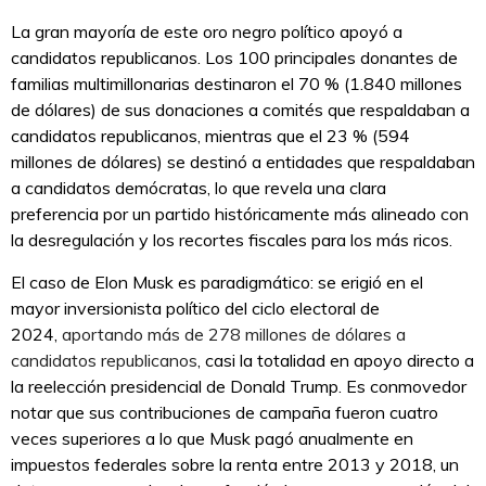
La gran mayoría de este oro negro político apoyó a
candidatos republicanos. Los 100 principales donantes de
familias multimillonarias destinaron el 70 % (1.840 millones
de dólares) de sus donaciones a comités que respaldaban a
candidatos republicanos, mientras que el 23 % (594
millones de dólares) se destinó a entidades que respaldaban
a candidatos demócratas, lo que revela una clara
preferencia por un partido históricamente más alineado con
la desregulación y los recortes fiscales para los más ricos.
El caso de Elon Musk es paradigmático: se erigió en el
mayor inversionista político del ciclo electoral de
2024,
aportando más de 278 millones de dólares a
candidatos republicanos
, casi la totalidad en apoyo directo a
la reelección presidencial de Donald Trump. Es conmovedor
notar que sus contribuciones de campaña fueron cuatro
veces superiores a lo que Musk pagó anualmente en
impuestos federales sobre la renta entre 2013 y 2018, un