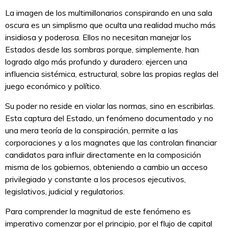
La imagen de los multimillonarios conspirando en una sala
oscura es un simplismo que oculta una realidad mucho más
insidiosa y poderosa. Ellos no necesitan manejar los
Estados desde las sombras porque, simplemente, han
logrado algo más profundo y duradero: ejercen una
influencia sistémica, estructural, sobre las propias reglas del
juego económico y político.
Su poder no reside en violar las normas, sino en escribirlas.
Esta captura del Estado, un fenómeno documentado y no
una mera teoría de la conspiración, permite a las
corporaciones y a los magnates que las controlan financiar
candidatos para influir directamente en la composición
misma de los gobiernos, obteniendo a cambio un acceso
privilegiado y constante a los procesos ejecutivos,
legislativos, judicial y regulatorios.
Para comprender la magnitud de este fenómeno es
imperativo comenzar por el principio, por el flujo de capital