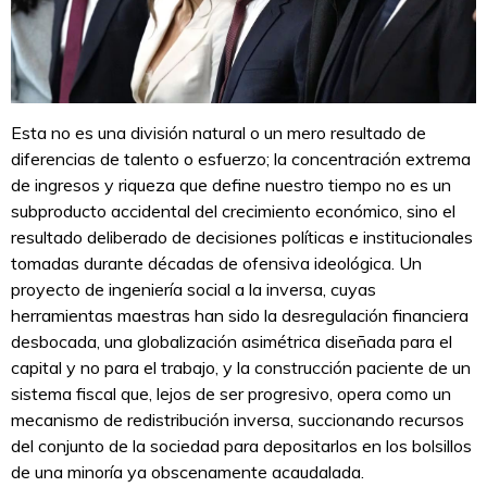
Esta no es una división natural o un mero resultado de
diferencias de talento o esfuerzo; la concentración extrema
de ingresos y riqueza que define nuestro tiempo no es un
subproducto accidental del crecimiento económico, sino el
resultado deliberado de decisiones políticas e institucionales
tomadas durante décadas de ofensiva ideológica. Un
proyecto de ingeniería social a la inversa, cuyas
herramientas maestras han sido la desregulación financiera
desbocada, una globalización asimétrica diseñada para el
capital y no para el trabajo, y la construcción paciente de un
sistema fiscal que, lejos de ser progresivo, opera como un
mecanismo de redistribución inversa, succionando recursos
del conjunto de la sociedad para depositarlos en los bolsillos
de una minoría ya obscenamente acaudalada.