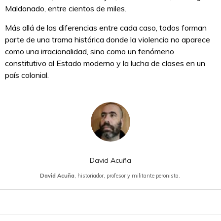
Maldonado, entre cientos de miles.
Más allá de las diferencias entre cada caso, todos forman
parte de una trama histórica donde la violencia no aparece
como una irracionalidad, sino como un fenómeno
constitutivo al Estado moderno y la lucha de clases en un
país colonial.
David Acuña
David Acuña
, historiador, profesor y militante peronista.