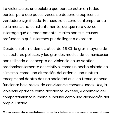
La violencia es una palabra que parece estar en todas
partes, pero que pocas veces se detiene a explicar su
verdadero significado. En nuestra escena contemporánea
se la menciona constantemente, aunque rara vez se
interroga qué es exactamente, cuáles son sus causas
profundas o qué intereses puede llegar a expresar.
Desde el retorno democrático de 1983, la gran mayoría de
los sectores políticos y los grandes medios de comunicación
han utilizado el concepto de violencia en un sentido
predominantemente descriptivo: como un hecho aislado en
sí mismo, como una alteración del orden o una ruptura
excepcional dentro de una sociedad que, en teoría, debería
funcionar bajo reglas de convivencia consensuadas. Así, la
violencia aparece como accidente, exceso, y anomalía del
comportamiento humano e incluso como una desviación del
propio Estado.
Pero cuando percibimos que la violencia se vuelve cotidiana,