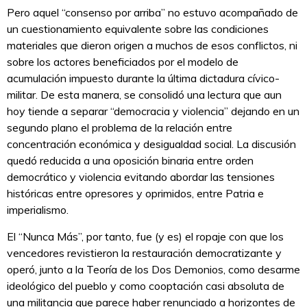
Pero aquel “consenso por arriba” no estuvo acompañado de
un cuestionamiento equivalente sobre las condiciones
materiales que dieron origen a muchos de esos conflictos, ni
sobre los actores beneficiados por el modelo de
acumulación impuesto durante la última dictadura cívico-
militar. De esta manera, se consolidó una lectura que aun
hoy tiende a separar “democracia y violencia” dejando en un
segundo plano el problema de la relación entre
concentración económica y desigualdad social. La discusión
quedó reducida a una oposición binaria entre orden
democrático y violencia evitando abordar las tensiones
históricas entre opresores y oprimidos, entre Patria e
imperialismo.
El “Nunca Más”, por tanto, fue (y es) el ropaje con que los
vencedores revistieron la restauración democratizante y
operó, junto a la Teoría de los Dos Demonios, como desarme
ideológico del pueblo y como cooptación casi absoluta de
una militancia que parece haber renunciado a horizontes de