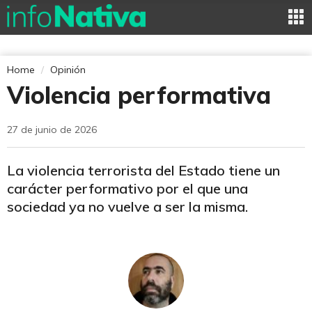
Home
Opinión
Violencia performativa
27 de junio de 2026
La violencia terrorista del Estado tiene un
carácter performativo por el que una
sociedad ya no vuelve a ser la misma.