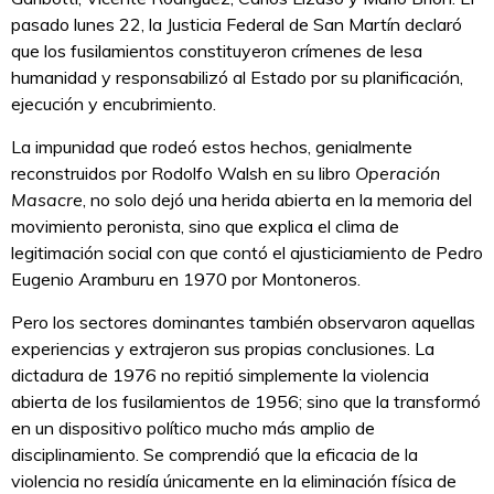
pasado lunes 22, la Justicia Federal de San Martín declaró
que los fusilamientos constituyeron crímenes de lesa
humanidad y responsabilizó al Estado por su planificación,
ejecución y encubrimiento.
La impunidad que rodeó estos hechos, genialmente
reconstruidos por Rodolfo Walsh en su libro
Operación
Masacre
, no solo dejó una herida abierta en la memoria del
movimiento peronista, sino que explica el clima de
legitimación social con que contó el ajusticiamiento de Pedro
Eugenio Aramburu en 1970 por Montoneros.
Pero los sectores dominantes también observaron aquellas
experiencias y extrajeron sus propias conclusiones. La
dictadura de 1976 no repitió simplemente la violencia
abierta de los fusilamientos de 1956; sino que la transformó
en un dispositivo político mucho más amplio de
disciplinamiento. Se comprendió que la eficacia de la
violencia no residía únicamente en la eliminación física de