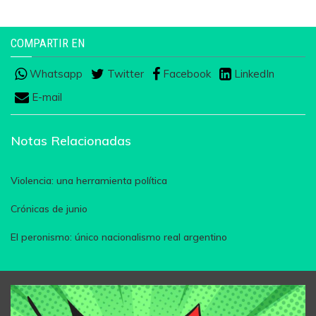
COMPARTIR EN
Whatsapp
Twitter
Facebook
LinkedIn
E-mail
Notas Relacionadas
Violencia: una herramienta política
Crónicas de junio
El peronismo: único nacionalismo real argentino