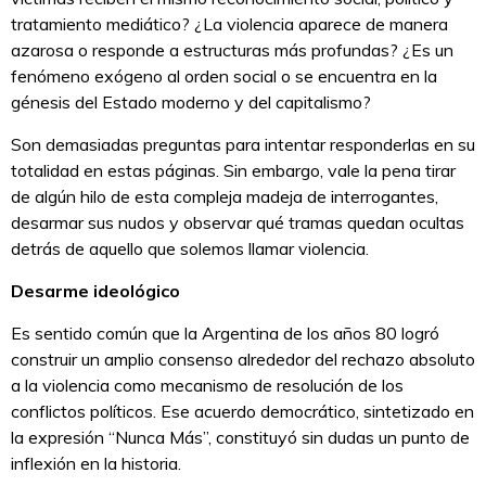
tratamiento mediático? ¿La violencia aparece de manera
azarosa o responde a estructuras más profundas? ¿Es un
fenómeno exógeno al orden social o se encuentra en la
génesis del Estado moderno y del capitalismo?
Son demasiadas preguntas para intentar responderlas en su
totalidad en estas páginas. Sin embargo, vale la pena tirar
de algún hilo de esta compleja madeja de interrogantes,
desarmar sus nudos y observar qué tramas quedan ocultas
detrás de aquello que solemos llamar violencia.
Desarme ideológico
Es sentido común que la Argentina de los años 80 logró
construir un amplio consenso alrededor del rechazo absoluto
a la violencia como mecanismo de resolución de los
conflictos políticos. Ese acuerdo democrático, sintetizado en
la expresión “Nunca Más”, constituyó sin dudas un punto de
inflexión en la historia.