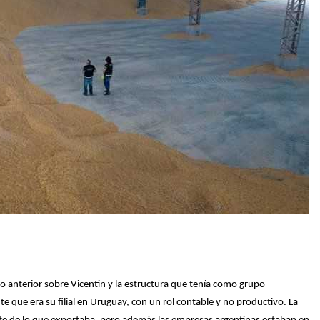
 anterior sobre Vicentin y la estructura que tenía como grupo
 que era su filial en Uruguay, con un rol contable y no productivo. La