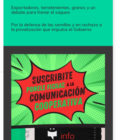
Exportadores, terratenientes, granos y un
debate para frenar el saqueo
Por la defensa de las semillas y en rechazo a
la privatización que impulsa el Gobierno