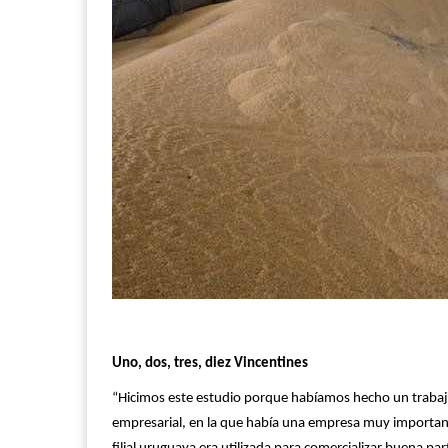
Uno, dos, tres, diez Vincentines
“Hicimos este estudio porque habíamos hecho un trabajo
empresarial, en la que había una empresa muy importante