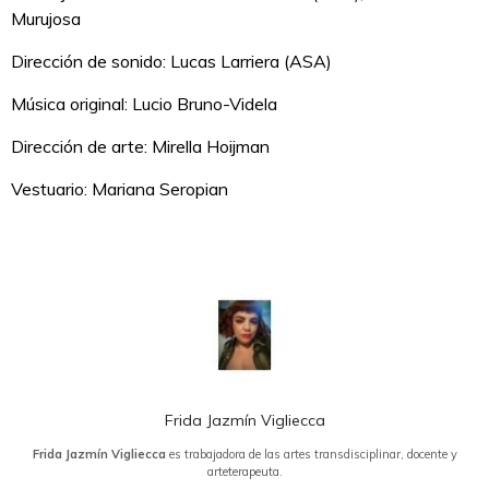
Murujosa
Dirección de sonido: Lucas Larriera (ASA)
Música original: Lucio Bruno-Videla
Dirección de arte: Mirella Hoijman
Vestuario: Mariana Seropian
Frida Jazmín Vigliecca
Frida Jazmín Vigliecca
es trabajadora de las artes transdisciplinar, docente y
arteterapeuta.