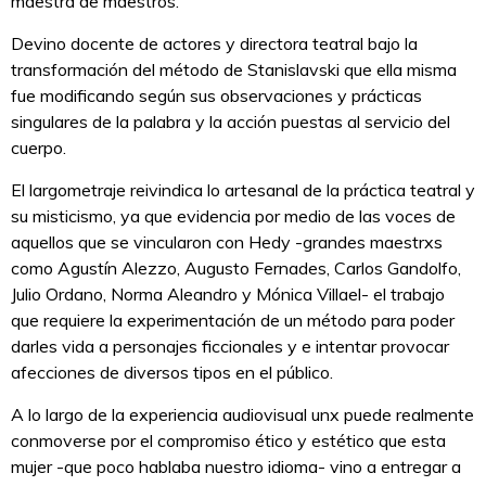
maestra de maestros.
Devino docente de actores y directora teatral bajo la
transformación del método de Stanislavski que ella misma
fue modificando según sus observaciones y prácticas
singulares de la palabra y la acción puestas al servicio del
cuerpo.
El largometraje reivindica lo artesanal de la práctica teatral y
su misticismo, ya que evidencia por medio de las voces de
aquellos que se vincularon con Hedy -grandes maestrxs
como Agustín Alezzo, Augusto Fernades, Carlos Gandolfo,
Julio Ordano, Norma Aleandro y Mónica Villael- el trabajo
que requiere la experimentación de un método para poder
darles vida a personajes ficcionales y e intentar provocar
afecciones de diversos tipos en el público.
A lo largo de la experiencia audiovisual unx puede realmente
conmoverse por el compromiso ético y estético que esta
mujer -que poco hablaba nuestro idioma- vino a entregar a