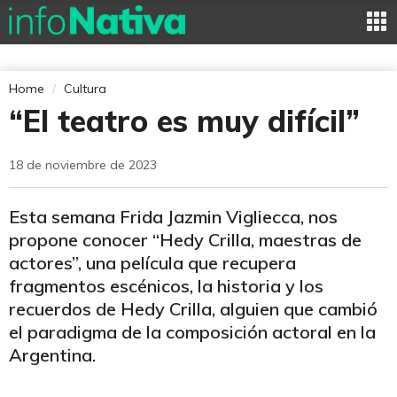
Home
Cultura
“El teatro es muy difícil”
18 de noviembre de 2023
Esta semana Frida Jazmin Vigliecca, nos
propone conocer “Hedy Crilla, maestras de
actores”, una película que recupera
fragmentos escénicos, la historia y los
recuerdos de Hedy Crilla, alguien que cambió
el paradigma de la composición actoral en la
Argentina.