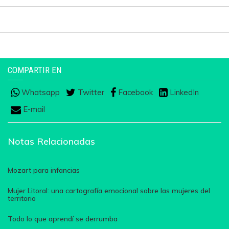
COMPARTIR EN
Whatsapp
Twitter
Facebook
LinkedIn
E-mail
Notas Relacionadas
Mozart para infancias
Mujer Litoral: una cartografía emocional sobre las mujeres del
territorio
Todo lo que aprendí se derrumba