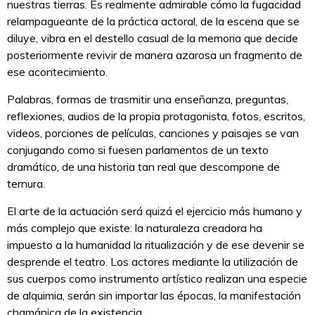
nuestras tierras. Es realmente admirable cómo la fugacidad
relampagueante de la práctica actoral, de la escena que se
diluye, vibra en el destello casual de la memoria que decide
posteriormente revivir de manera azarosa un fragmento de
ese acontecimiento.
Palabras, formas de trasmitir una enseñanza, preguntas,
reflexiones, audios de la propia protagonista, fotos, escritos,
videos, porciones de películas, canciones y paisajes se van
conjugando como si fuesen parlamentos de un texto
dramático, de una historia tan real que descompone de
ternura.
El arte de la actuación será quizá el ejercicio más humano y
más complejo que existe: la naturaleza creadora ha
impuesto a la humanidad la ritualización y de ese devenir se
desprende el teatro. Los actores mediante la utilización de
sus cuerpos como instrumento artístico realizan una especie
de alquimia, serán sin importar las épocas, la manifestación
chamánica de la existencia.