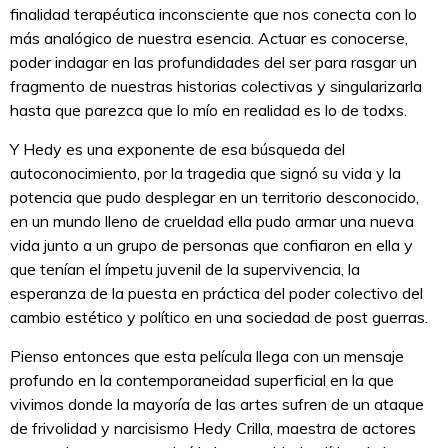
finalidad terapéutica inconsciente que nos conecta con lo
más analógico de nuestra esencia. Actuar es conocerse,
poder indagar en las profundidades del ser para rasgar un
fragmento de nuestras historias colectivas y singularizarla
hasta que parezca que lo mío en realidad es lo de todxs.
Y Hedy es una exponente de esa búsqueda del
autoconocimiento, por la tragedia que signó su vida y la
potencia que pudo desplegar en un territorio desconocido,
en un mundo lleno de crueldad ella pudo armar una nueva
vida junto a un grupo de personas que confiaron en ella y
que tenían el ímpetu juvenil de la supervivencia, la
esperanza de la puesta en práctica del poder colectivo del
cambio estético y político en una sociedad de post guerras.
Pienso entonces que esta película llega con un mensaje
profundo en la contemporaneidad superficial en la que
vivimos donde la mayoría de las artes sufren de un ataque
de frivolidad y narcisismo Hedy Crilla, maestra de actores