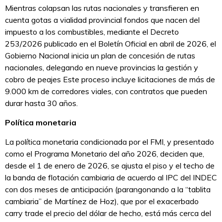
Mientras colapsan las rutas nacionales y transfieren en
cuenta gotas a vialidad provincial fondos que nacen del
impuesto a los combustibles, mediante el Decreto
253/2026 publicado en el Boletín Oficial en abril de 2026, el
Gobierno Nacional inicia un plan de concesión de rutas
nacionales, delegando en nueve provincias la gestión y
cobro de peajes Este proceso incluye licitaciones de más de
9.000 km de corredores viales, con contratos que pueden
durar hasta 30 años.
Política monetaria
La política monetaria condicionada por el FMI, y presentado
como el Programa Monetario del año 2026, deciden que,
desde el 1 de enero de 2026, se ajusta el piso y el techo de
la banda de flotación cambiaria de acuerdo al IPC del INDEC
con dos meses de anticipación (parangonando a la “tablita
cambiaria” de Martínez de Hoz), que por el exacerbado
carry trade el precio del dólar de hecho, está más cerca del