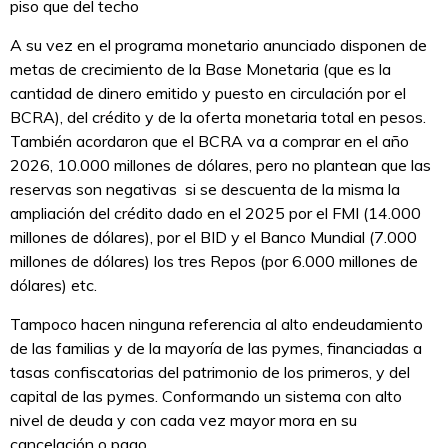
piso que del techo
A su vez en el programa monetario anunciado disponen de
metas de crecimiento de la Base Monetaria (que es la
cantidad de dinero emitido y puesto en circulación por el
BCRA), del crédito y de la oferta monetaria total en pesos.
También acordaron que el BCRA va a comprar en el año
2026, 10.000 millones de dólares, pero no plantean que las
reservas son negativas si se descuenta de la misma la
ampliación del crédito dado en el 2025 por el FMI (14.000
millones de dólares), por el BID y el Banco Mundial (7.000
millones de dólares) los tres Repos (por 6.000 millones de
dólares) etc.
Tampoco hacen ninguna referencia al alto endeudamiento
de las familias y de la mayoría de las pymes, financiadas a
tasas confiscatorias del patrimonio de los primeros, y del
capital de las pymes. Conformando un sistema con alto
nivel de deuda y con cada vez mayor mora en su
cancelación o pago.