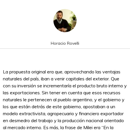
Horacio Rovelli
La propuesta original era que, aprovechando las ventajas
naturales del país, iban a venir capitales del exterior. Que
con su inversión se incrementaría el producto bruto interno y
las exportaciones. Sin tener en cuenta que esos recursos
naturales le pertenecen al pueblo argentino, y el gobierno y
los que están detrás de este gobierno, apostaban a un
modelo extractivista, agropecuario y financiero exportador
en desmedro del trabajo y la producción nacional orientado
al mercado interno. Es más, la frase de Milei era “En la