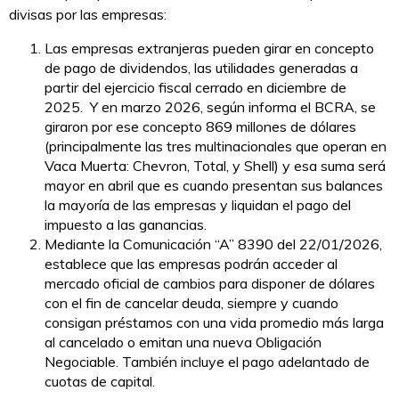
divisas por las empresas:
Las empresas extranjeras pueden girar en concepto
de pago de dividendos, las utilidades generadas a
partir del ejercicio fiscal cerrado en diciembre de
2025. Y en marzo 2026, según informa el BCRA, se
giraron por ese concepto 869 millones de dólares
(principalmente las tres multinacionales que operan en
Vaca Muerta: Chevron, Total, y Shell) y esa suma será
mayor en abril que es cuando presentan sus balances
la mayoría de las empresas y liquidan el pago del
impuesto a las ganancias.
Mediante la Comunicación “A” 8390 del 22/01/2026,
establece que las empresas podrán acceder al
mercado oficial de cambios para disponer de dólares
con el fin de cancelar deuda, siempre y cuando
consigan préstamos con una vida promedio más larga
al cancelado o emitan una nueva Obligación
Negociable. También incluye el pago adelantado de
cuotas de capital.