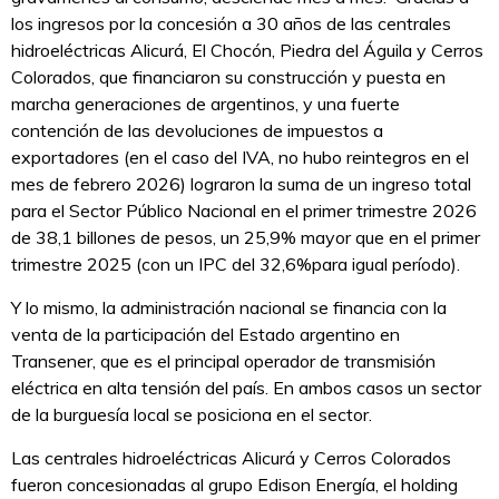
los ingresos por la concesión a 30 años de las centrales
hidroeléctricas Alicurá, El Chocón, Piedra del Águila y Cerros
Colorados, que financiaron su construcción y puesta en
marcha generaciones de argentinos, y una fuerte
contención de las devoluciones de impuestos a
exportadores (en el caso del IVA, no hubo reintegros en el
mes de febrero 2026) lograron la suma de un ingreso total
para el Sector Público Nacional en el primer trimestre 2026
de 38,1 billones de pesos, un 25,9% mayor que en el primer
trimestre 2025 (con un IPC del 32,6%para igual período).
Y lo mismo, la administración nacional se financia con la
venta de la participación del Estado argentino en
Transener, que es el principal operador de transmisión
eléctrica en alta tensión del país. En ambos casos un sector
de la burguesía local se posiciona en el sector.
Las centrales hidroeléctricas Alicurá y Cerros Colorados
fueron concesionadas al grupo Edison Energía, el holding