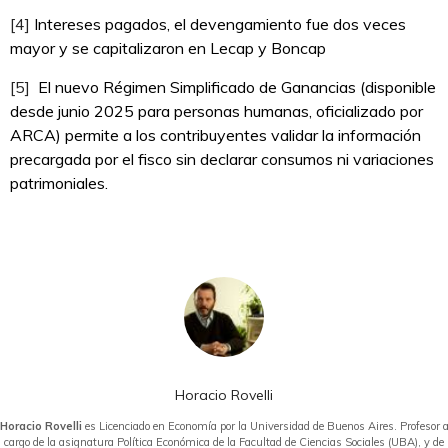
[4]
Intereses pagados, el devengamiento fue dos veces
mayor y se capitalizaron en Lecap y Boncap
[5]
El nuevo Régimen Simplificado de Ganancias (disponible
desde junio 2025 para personas humanas, oficializado por
ARCA) permite a los contribuyentes validar la información
precargada por el fisco sin declarar consumos ni variaciones
patrimoniales.
Horacio Rovelli
Horacio Rovelli
es Licenciado en Economía por la Universidad de Buenos Aires. Profesor 
cargo de la asignatura Política Económica de la Facultad de Ciencias Sociales (UBA), y de