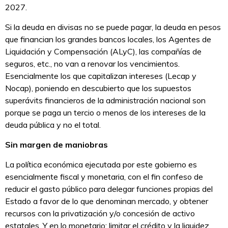
2027.
Si la deuda en divisas no se puede pagar, la deuda en pesos
que financian los grandes bancos locales, los Agentes de
Liquidación y Compensación (ALyC), las compañías de
seguros, etc., no van a renovar los vencimientos.
Esencialmente los que capitalizan intereses (Lecap y
Nocap), poniendo en descubierto que los supuestos
superávits financieros de la administración nacional son
porque se paga un tercio o menos de los intereses de la
deuda pública y no el total.
Sin margen de maniobras
La política económica ejecutada por este gobierno es
esencialmente fiscal y monetaria, con el fin confeso de
reducir el gasto público para delegar funciones propias del
Estado a favor de lo que denominan mercado, y obtener
recursos con la privatización y/o concesión de activo
estatales. Y en lo monetario: limitar el crédito y la liquidez