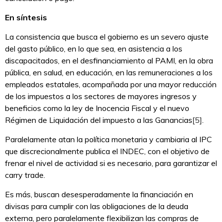
En síntesis
La consistencia que busca el gobierno es un severo ajuste
del gasto público, en lo que sea, en asistencia a los
discapacitados, en el desfinanciamiento al PAMI, en la obra
pública, en salud, en educación, en las remuneraciones a los
empleados estatales, acompañada por una mayor reducción
de los impuestos a los sectores de mayores ingresos y
beneficios como la ley de Inocencia Fiscal y el nuevo
Régimen de Liquidación del impuesto a las Ganancias
[5]
.
Paralelamente atan la política monetaria y cambiaria al IPC
que discrecionalmente publica el INDEC, con el objetivo de
frenar el nivel de actividad si es necesario, para garantizar el
carry trade.
Es más, buscan desesperadamente la financiación en
divisas para cumplir con las obligaciones de la deuda
externa, pero paralelamente flexibilizan las compras de