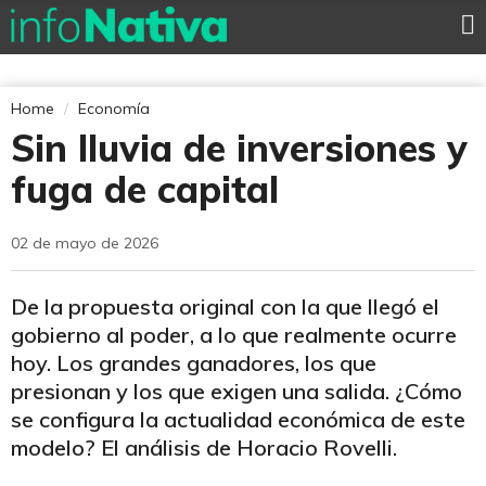
Home
Economía
Sin lluvia de inversiones y
fuga de capital
02 de mayo de 2026
De la propuesta original con la que llegó el
gobierno al poder, a lo que realmente ocurre
hoy. Los grandes ganadores, los que
presionan y los que exigen una salida. ¿Cómo
se configura la actualidad económica de este
modelo? El análisis de Horacio Rovelli.