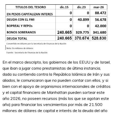
En el marco descripto, los gobiernos de los EEUU y de Israel,
que iban a jugar como prestamistas de última instancia,
dada su contienda contra la República Islámica de Irán y sus
aliados, le comunicaron que no pueden contar con ellos, y si
bien con el apoyo de organismos internacionales de créditos
y el capital financiero de Manhattan pueden sortear este
año 2026, no poseen recursos (más los que se agotan este
año) para financiar los vencimientos por más de 21.500
millones de dólares de capital e interés de la deuda del año