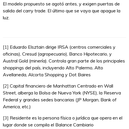
El modelo propuesto se agotó antes, y exigen puertas de
salida del carry trade. El último que se vaya que apague la
luz.
[1]
Eduardo Elsztain dirige IRSA (centros comerciales y
oficinas), Cresud (agropecuario), Banco Hipotecario, y
Austral Gold (minería). Controla gran parte de los principales
shoppings del país, incluyendo Alto Palermo, Alto
Avellaneda, Alcorta Shopping y Dot Baires
[2]
Capital financiero de Manhattan Centrado en Wall
Street, alberga la Bolsa de Nueva York (NYSE), la Reserva
Federal y grandes sedes bancarias (JP Morgan, Bank of
America, etc.)
[3]
Residente es la persona física o jurídica que opera en el
lugar donde se compila el Balance Cambiario