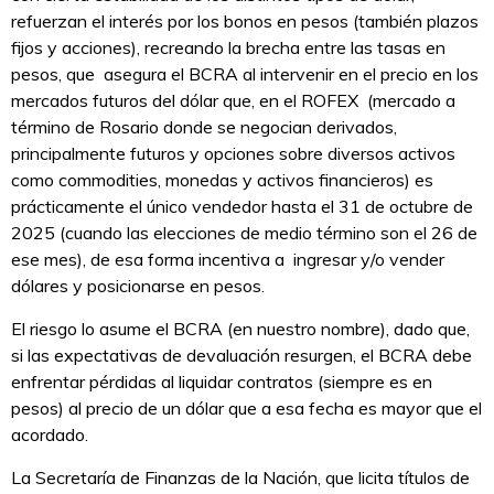
refuerzan el interés por los bonos en pesos (también plazos
fijos y acciones), recreando la brecha entre las tasas en
pesos, que asegura el BCRA al intervenir en el precio en los
mercados futuros del dólar que, en el ROFEX (mercado a
término de Rosario donde se negocian derivados,
principalmente futuros y opciones sobre diversos activos
como commodities, monedas y activos financieros) es
prácticamente el único vendedor hasta el 31 de octubre de
2025 (cuando las elecciones de medio término son el 26 de
ese mes), de esa forma incentiva a ingresar y/o vender
dólares y posicionarse en pesos.
El riesgo lo asume el BCRA (en nuestro nombre), dado que,
si las expectativas de devaluación resurgen, el BCRA debe
enfrentar pérdidas al liquidar contratos (siempre es en
pesos) al precio de un dólar que a esa fecha es mayor que el
acordado.
La Secretaría de Finanzas de la Nación, que licita títulos de