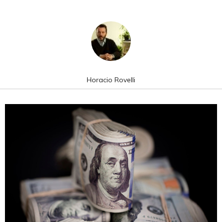
Horacio Rovelli