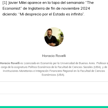
[1]
Javier Milei aparece en la tapa del semanario “The
Economist” de Inglaterra de fin de noviembre 2024
diciendo: “Mi desprecio por el Estado es infinito”.
Horacio Rovelli
Horacio Rovelli
es Licenciado en Economía por la Universidad de Buenos Aires. Profesor 
cargo de la asignatura Política Económica de la Facultad de Ciencias Sociales (UBA), y de
Instituciones Monetarias e Integración Financiera Regional en la Facultad de Ciencias
Económicas (UBA).