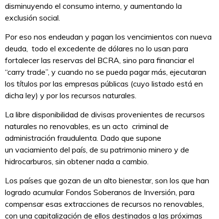
disminuyendo el consumo interno, y aumentando la
exclusión social.
Por eso nos endeudan y pagan los vencimientos con nueva
deuda, todo el excedente de dólares no lo usan para
fortalecer las reservas del BCRA, sino para financiar el
“carry trade”, y cuando no se pueda pagar más, ejecutaran
los títulos por las empresas públicas (cuyo listado está en
dicha ley) y por los recursos naturales.
La libre disponibilidad de divisas provenientes de recursos
naturales no renovables, es un acto criminal de
administración fraudulenta. Dado que supone
un vaciamiento del país, de su patrimonio minero y de
hidrocarburos, sin obtener nada a cambio.
Los países que gozan de un alto bienestar, son los que han
logrado acumular Fondos Soberanos de Inversión, para
compensar esas extracciones de recursos no renovables,
con una capitalización de ellos destinados a las próximas