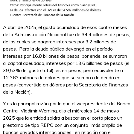
A abril de 2025, el gasto acumulado de esos cuatro meses
de la Administración Nacional fue de 34,4 billones de pesos,
de los cuales se pagaron intereses por 3,2 billones de
pesos. Pero la deuda pública devengó en el período
intereses por 16,8 billones de pesos, por ende, se sumaron
al capital adeudado, intereses por 13,6 billones de pesos (el
39,53% del gasto total), es en pesos, pero equivalente a
12.363 millones de dólares que se suman a la deuda en
pesos (convertida en dólares por la Secretaría de Finanzas
de la Nación).
Y es la principal razón por la que el vicepresidente del Banco
Central, Vladimir Werning, dijo el miércoles 14 de mayo
2025 que la entidad saldrá a buscar en el corto plazo un
préstamo de tipo REPO con un conjunto "más amplio de
bancos privados internacionales" en relación con el