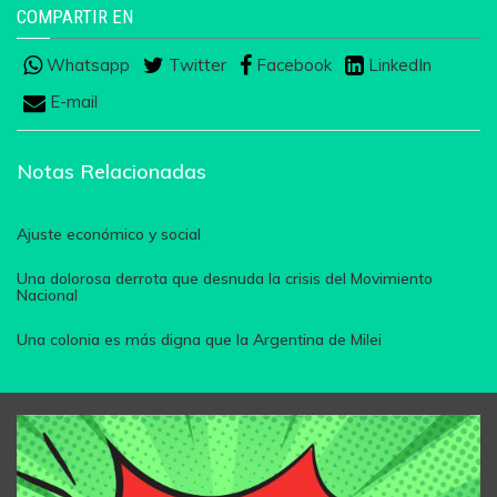
COMPARTIR EN
Whatsapp
Twitter
Facebook
LinkedIn
E-mail
Notas Relacionadas
Ajuste económico y social
Una dolorosa derrota que desnuda la crisis del Movimiento
Nacional
Una colonia es más digna que la Argentina de Milei