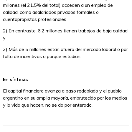
millones (el 21,5% del total) acceden a un empleo de
calidad, como asalariados privados formales o
cuentapropistas profesionales
2) En contraste, 6,2 millones tienen trabajos de baja calidad
y
3) Más de 5 millones están afuera del mercado laboral o por
falta de incentivos o porque estudian.
En síntesis
El capital financiero avanza a paso redoblado y el pueblo
argentino en su amplia mayoría, embrutecido por los medios
y la vida que hacen, no se da por enterado.