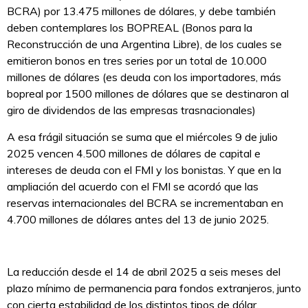
BCRA) por 13.475 millones de dólares, y debe también
deben contemplares los BOPREAL (Bonos para la
Reconstrucción de una Argentina Libre), de los cuales se
emitieron bonos en tres series por un total de 10.000
millones de dólares (es deuda con los importadores, más
bopreal por 1500 millones de dólares que se destinaron al
giro de dividendos de las empresas trasnacionales)
A esa frágil situación se suma que el miércoles 9 de julio
2025 vencen 4.500 millones de dólares de capital e
intereses de deuda con el FMI y los bonistas. Y que en la
ampliación del acuerdo con el FMI se acordó que las
reservas internacionales del BCRA se incrementaban en
4.700 millones de dólares antes del 13 de junio 2025.
La reducción desde el 14 de abril 2025 a seis meses del
plazo mínimo de permanencia para fondos extranjeros, junto
con cierta estabilidad de los distintos tipos de dólar,