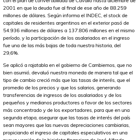
con el plan de convertibilidad de Cavallo hasta diciembre de
2001 en que la deuda fue al final de ese año de 88.259
millones de dólares. Según informa el INDEC, el stock de
capitales de residentes argentinos en el exterior pasó de
54.936 millones de dólares a 137.806 millones en el mismo
período, y la participación de los asalariados en el ingreso
fue una de las más bajas de toda nuestra historia, del
29,6%.
Se aplicó a rajatabla en el gobierno de Cambiemos, que no
bien asumió, devaluó nuestra moneda de manera tal que el
tipo de cambio creció más que las tasas de interés, que el
promedio de los precios y que los salarios, generando
transferencias de ingresos de los asalariados y de los
pequeños y medianos productores a favor de los sectores
más concentrado y de los exportadores, para que en una
segunda etapa, asegurar que las tasas de interés del país
sean mayores que las nuevas depreciaciones cambiarias,
propiciando el ingreso de capitales especulativos en una