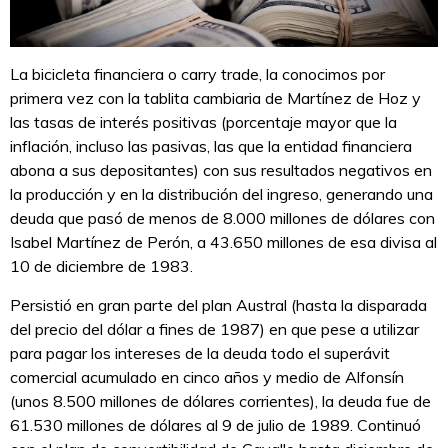
La bicicleta financiera o carry trade, la conocimos por
primera vez con la tablita cambiaria de Martínez de Hoz y
las tasas de interés positivas (porcentaje mayor que la
inflación, incluso las pasivas, las que la entidad financiera
abona a sus depositantes) con sus resultados negativos en
la producción y en la distribución del ingreso, generando una
deuda que pasó de menos de 8.000 millones de dólares con
Isabel Martínez de Perón, a 43.650 millones de esa divisa al
10 de diciembre de 1983.
Persistió en gran parte del plan Austral (hasta la disparada
del precio del dólar a fines de 1987) en que pese a utilizar
para pagar los intereses de la deuda todo el superávit
comercial acumulado en cinco años y medio de Alfonsín
(unos 8.500 millones de dólares corrientes), la deuda fue de
61.530 millones de dólares al 9 de julio de 1989. Continuó