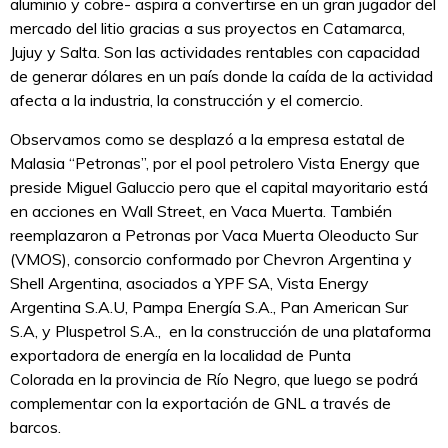
aluminio y cobre- aspira a convertirse en un gran jugador del
mercado del litio gracias a sus proyectos en Catamarca,
Jujuy y Salta. Son las actividades rentables con capacidad
de generar dólares en un país donde la caída de la actividad
afecta a la industria, la construcción y el comercio.
Observamos como se desplazó a la empresa estatal de
Malasia “Petronas”, por el pool petrolero Vista Energy que
preside Miguel Galuccio pero que el capital mayoritario está
en acciones en Wall Street, en Vaca Muerta. También
reemplazaron a Petronas por Vaca Muerta Oleoducto Sur
(VMOS), consorcio conformado por Chevron Argentina y
Shell Argentina, asociados a YPF SA, Vista Energy
Argentina S.A.U, Pampa Energía S.A., Pan American Sur
S.A, y Pluspetrol S.A., en la construcción de una plataforma
exportadora de energía en la localidad de Punta
Colorada en la provincia de Río Negro, que luego se podrá
complementar con la exportación de GNL a través de
barcos.