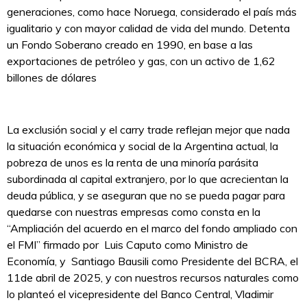
generaciones, como hace Noruega, considerado el país más
igualitario y con mayor calidad de vida del mundo. Detenta
un Fondo Soberano creado en 1990, en base a las
exportaciones de petróleo y gas, con un activo de 1,62
billones de dólares
La exclusión social y el carry trade reflejan mejor que nada
la situación económica y social de la Argentina actual, la
pobreza de unos es la renta de una minoría parásita
subordinada al capital extranjero, por lo que acrecientan la
deuda pública, y se aseguran que no se pueda pagar para
quedarse con nuestras empresas como consta en la
“Ampliación del acuerdo en el marco del fondo ampliado con
el FMI” firmado por Luis Caputo como Ministro de
Economía, y Santiago Bausili como Presidente del BCRA, el
11de abril de 2025, y con nuestros recursos naturales como
lo planteó el vicepresidente del Banco Central, Vladimir