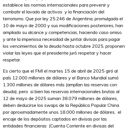
establece las normas internacionales para prevenir y
combatir el lavado de activos y la financiación del
terrorismo. Que por ley 25.246 de Argentina, promulgada el
10 de mayo de 2000 y sus modificaciones posteriores, han
ampliado su alcance y competencias, haciendo caso omiso
y ante la imperiosa necesidad de juntar divisas para pagar
los vencimientos de la deuda hasta octubre 2025, proponen
violar las leyes que el presidente juró respetar y hacer
respetar.
Es cierto que el FMI el martes 15 de abril de 2025 giró al
país 12.000 millones de dólares y el Banco Mundial sumó
1.300 millones de dólares más (amplían las reservas con
deuda), pero si bien las reservas internacionales brutas al
12 de mayo de 2025 suman 38.079 millones de dólares,
deben deducirse los swaps de la República Popular China
por aproximadamente unos 18.000 millones de dólares, el
encaje de los depósitos captados en divisas por las
entidades financieras (Cuenta Corriente en divisas del