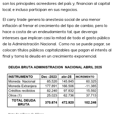
son los principales acreedores del país y, financian al capital
local, e incluso participan en sus negocios.
El carry trade genera la anestesia social de una menor
inflación al frenar el crecimiento del tipo de cambio, pero lo
hace a costa de un endeudamiento tal, que devenga
intereses que implican casi la mitad de todo el gasto público
de la Administración Nacional. Como no se puede pagar, se
colocan títulos públicos capitalizables que pagan el interés al
final y torna la deuda en un crecimiento exponencial.