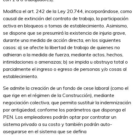
Modifica el art. 242 de la Ley 20.744, incorporándose, como
causal de extinción del contrato de trabajo, la participación
activa en bloqueos o tomas de establecimiento. Asimismo,
se dispone que se presumirá la existencia de injuria grave,
durante una medida de acción directa, en los siguientes
casos: a) se afecte la libertad de trabajo de quienes no
adhieran a la medida de fuerza, mediante actos, hechos,
intimidaciones o amenazas; b) se impida u obstruya total o
parcialmente el ingreso o egreso de personas y/o cosas al
establecimiento.
Se admite la creación de un fondo de cese laboral (como el
que rige en el régimen de la Construcción), mediante
negociación colectiva, que permita sustituir la indemnización
por antigüedad, conforme los parámetros que disponga el
PEN. Los empleadores podrán optar por contratar un
sistema privado a su costo y también podrán auto-
asegurarse en el sistema que se defina