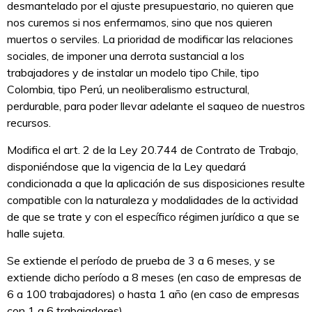
desmantelado por el ajuste presupuestario, no quieren que
nos curemos si nos enfermamos, sino que nos quieren
muertos o serviles. La prioridad de modificar las relaciones
sociales, de imponer una derrota sustancial a los
trabajadores y de instalar un modelo tipo Chile, tipo
Colombia, tipo Perú, un neoliberalismo estructural,
perdurable, para poder llevar adelante el saqueo de nuestros
recursos.
Modifica el art. 2 de la Ley 20.744 de Contrato de Trabajo,
disponiéndose que la vigencia de la Ley quedará
condicionada a que la aplicación de sus disposiciones resulte
compatible con la naturaleza y modalidades de la actividad
de que se trate y con el específico régimen jurídico a que se
halle sujeta.
Se extiende el período de prueba de 3 a 6 meses, y se
extiende dicho período a 8 meses (en caso de empresas de
6 a 100 trabajadores) o hasta 1 año (en caso de empresas
con 1 a 6 trabajadores).