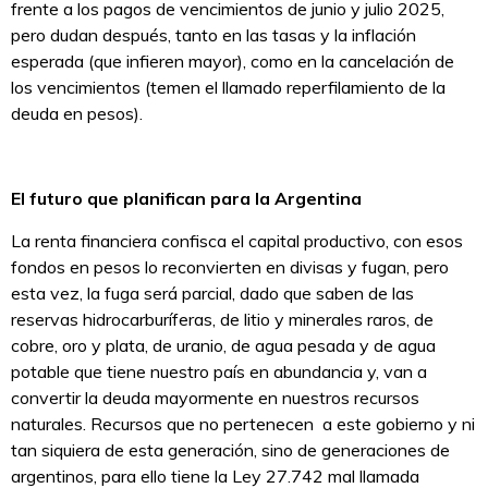
frente a los pagos de vencimientos de junio y julio 2025,
pero dudan después, tanto en las tasas y la inflación
esperada (que infieren mayor), como en la cancelación de
los vencimientos (temen el llamado reperfilamiento de la
deuda en pesos).
El futuro que planifican para la Argentina
La renta financiera confisca el capital productivo, con esos
fondos en pesos lo reconvierten en divisas y fugan, pero
esta vez, la fuga será parcial, dado que saben de las
reservas hidrocarburíferas, de litio y minerales raros, de
cobre, oro y plata, de uranio, de agua pesada y de agua
potable que tiene nuestro país en abundancia y, van a
convertir la deuda mayormente en nuestros recursos
naturales. Recursos que no pertenecen a este gobierno y ni
tan siquiera de esta generación, sino de generaciones de
argentinos, para ello tiene la Ley 27.742 mal llamada