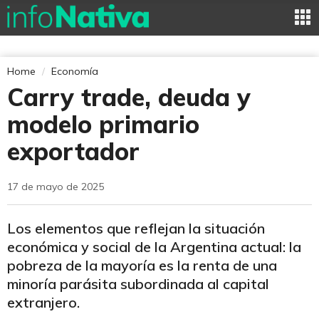
Home
Economía
Carry trade, deuda y
modelo primario
exportador
17 de mayo de 2025
Los elementos que reflejan la situación
económica y social de la Argentina actual: la
pobreza de la mayoría es la renta de una
minoría parásita subordinada al capital
extranjero.