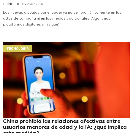
TECNOLOGÍA
• 25.07.2026
Las nuevas disputas por el poder ya no se libran únicamente en los
actos de campaña ni en los medios tradicionales. Algoritmos,
plataformas digitales y... (sigue)
TECNOLOGÍA
China prohibió las relaciones afectivas entre
usuarios menores de edad y la IA: ¿qué implica
esta medida?