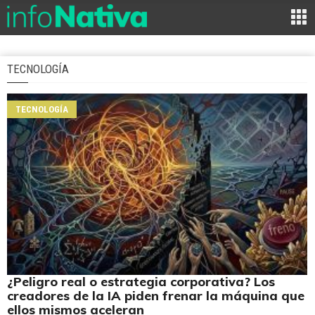
TECNOLOGÍA
TECNOLOGÍA
¿Peligro real o estrategia corporativa? Los
creadores de la IA piden frenar la máquina que
ellos mismos aceleran