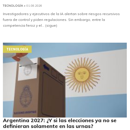
TECNOLOGÍA
• 01.08.2026
Investigadores y ejecutivos de la IA alertan sobre riesgos recursivos
fuera de control y piden regulaciones. Sin embargo, entre la
competencia feroz y el... (sigue)
TECNOLOGÍA
Argentina 2027: ¿Y si las elecciones ya no se
definieran solamente en las urnas?