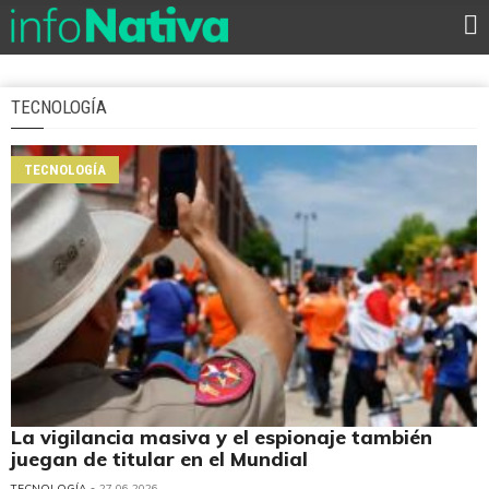
TECNOLOGÍA
TECNOLOGÍA
La vigilancia masiva y el espionaje también
juegan de titular en el Mundial
TECNOLOGÍA
• 27.06.2026