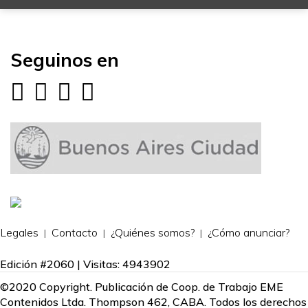
Seguinos en
Legales
Contacto
¿Quiénes somos?
¿Cómo anunciar?
Edición #2060 | Visitas: 4943902
©2020 Copyright. Publicación de Coop. de Trabajo EME
Contenidos Ltda. Thompson 462, CABA. Todos los derechos