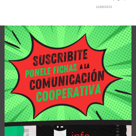
12/08/2023