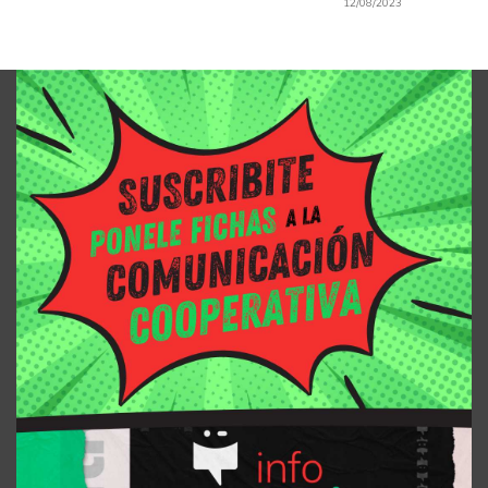
12/08/2023