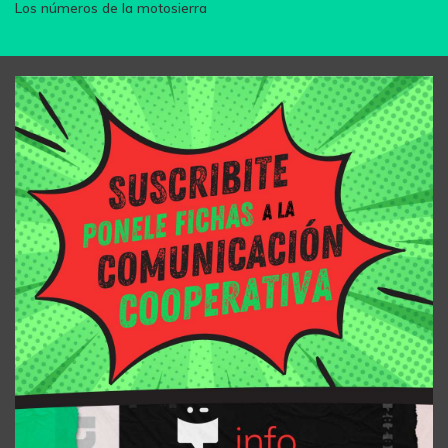
Los números de la motosierra