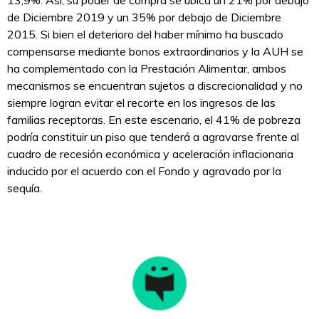
de Diciembre 2019 y un 35% por debajo de Diciembre
2015. Si bien el deterioro del haber mínimo ha buscado
compensarse mediante bonos extraordinarios y la AUH se
ha complementado con la Prestación Alimentar, ambos
mecanismos se encuentran sujetos a discrecionalidad y no
siempre logran evitar el recorte en los ingresos de las
familias receptoras. En este escenario, el 41% de pobreza
podría constituir un piso que tenderá a agravarse frente al
cuadro de recesión económica y aceleración inflacionaria
inducido por el acuerdo con el Fondo y agravado por la
sequía.