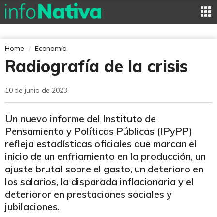
Home
Economía
Radiografía de la crisis
10 de junio de 2023
Un nuevo informe del Instituto de
Pensamiento y Políticas Públicas (IPyPP)
refleja estadísticas oficiales que marcan el
inicio de un enfriamiento en la producción, un
ajuste brutal sobre el gasto, un deterioro en
los salarios, la disparada inflacionaria y el
deterioror en prestaciones sociales y
jubilaciones.