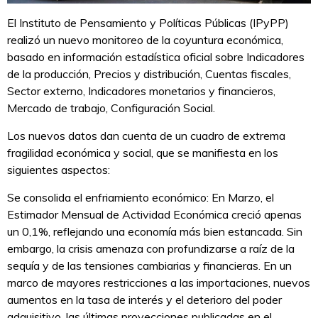
El Instituto de Pensamiento y Políticas Públicas (IPyPP)
realizó un nuevo monitoreo de la coyuntura económica,
basado en información estadística oficial sobre Indicadores
de la producción, Precios y distribución, Cuentas fiscales,
Sector externo, Indicadores monetarios y financieros,
Mercado de trabajo, Configuración Social.
Los nuevos datos dan cuenta de un cuadro de extrema
fragilidad económica y social, que se manifiesta en los
siguientes aspectos:
Se consolida el enfriamiento económico: En Marzo, el
Estimador Mensual de Actividad Económica creció apenas
un 0,1%, reflejando una economía más bien estancada. Sin
embargo, la crisis amenaza con profundizarse a raíz de la
sequía y de las tensiones cambiarias y financieras. En un
marco de mayores restricciones a las importaciones, nuevos
aumentos en la tasa de interés y el deterioro del poder
adquisitivo, las últimas proyecciones publicadas en el