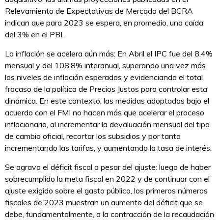
Relevamiento de Expectativas de Mercado del BCRA
indican que para 2023 se espera, en promedio, una caída
del 3% en el PBI.
La inflación se acelera aún más: En Abril el IPC fue del 8,4%
mensual y del 108,8% interanual, superando una vez más
los niveles de inflación esperados y evidenciando el total
fracaso de la política de Precios Justos para controlar esta
dinámica. En este contexto, las medidas adoptadas bajo el
acuerdo con el FMI no hacen más que acelerar el proceso
inflacionario, al incrementar la devaluación mensual del tipo
de cambio oficial, recortar los subsidios y por tanto
incrementando las tarifas, y aumentando la tasa de interés.
Se agrava el déficit fiscal a pesar del ajuste: luego de haber
sobrecumplido la meta fiscal en 2022 y de continuar con el
ajuste exigido sobre el gasto público, los primeros números
fiscales de 2023 muestran un aumento del déficit que se
debe, fundamentalmente, a la contracción de la recaudación