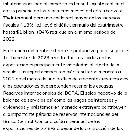
tributaria vinculada al comercio exterior. El ajuste real en el
gasto primario en los 4 primeros meses del año alcanza el
7% interanual, pero una caída real mayor de los ingresos
fiscales (-13% i.a.) llevó el déficit primario del cuatrimestre
hasta $1 billón: +84% real que en el mismo periodo de
2022.
El deterioro del frente externo se profundiza por la sequía: el
1er trimestre de 2023 registra fuertes caídas en las
exportaciones principalmente vinculadas al efecto de la
sequía. Las importaciones también resultaron menores a
2022 en el marco de una política de crecientes restricciones
a las operaciones que pretenden retener las escasas
Reservas Internacionales del BCRA. El saldo negativo de la
balanza de servicios así como los pagos de intereses y
dividendos y préstamos en moneda extranjera contribuyen
a la importante pérdida de reservas internacionales del
Banco Central. Con una caída interanual de las
exportaciones de 27,8%, a pesar de la contracción de las