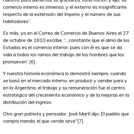
comercio interno es inmenso, y el externo es insignificante
respecto de la extensión del Imperio y el número de sus
habitadores”.
Es más, ya en el Correo de Comercio de Buenos Aires el 27
de octubre de 1810 escribe: “…constante que el alma de los
Estados es el comercio interior, pues con él es que se da
vida a todos los ramos del trabajo de los hombres que los
promueven”.
[6]
Y nuestra historia económica lo demostró siempre, cuando
se basó en el mercado interno, en producir y vender para y
en la Argentina, el trabajo y su remuneración fue el centro
estratégico del crecimiento económico y de la mejoras en la
distribución del ingreso.
Otro gran patriota y pensador, José Martí dijo: El pueblo que
compra manda, el que vende sirve"
[7]