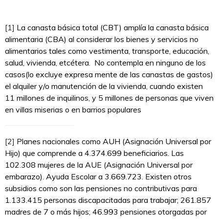
[1]
La canasta básica total (CBT) amplía la canasta básica
alimentaria (CBA) al considerar los bienes y servicios no
alimentarios tales como vestimenta, transporte, educación,
salud, vivienda, etcétera. No contempla en ninguno de los
casos(lo excluye expresa mente de las canastas de gastos)
el alquiler y/o manutención de la vivienda, cuando existen
11 millones de inquilinos, y 5 millones de personas que viven
en villas miserias o en barrios populares
[2]
Planes nacionales como AUH (Asignación Universal por
Hijo) que comprende a 4.374.699 beneficiarios. Las
102.308 mujeres de la AUE (Asignación Universal por
embarazo). Ayuda Escolar a 3.669.723. Existen otros
subsidios como son las pensiones no contributivas para
1.133.415 personas discapacitadas para trabajar; 261.857
madres de 7 o más hijos; 46.993 pensiones otorgadas por