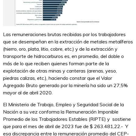
Las remuneraciones brutas recibidas por los trabajadores
que se desempeñan en la extracción de metales metalíferos
(hierro, oro, plata, litio, cobre, etc.) y de la extracción y
transporte de hidrocarburos es, en promedio, del doble o
más de lo que reciben quienes forman parte de la
explotación de otras minas y canteras (arenas, yeso,
piedras calizas, etc.), haciendo constar que el Valor
Agregado Bruto generado por la minería ha sido un 27,5%
mayor al de abril 2020.
El Ministerio de Trabajo, Empleo y Seguridad Social de la
Nación a su vez conforma la Remuneración Imponible
Promedio de los Trabajadores Estables (RIPTE) y sostiene
que para el mes de abril de 2023 fue de $ 263.481,22.- Y
esa discrepancia entre la remuneración promedio del CEP-