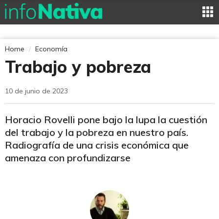
Home
Economía
Trabajo y pobreza
10 de junio de 2023
Horacio Rovelli pone bajo la lupa la cuestión
del trabajo y la pobreza en nuestro país.
Radiografía de una crisis económica que
amenaza con profundizarse