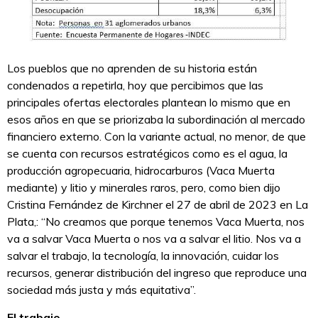
Los pueblos que no aprenden de su historia están
condenados a repetirla, hoy que percibimos que las
principales ofertas electorales plantean lo mismo que en
esos años en que se priorizaba la subordinación al mercado
financiero externo. Con la variante actual, no menor, de que
se cuenta con recursos estratégicos como es el agua, la
producción agropecuaria, hidrocarburos (Vaca Muerta
mediante) y litio y minerales raros, pero, como bien dijo
Cristina Fernández de Kirchner el 27 de abril de 2023 en La
Plata,: “No creamos que porque tenemos Vaca Muerta, nos
va a salvar Vaca Muerta o nos va a salvar el litio. Nos va a
salvar el trabajo, la tecnología, la innovación, cuidar los
recursos, generar distribución del ingreso que reproduce una
sociedad más justa y más equitativa”.
El trabajo