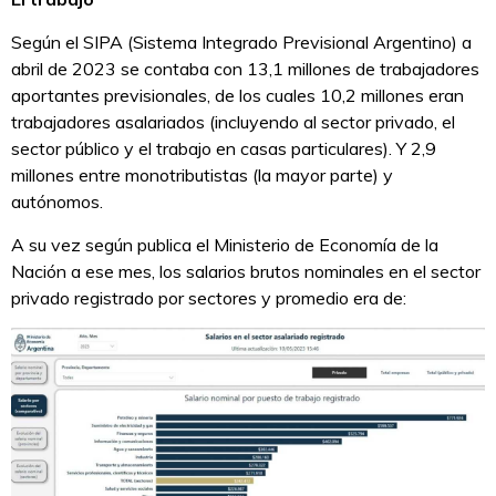
Según el SIPA (Sistema Integrado Previsional Argentino) a
abril de 2023 se contaba con 13,1 millones de trabajadores
aportantes previsionales, de los cuales 10,2 millones eran
trabajadores asalariados (incluyendo al sector privado, el
sector público y el trabajo en casas particulares). Y 2,9
millones entre monotributistas (la mayor parte) y
autónomos.
A su vez según publica el Ministerio de Economía de la
Nación a ese mes, los salarios brutos nominales en el sector
privado registrado por sectores y promedio era de: