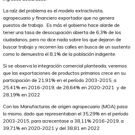
La raíz del problema es el modelo extractivista,
agropecuario y financiero exportador que no genera
puestos de trabajo. Es más el gobierno hace alarde de
tener una tasa de desocupación abierta de 6,3% de los
ciudadanos, pero no dice nada sobre los que dejaron de
buscar trabajo y recorren las calles en busca de un sustento
como lo demuestra el 8,1% de la población indigente.
Si se observa la integración comercial planteada, veremos
que las exportaciones de productos primarios crece en su
participación de 21,91% en el período 2003-2015, a
25,41% en 2016-2019, de 28,64% en 2020-2021 y de
28,19% en 2022
Con las Manufacturas de origen agropecuario (MOA) pasa
lo mismo, dado que representaban el 35,29% en el período
2003-2015, para acrecentase a 38,11% 2016-2019, a
39,71% en 2020-2021 y del 38,81 en 2022