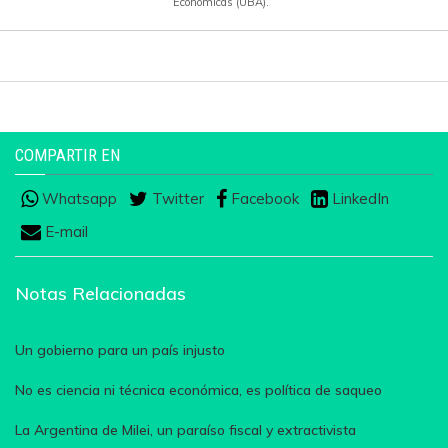
Económicas (UBA).
COMPARTIR EN
Whatsapp
Twitter
Facebook
LinkedIn
E-mail
Notas Relacionadas
Un gobierno para un país injusto
No es ciencia ni técnica económica, es política de saqueo
La Argentina de Milei, un paraíso fiscal y extractivista