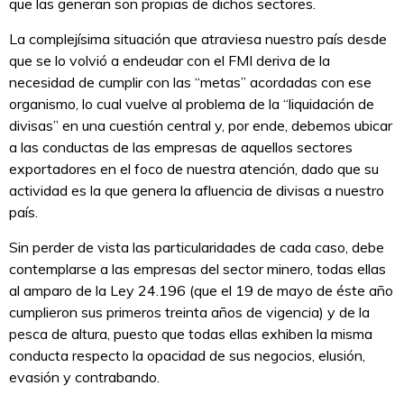
que las generan son propias de dichos sectores.
La complejísima situación que atraviesa nuestro país desde
que se lo volvió a endeudar con el FMI deriva de la
necesidad de cumplir con las “metas” acordadas con ese
organismo, lo cual vuelve al problema de la “liquidación de
divisas” en una cuestión central y, por ende, debemos ubicar
a las conductas de las empresas de aquellos sectores
exportadores en el foco de nuestra atención, dado que su
actividad es la que genera la afluencia de divisas a nuestro
país.
Sin perder de vista las particularidades de cada caso, debe
contemplarse a las empresas del sector minero, todas ellas
al amparo de la Ley 24.196 (que el 19 de mayo de éste año
cumplieron sus primeros treinta años de vigencia) y de la
pesca de altura, puesto que todas ellas exhiben la misma
conducta respecto la opacidad de sus negocios, elusión,
evasión y contrabando.