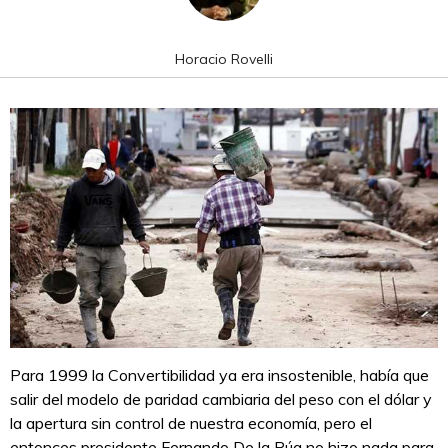
Horacio Rovelli
Para 1999 la Convertibilidad ya era insostenible, había que
salir del modelo de paridad cambiaria del peso con el dólar y
la apertura sin control de nuestra economía, pero el
entonces presidente Fernando De la Rúa no hizo nada para