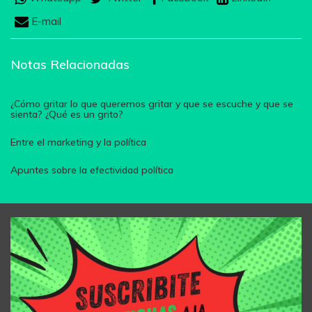
E-mail
Notas Relacionadas
¿Cómo gritar lo que queremos gritar y que se escuche y que se
sienta? ¿Qué es un grito?
Entre el marketing y la política
Apuntes sobre la efectividad política