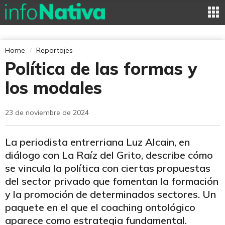
Home
Reportajes
Política de las formas y
los modales
23 de noviembre de 2024
La periodista entrerriana Luz Alcain, en
diálogo con La Raíz del Grito, describe cómo
se vincula la política con ciertas propuestas
del sector privado que fomentan la formación
y la promoción de determinados sectores. Un
paquete en el que el coaching ontológico
aparece como estrategia fundamental.