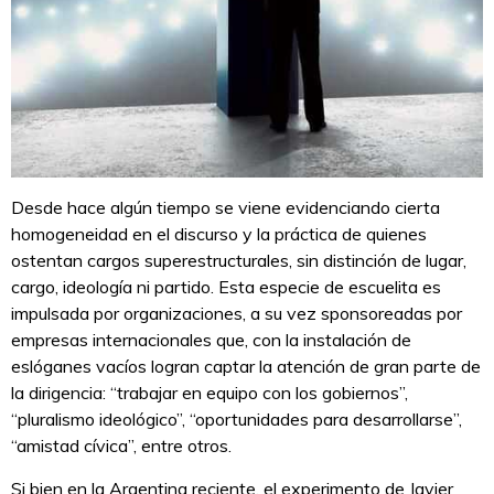
Desde hace algún tiempo se viene evidenciando cierta
homogeneidad en el discurso y la práctica de quienes
ostentan cargos superestructurales, sin distinción de lugar,
cargo, ideología ni partido. Esta especie de escuelita es
impulsada por organizaciones, a su vez sponsoreadas por
empresas internacionales que, con la instalación de
eslóganes vacíos logran captar la atención de gran parte de
la dirigencia: “trabajar en equipo con los gobiernos”,
“pluralismo ideológico”, “oportunidades para desarrollarse”,
“amistad cívica”, entre otros.
Si bien en la Argentina reciente, el experimento de Javier