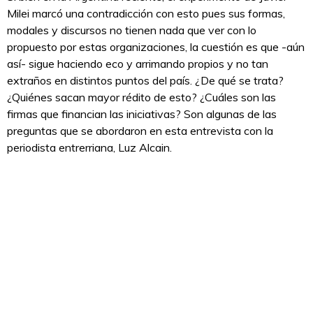
Milei marcó una contradicción con esto pues sus formas,
modales y discursos no tienen nada que ver con lo
propuesto por estas organizaciones, la cuestión es que -aún
así- sigue haciendo eco y arrimando propios y no tan
extraños en distintos puntos del país. ¿De qué se trata?
¿Quiénes sacan mayor rédito de esto? ¿Cuáles son las
firmas que financian las iniciativas? Son algunas de las
preguntas que se abordaron en esta entrevista con la
periodista entrerriana, Luz Alcain.