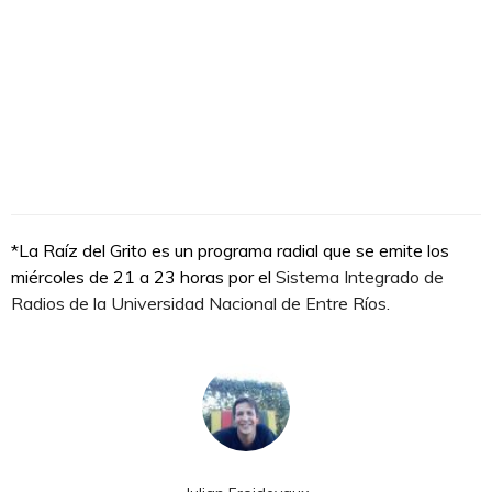
*La Raíz del Grito es un programa radial que se emite los
miércoles de 21 a 23 horas por el
Sistema Integrado de
Radios de la Universidad Nacional de Entre Ríos.