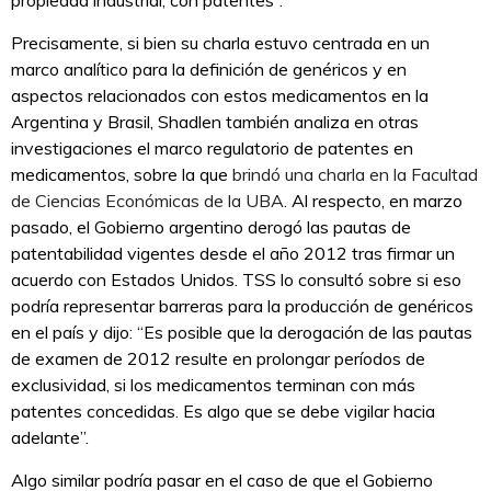
Precisamente, si bien su charla estuvo centrada en un
marco analítico para la definición de genéricos y en
aspectos relacionados con estos medicamentos en la
Argentina y Brasil, Shadlen también analiza en otras
investigaciones el marco regulatorio de patentes en
medicamentos, sobre la que
brindó una charla en la Facultad
de Ciencias Económicas de la UBA
. Al respecto, en marzo
pasado, el Gobierno argentino derogó las pautas de
patentabilidad vigentes desde el año 2012 tras firmar un
acuerdo con Estados Unidos. TSS lo consultó sobre si eso
podría representar barreras para la producción de genéricos
en el país y dijo: “Es posible que la derogación de las pautas
de examen de 2012 resulte en prolongar períodos de
exclusividad, si los medicamentos terminan con más
patentes concedidas. Es algo que se debe vigilar hacia
adelante”.
Algo similar podría pasar en el caso de que el Gobierno