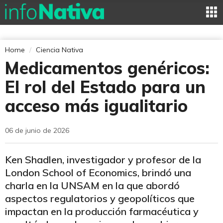
Home
Ciencia Nativa
Medicamentos genéricos:
El rol del Estado para un
acceso más igualitario
06 de junio de 2026
Ken Shadlen, investigador y profesor de la
London School of Economics, brindó una
charla en la UNSAM en la que abordó
aspectos regulatorios y geopolíticos que
impactan en la producción farmacéutica y