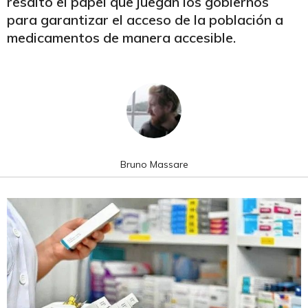
resaltó el papel que juegan los gobiernos
para garantizar el acceso de la población a
medicamentos de manera accesible.
Bruno Massare