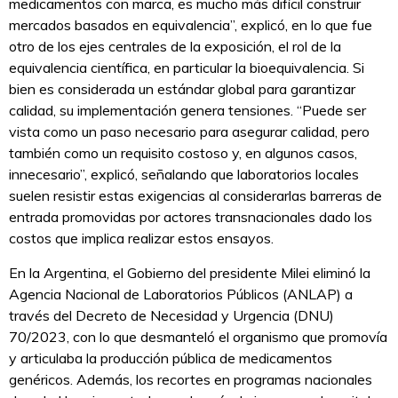
medicamentos con marca, es mucho más difícil construir
mercados basados en equivalencia”, explicó, en lo que fue
otro de los ejes centrales de la exposición, el rol de la
equivalencia científica, en particular la bioequivalencia. Si
bien es considerada un estándar global para garantizar
calidad, su implementación genera tensiones. “Puede ser
vista como un paso necesario para asegurar calidad, pero
también como un requisito costoso y, en algunos casos,
innecesario”, explicó, señalando que laboratorios locales
suelen resistir estas exigencias al considerarlas barreras de
entrada promovidas por actores transnacionales dado los
costos que implica realizar estos ensayos.
En la Argentina, el Gobierno del presidente Milei eliminó la
Agencia Nacional de Laboratorios Públicos (ANLAP) a
través del Decreto de Necesidad y Urgencia (DNU)
70/2023, con lo que desmanteló el organismo que promovía
y articulaba la producción pública de medicamentos
genéricos. Además, los recortes en programas nacionales