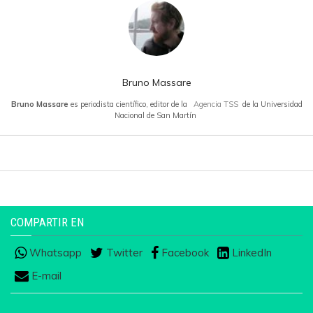
Bruno Massare
Bruno Massare
es periodista científico, editor de la
Agencia TSS
de la Universidad
Nacional de San Martín
COMPARTIR EN
Whatsapp
Twitter
Facebook
LinkedIn
E-mail