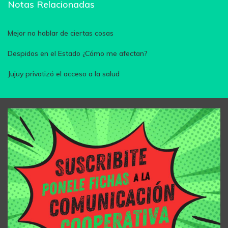
Notas Relacionadas
Mejor no hablar de ciertas cosas
Despidos en el Estado ¿Cómo me afectan?
Jujuy privatizó el acceso a la salud