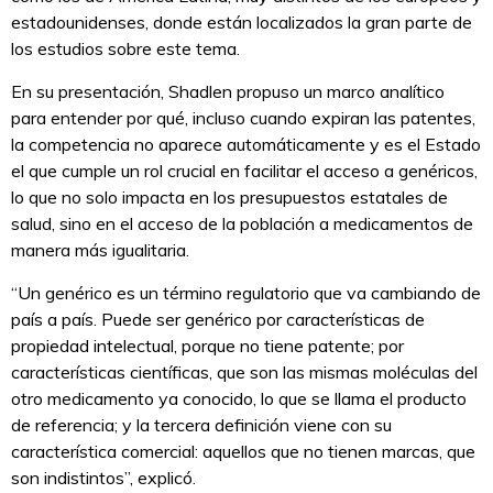
estadounidenses, donde están localizados la gran parte de
los estudios sobre este tema.
En su presentación, Shadlen propuso un marco analítico
para entender por qué, incluso cuando expiran las patentes,
la competencia no aparece automáticamente y es el Estado
el que cumple un rol crucial en facilitar el acceso a genéricos,
lo que no solo impacta en los presupuestos estatales de
salud, sino en el acceso de la población a medicamentos de
manera más igualitaria.
“Un genérico es un término regulatorio que va cambiando de
país a país. Puede ser genérico por características de
propiedad intelectual, porque no tiene patente; por
características científicas, que son las mismas moléculas del
otro medicamento ya conocido, lo que se llama el producto
de referencia; y la tercera definición viene con su
característica comercial: aquellos que no tienen marcas, que
son indistintos”, explicó.