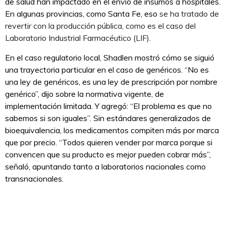
de salud han impactado en el envío de insumos a hospitales.
En algunas provincias, como Santa Fe, eso
se ha tratado de
revertir con la producción pública, como es el caso del
Laboratorio Industrial Farmacéutico (LIF)
.
En el caso regulatorio local, Shadlen mostró cómo se siguió
una trayectoria particular en el caso de genéricos. “No es
una ley de genéricos, es una ley de prescripción por nombre
genérico”, dijo sobre la normativa vigente, de
implementación limitada. Y agregó: “El problema es que no
sabemos si son iguales”. Sin estándares generalizados de
bioequivalencia, los medicamentos compiten más por marca
que por precio. “Todos quieren vender por marca porque si
convencen que su producto es mejor pueden cobrar más”,
señaló, apuntando tanto a laboratorios nacionales como
transnacionales.