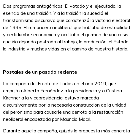
Dos programas antagónicos: El votado y el ejecutado, la
esencia de una traición. Y a la traición la sucedió el
transformismo discursivo que caracterizó la victoria electoral
de 1995. El romancero neoliberal que hablaba de estabilidad
y certidumbre económica y ocultaba el germen de una crisis
que iría dejando postrado al trabajo, la producción, el Estado,
la industria y muchas vidas en el camino de nuestra historia.
Postales de un pasado reciente
La campaña del Frente de Todos en el año 2019, que
empujó a Alberto Fernández a la presidencia y a Cristina
Kirchner a la vicepresidencia, estuvo marcada
discursivamente por la necesaria construcción de la unidad
del peronismo para causarle una derrota a la restauración
neoliberal encabezada por Mauricio Macri.
Durante aquella campaña, quizás la propuesta más concreta