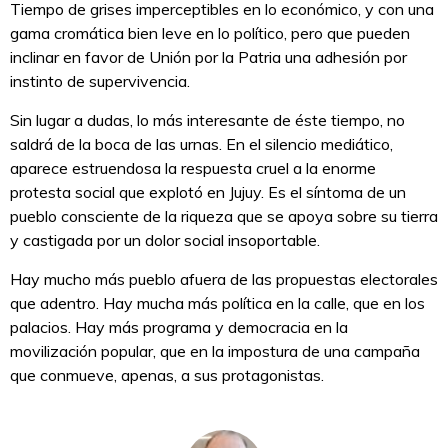
Tiempo de grises imperceptibles en lo económico, y con una
gama cromática bien leve en lo político, pero que pueden
inclinar en favor de Unión por la Patria una adhesión por
instinto de supervivencia.
Sin lugar a dudas, lo más interesante de éste tiempo, no
saldrá de la boca de las urnas. En el silencio mediático,
aparece estruendosa la respuesta cruel a la enorme
protesta social que explotó en Jujuy. Es el síntoma de un
pueblo consciente de la riqueza que se apoya sobre su tierra
y castigada por un dolor social insoportable.
Hay mucho más pueblo afuera de las propuestas electorales
que adentro. Hay mucha más política en la calle, que en los
palacios. Hay más programa y democracia en la
movilización popular, que en la impostura de una campaña
que conmueve, apenas, a sus protagonistas.