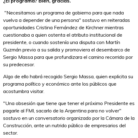
¿El programa? Bien, gracias.
"Necesitamos un programa de gobierno para que nada
vuelva a depender de una persona" sostuvo en reiteradas
oportunidades Cristina Fernández de Kirchner mientras
cuestionaba a quien ostenta el atributo institucional de
presidente, o cuando sostenía una disputa con Martín
Guzmán previo a su salida y promoviera el desembarco de
Sergio Massa para que profundizara el camino recorrido por
su predecesor.
Algo de ello habrá recogido Sergio Massa, quien explicita su
programa político y económico ante los públicos que
acostumbra visitar.
"Una obsesión que tiene que tener el próximo Presidente es
pagarle al FMI, sacarlo de la Argentina para no volver"
sostuvo en un conversatorio organizado por la Cámara de la
Construcción, ante un nutrido público de empresarios del
sector.