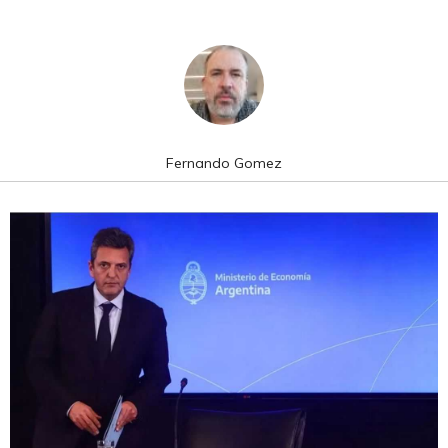
Fernando Gomez