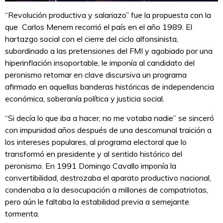
“Revolución productiva y salariazo” fue la propuesta con la
que Carlos Menem recorrió el país en el año 1989. El
hartazgo social con el cierre del ciclo alfonsinista,
subordinado a las pretensiones del FMI y agobiado por una
hiperinflación insoportable, le imponía al candidato del
peronismo retomar en clave discursiva un programa
afirmado en aquellas banderas históricas de independencia
económica, soberanía política y justicia social.
“Si decía lo que iba a hacer, no me votaba nadie” se sinceró
con impunidad años después de una descomunal traición a
los intereses populares, al programa electoral que lo
transformó en presidente y al sentido histórico del
peronismo. En 1991 Domingo Cavallo imponía la
convertibilidad, destrozaba el aparato productivo nacional,
condenaba a la desocupación a millones de compatriotas,
pero aún le faltaba la estabilidad previa a semejante
tormenta.