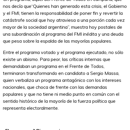
nos decía que“Quienes han generado esta crisis, el Gobierno
y el FMI, tienen la responsabilidad de poner fin y revertir la
catástrofe social que hoy atraviesa a una porción cada vez
mayor de la sociedad argentina”, muestra hoy postales de
una subordinación al programa del FMI inédita y una deuda
que pesa sobre la espalda de las mayorías populares.
Entre el programa votado y el programa ejecutado, no sólo
existe un abismo. Para peor, las críticas internas que
demandaban un programa en el Frente de Todos,
terminaron transformando en candidato a Sergio Massa,
quien verbaliza un programa antagónico con los intereses
nacionales, que choca de frente con las demandas
populares y que no tiene ni medio punto en común con el
sentido histórico de la mayoría de la fuerza política que
representa electoralmente.