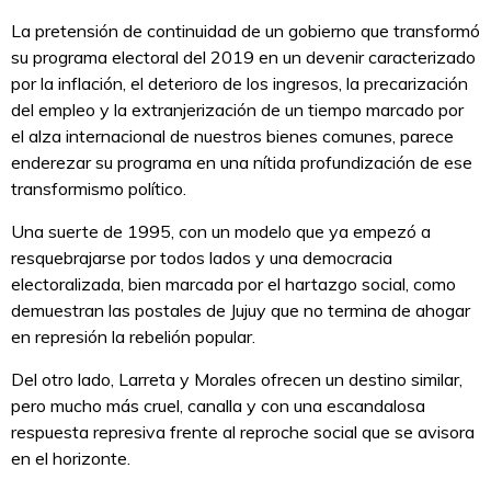
La pretensión de continuidad de un gobierno que transformó
su programa electoral del 2019 en un devenir caracterizado
por la inflación, el deterioro de los ingresos, la precarización
del empleo y la extranjerización de un tiempo marcado por
el alza internacional de nuestros bienes comunes, parece
enderezar su programa en una nítida profundización de ese
transformismo político.
Una suerte de 1995, con un modelo que ya empezó a
resquebrajarse por todos lados y una democracia
electoralizada, bien marcada por el hartazgo social, como
demuestran las postales de Jujuy que no termina de ahogar
en represión la rebelión popular.
Del otro lado, Larreta y Morales ofrecen un destino similar,
pero mucho más cruel, canalla y con una escandalosa
respuesta represiva frente al reproche social que se avisora
en el horizonte.