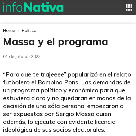
Home
Política
Massa y el programa
01 de julio de 2023
“Para que te trajeeee” popularizó en el relato
futbolero el Bambino Pons. Las demandas de
un programa político y económico para que
estuviera claro y no quedaran en manos de la
decisión de una sóla persona, empezaron a
ser expuestas por Sergio Massa quien
además, lo ejecuta con evidente licencia
ideológica de sus socios electorales.