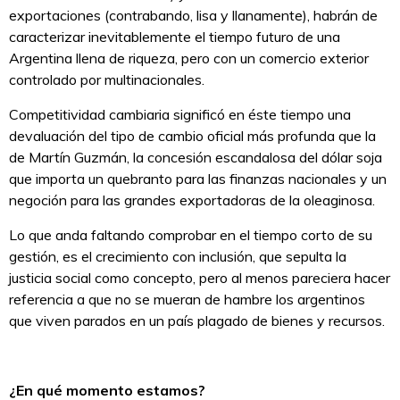
exportaciones (contrabando, lisa y llanamente), habrán de
caracterizar inevitablemente el tiempo futuro de una
Argentina llena de riqueza, pero con un comercio exterior
controlado por multinacionales.
Competitividad cambiaria significó en éste tiempo una
devaluación del tipo de cambio oficial más profunda que la
de Martín Guzmán, la concesión escandalosa del dólar soja
que importa un quebranto para las finanzas nacionales y un
negoción para las grandes exportadoras de la oleaginosa.
Lo que anda faltando comprobar en el tiempo corto de su
gestión, es el crecimiento con inclusión, que sepulta la
justicia social como concepto, pero al menos pareciera hacer
referencia a que no se mueran de hambre los argentinos
que viven parados en un país plagado de bienes y recursos.
¿En qué momento estamos?