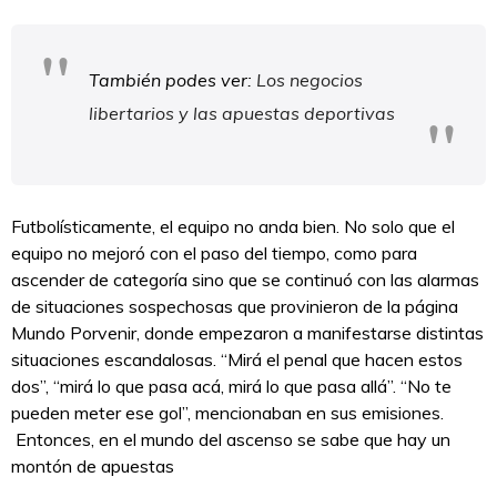
También podes ver:
Los negocios
libertarios y las apuestas deportivas
Futbolísticamente, el equipo no anda bien. No solo que el
equipo no mejoró con el paso del tiempo, como para
ascender de categoría sino que se continuó con las alarmas
de situaciones sospechosas que provinieron de la página
Mundo Porvenir, donde empezaron a manifestarse distintas
situaciones escandalosas. “Mirá el penal que hacen estos
dos”, “mirá lo que pasa acá, mirá lo que pasa allá”. “No te
pueden meter ese gol”, mencionaban en sus emisiones.
Entonces, en el mundo del ascenso se sabe que hay un
montón de apuestas