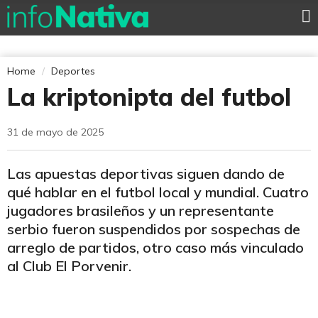
Home
Deportes
La kriptonipta del futbol
31 de mayo de 2025
Las apuestas deportivas siguen dando de
qué hablar en el futbol local y mundial. Cuatro
jugadores brasileños y un representante
serbio fueron suspendidos por sospechas de
arreglo de partidos, otro caso más vinculado
al Club El Porvenir.