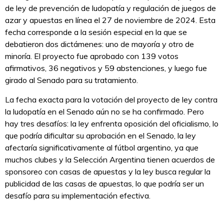
de ley de prevención de ludopatía y regulación de juegos de
azar y apuestas en línea el 27 de noviembre de 2024. Esta
fecha corresponde a la sesión especial en la que se
debatieron dos dictámenes: uno de mayoría y otro de
minoría. El proyecto fue aprobado con 139 votos
afirmativos, 36 negativos y 59 abstenciones, y luego fue
girado al Senado para su tratamiento.
La fecha exacta para la votación del proyecto de ley contra
la ludopatía en el Senado aún no se ha confirmado. Pero
hay tres desafíos: la ley enfrenta oposición del oficialismo, lo
que podría dificultar su aprobación en el Senado, la ley
afectaría significativamente al fútbol argentino, ya que
muchos clubes y la Selección Argentina tienen acuerdos de
sponsoreo con casas de apuestas y la ley busca regular la
publicidad de las casas de apuestas, lo que podría ser un
desafío para su implementación efectiva.