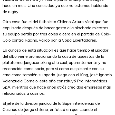
hace un mes. Una curiosidad ya que no estamos hablando
de rugby.
Otro caso fue el del futbolista Chileno Arturo Vidal que fue
expulsado después de hacer gesto a la hinchada mientras
su equipo perdía por tres goles a cero en el partido de Colo-
Colo contra Racing, válido por la Copa Libertadores.
Lo curioso de esta situación es que hace tiempo el jugador
del albo viene promocionando la casa de apuestas de la
plataforma Juegaconelking.cl la cual, aparentemente y no
reconocido como socio, pero sí como auspiciante con su
cara como también su apodo. Juega con el King, José Ignacio
Valenzuela Cornejo, este año constituyó Pro Informáticos
SpA, mientras que hace años atrás creo dos empresas más
relacionadas a casinos.
El jefe de la división jurídica de la Superintendencia de
Casinos de Juego chileno, enfatizó en que cuando el