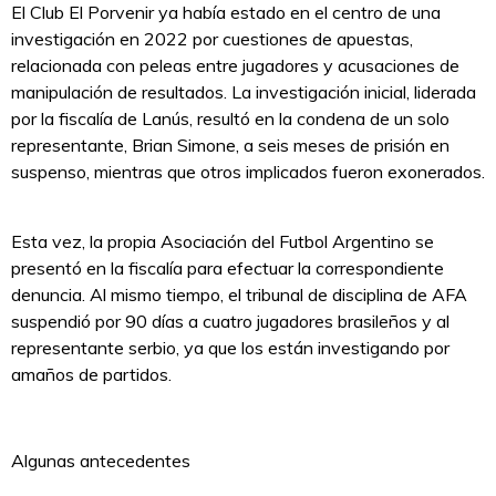
El Club El Porvenir ya había estado en el centro de una
investigación en 2022 por cuestiones de apuestas,
relacionada con peleas entre jugadores y acusaciones de
manipulación de resultados. La investigación inicial, liderada
por la fiscalía de Lanús, resultó en la condena de un solo
representante, Brian Simone, a seis meses de prisión en
suspenso, mientras que otros implicados fueron exonerados.
Esta vez, la propia Asociación del Futbol Argentino se
presentó en la fiscalía para efectuar la correspondiente
denuncia. Al mismo tiempo, el tribunal de disciplina de AFA
suspendió por 90 días a cuatro jugadores brasileños y al
representante serbio, ya que los están investigando por
amaños de partidos.
Algunas antecedentes