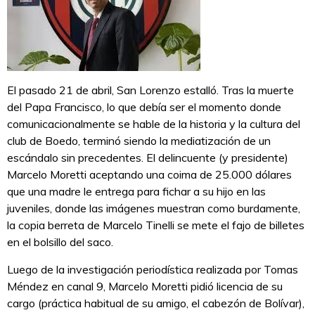
El pasado 21 de abril, San Lorenzo estalló. Tras la muerte
del Papa Francisco, lo que debía ser el momento donde
comunicacionalmente se hable de la historia y la cultura del
club de Boedo, terminó siendo la mediatización de un
escándalo sin precedentes. El delincuente (y presidente)
Marcelo Moretti aceptando una coima de 25.000 dólares
que una madre le entrega para fichar a su hijo en las
juveniles, donde las imágenes muestran como burdamente,
la copia berreta de Marcelo Tinelli se mete el fajo de billetes
en el bolsillo del saco.
Luego de la investigación periodística realizada por Tomas
Méndez en canal 9, Marcelo Moretti pidió licencia de su
cargo (práctica habitual de su amigo, el cabezón de Bolívar),