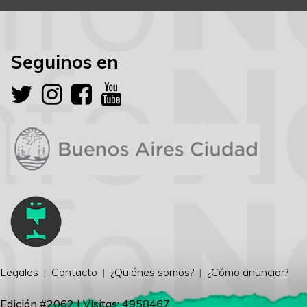
Seguinos en
Legales
Contacto
¿Quiénes somos?
¿Cómo anunciar?
Edición #2062 | Visitas: 4958467