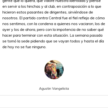
gente que lo quiera, que valore nuestra identidad y piense
en servir a los hinchas y al club, en contraposición a lo que
hicieron estos pasantes de dirigentes, sirviéndose de
nosotros. El partido contra Central fue el fiel reflejo de cómo
nos sentimos, con la condena a quienes nos vaciaron, los de
ayer y los de ahora, pero con la impotencia de no saber qué
hacer para terminar con esta situación. La semana pasada
se tomó la sede pidiendo que se vayan todos y hasta el día
de hoy no se fue ninguno.
Agustin Vangelista