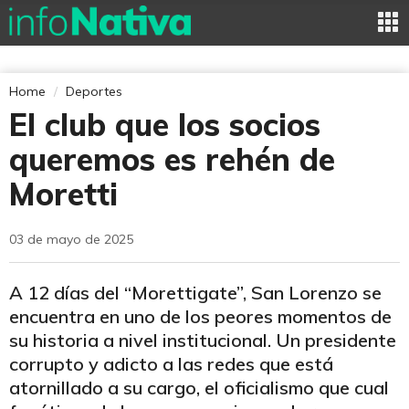
Home
Deportes
El club que los socios
queremos es rehén de
Moretti
03 de mayo de 2025
A 12 días del “Morettigate”, San Lorenzo se
encuentra en uno de los peores momentos de
su historia a nivel institucional. Un presidente
corrupto y adicto a las redes que está
atornillado a su cargo, el oficialismo que cual