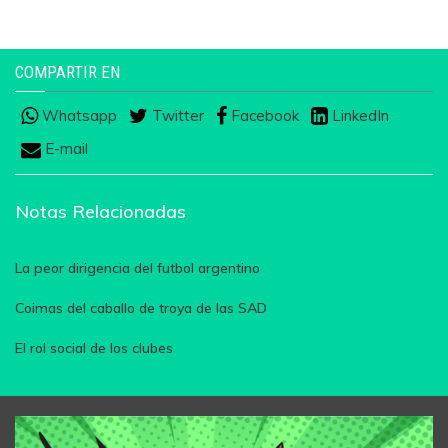
COMPARTIR EN
Whatsapp
Twitter
Facebook
LinkedIn
E-mail
Notas Relacionadas
La peor dirigencia del futbol argentino
Coimas del caballo de troya de las SAD
El rol social de los clubes