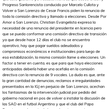
Progreso Sanlorencista conducido por Marcelo Cullota y
Volver a San Lorenzo de Cesar Francis piden la renuncia de
toda la comisión directiva y llamado a elecciones. Desde Por
Amor a San Lorenzo, Christian Evangelista expresa la
necesidad de una renuncia del presidente en licencia pero
que se pueda conformar una comisión directiva de transición
ya que desde hace 12 días el club no se encuentra
operativo, hay que pagar sueldos adeudados y
compromisos económicos e institucionales para luego de
esa estabilización, la misma comisión llame a elecciones. Un
factor a tener en cuenta, es que para que haya elecciones
anticipadas debería haber una acefalia en la comisión
directiva con la renuncia de 9 vocales. La duda es que, ante
la gran cantidad de denuncias, reclamos e irregularidades
presentados en la IGJ en perjuicio de San Lorenzo, acechan
los fantasmas de la intervención judicial por pedido del
gobierno nacional en pos de volver a instalar la discusión de
las SAD en el futbol Argentino y que el club del Papa