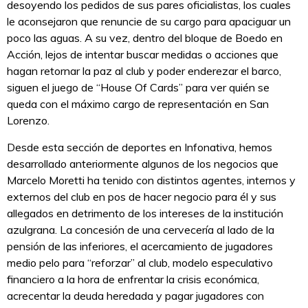
desoyendo los pedidos de sus pares oficialistas, los cuales
le aconsejaron que renuncie de su cargo para apaciguar un
poco las aguas. A su vez, dentro del bloque de Boedo en
Acción, lejos de intentar buscar medidas o acciones que
hagan retornar la paz al club y poder enderezar el barco,
siguen el juego de “House Of Cards” para ver quién se
queda con el máximo cargo de representación en San
Lorenzo.
Desde esta sección de deportes en Infonativa, hemos
desarrollado anteriormente algunos de los negocios que
Marcelo Moretti ha tenido con distintos agentes, internos y
externos del club en pos de hacer negocio para él y sus
allegados en detrimento de los intereses de la institución
azulgrana. La concesión de una cervecería al lado de la
pensión de las inferiores, el acercamiento de jugadores
medio pelo para “reforzar” al club, modelo especulativo
financiero a la hora de enfrentar la crisis económica,
acrecentar la deuda heredada y pagar jugadores con