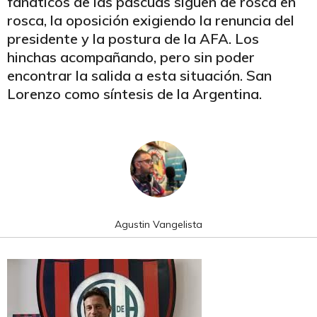
fanáticos de las pascuas siguen de rosca en
rosca, la oposición exigiendo la renuncia del
presidente y la postura de la AFA. Los
hinchas acompañando, pero sin poder
encontrar la salida a esta situación. San
Lorenzo como síntesis de la Argentina.
Agustin Vangelista