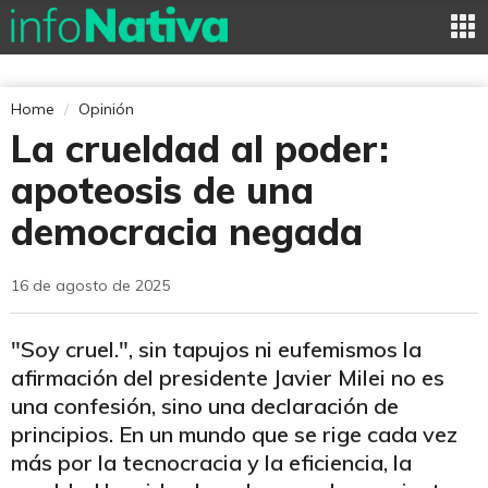
Home
Opinión
La crueldad al poder:
apoteosis de una
democracia negada
16 de agosto de 2025
"Soy cruel.", sin tapujos ni eufemismos la
afirmación del presidente Javier Milei no es
una confesión, sino una declaración de
principios. En un mundo que se rige cada vez
más por la tecnocracia y la eficiencia, la