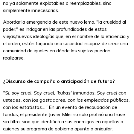
no ya solamente explotables o reemplazables, sino
simplemente innecesarios.
Abordar la emergencia de este nuevo lema, "la crueldad al
poder," es indagar en las profundidades de estas
viejas/nuevas ideologías que, en el nombre de la eficiencia y
el orden, están forjando una sociedad incapaz de crear una
comunidad de iguales en dónde los sujetos puedan
realizarse.
¿Discurso de campaña o anticipación de futuro?
"Sí, soy cruel. Soy cruel, 'kukas' inmundos. Soy cruel con
ustedes, con los gastadores, con los empleados públicos,
con los estatistas..."
En un evento de recaudación de
fondos, el presidente Javier Milei no solo profirió una frase
sin filtro, sino que identificó a sus enemigos en aquellos a
quienes su programa de gobierno apunta a aniquilar: