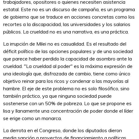
trabajadores, opositores o quienes necesiten asistencia
estatal. Este no es un discurso de campaña, es un programa
de gobierno que se traduce en acciones concretas como los
recortes a la discapacidad, las universidades y los salarios
públicos. La crueldad no es una narrativa, es una práctica.
La irrupción de Milei no es casualidad. Es el resultado del
déficit político de las opciones populares y de una sociedad
que parece haber perdido la capacidad de asombro ante la
crueldad. "La crueldad al poder" es la máxima expresión de
una ideología que, disfrazada de cambio, tiene como único
objetivo reinar para los ricos y condenar a las mayorías al
hambre. El eje de este problema no es solo filosófico, sino
también práctico, ya que ninguna sociedad puede
sostenerse con un 50% de pobreza. Lo que se propone es
lisa y llanamente una concentración de poder donde el líder
se erige como un monarca.
La derrota en el Congreso, donde los diputados dieron
media sanción a proyectos de financiamiento a políticas