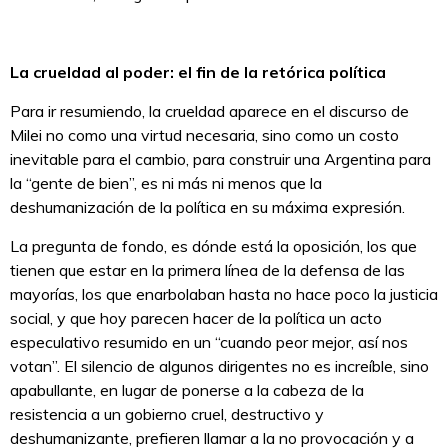
La crueldad al poder: el fin de la retórica política
Para ir resumiendo, la crueldad aparece en el discurso de
Milei no como una virtud necesaria, sino como un costo
inevitable para el cambio, para construir una Argentina para
la “gente de bien”, es ni más ni menos que la
deshumanización de la política en su máxima expresión.
La pregunta de fondo, es dónde está la oposición, los que
tienen que estar en la primera línea de la defensa de las
mayorías, los que enarbolaban hasta no hace poco la justicia
social, y que hoy parecen hacer de la política un acto
especulativo resumido en un “cuando peor mejor, así nos
votan”. El silencio de algunos dirigentes no es increíble, sino
apabullante, en lugar de ponerse a la cabeza de la
resistencia a un gobierno cruel, destructivo y
deshumanizante, prefieren llamar a la no provocación y a