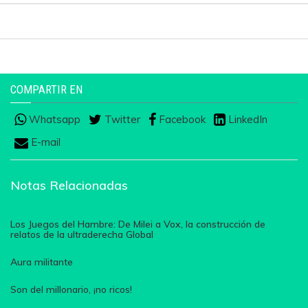
COMPARTIR EN
Whatsapp
Twitter
Facebook
LinkedIn
E-mail
Notas Relacionadas
Los Juegos del Hambre: De Milei a Vox, la construcción de
relatos de la ultraderecha Global
Aura militante
Son del millonario, ¡no ricos!