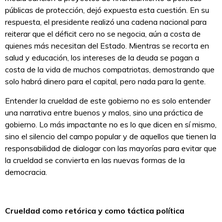
públicas de protección, dejó expuesta esta cuestión. En su
respuesta, el presidente realizó una cadena nacional para
reiterar que el déficit cero no se negocia, aún a costa de
quienes más necesitan del Estado. Mientras se recorta en
salud y educación, los intereses de la deuda se pagan a
costa de la vida de muchos compatriotas, demostrando que
solo habrá dinero para el capital, pero nada para la gente.
Entender la crueldad de este gobierno no es solo entender
una narrativa entre buenos y malos, sino una práctica de
gobierno. Lo más impactante no es lo que dicen en sí mismo,
sino el silencio del campo popular y de aquellos que tienen la
responsabilidad de dialogar con las mayorías para evitar que
la crueldad se convierta en las nuevas formas de la
democracia.
Crueldad como retórica y como táctica política