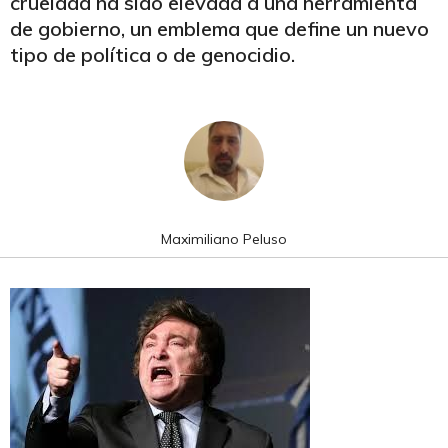
crueldad ha sido elevada a una herramienta
de gobierno, un emblema que define un nuevo
tipo de política o de genocidio.
Maximiliano Peluso