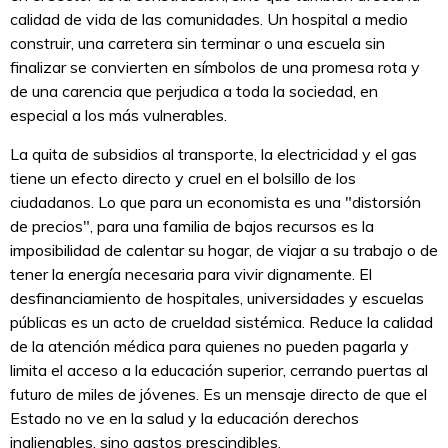
calidad de vida de las comunidades. Un hospital a medio
construir, una carretera sin terminar o una escuela sin
finalizar se convierten en símbolos de una promesa rota y
de una carencia que perjudica a toda la sociedad, en
especial a los más vulnerables.
La quita de subsidios al transporte, la electricidad y el gas
tiene un efecto directo y cruel en el bolsillo de los
ciudadanos. Lo que para un economista es una "distorsión
de precios", para una familia de bajos recursos es la
imposibilidad de calentar su hogar, de viajar a su trabajo o de
tener la energía necesaria para vivir dignamente. El
desfinanciamiento de hospitales, universidades y escuelas
públicas es un acto de crueldad sistémica. Reduce la calidad
de la atención médica para quienes no pueden pagarla y
limita el acceso a la educación superior, cerrando puertas al
futuro de miles de jóvenes. Es un mensaje directo de que el
Estado no ve en la salud y la educación derechos
inalienables, sino gastos prescindibles.