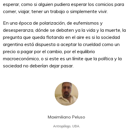
esperar, como si alguien pudiera esperar los comicios para
comer, viajar, tener un trabajo o simplemente vivir.
En una época de polarización, de eufemismos y
desesperanza, dónde se debaten ya la vida y la muerte, la
pregunta que queda flotando en el aire es si la sociedad
argentina está dispuesta a aceptar la crueldad como un
precio a pagar por el cambio, por el equilibrio
macroeconómico, o si este es un límite que la política y la
sociedad no deberían dejar pasar.
Maximiliano Peluso
Antropólogo, UBA.