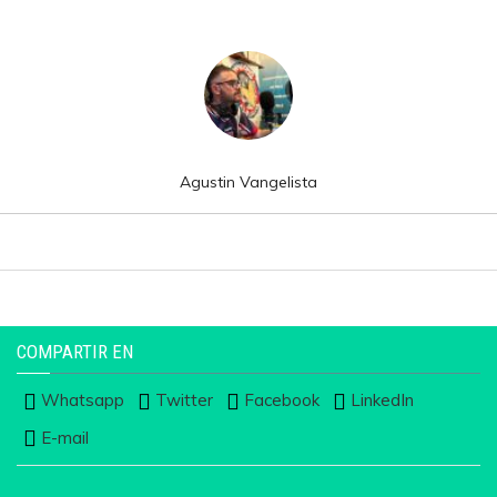
Agustin Vangelista
COMPARTIR EN
Whatsapp
Twitter
Facebook
LinkedIn
E-mail