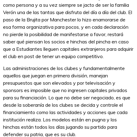
como persona y a su vez siempre se jacto de ser la familia
Verón una de las tantas que disfruta del día a día del club. El
paso de la Brujita por Manchester lo hizo enamorarse de
esa forma organizativa para pocos, y en cada declaración
no pierde la posibilidad de manifestarse a favor, restará
saber qué piensan los socios e hinchas del pincha en caso
que a Estudiantes lleguen capitales extranjeros para adquirir
el club en post de tener un equipo competitivo.
Las administraciones de los clubes y fundamentalmente
aquellos que juegan en primera división, manejan
presupuestos que son elevados y por televisación y
sponsors es imposible que no ingresen capitales privados
para su financiación. Lo que no debe ser negociado, es que
desde la soberanía de los clubes se decida y controle el
financiamiento como las actividades y acciones que cada
institución realiza. Los modelos están en pugna y los
hinchas están todos los días jugando su partido para
defender su patria, que es su club.