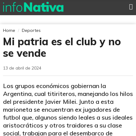
Home
Deportes
Mi patria es el club y no
se vende
13 de abril de 2024
Los grupos económicos gobiernan la
Argentina, cual titiriteros, manejando los hilos
del presidente Javier Milei. Junto a esta
marioneta se encuentran ex jugadores de
futbol que, algunos siendo leales a sus ideales
aristocráticos y otros traidores a su clase
social, trabajan para el desembarco de