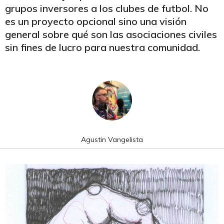
grupos inversores a los clubes de futbol. No
es un proyecto opcional sino una visión
general sobre qué son las asociaciones civiles
sin fines de lucro para nuestra comunidad.
Agustin Vangelista