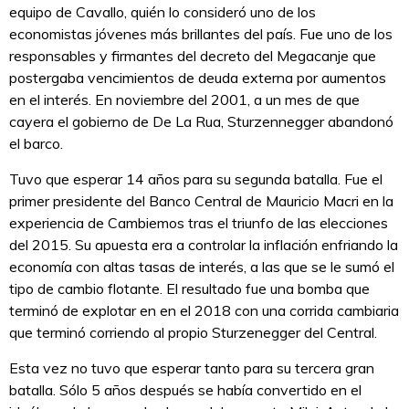
equipo de Cavallo, quién lo consideró uno de los
economistas jóvenes más brillantes del país. Fue uno de los
responsables y firmantes del decreto del Megacanje que
postergaba vencimientos de deuda externa por aumentos
en el interés. En noviembre del 2001, a un mes de que
cayera el gobierno de De La Rua, Sturzennegger abandonó
el barco.
Tuvo que esperar 14 años para su segunda batalla. Fue el
primer presidente del Banco Central de Mauricio Macri en la
experiencia de Cambiemos tras el triunfo de las elecciones
del 2015. Su apuesta era a controlar la inflación enfriando la
economía con altas tasas de interés, a las que se le sumó el
tipo de cambio flotante. El resultado fue una bomba que
terminó de explotar en en el 2018 con una corrida cambiaria
que terminó corriendo al propio Sturzenegger del Central.
Esta vez no tuvo que esperar tanto para su tercera gran
batalla. Sólo 5 años después se había convertido en el