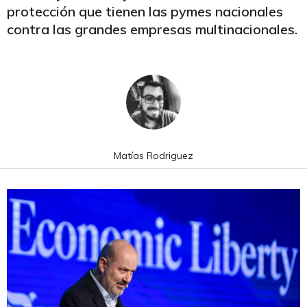
protección que tienen las pymes nacionales
contra las grandes empresas multinacionales.
Matías Rodriguez