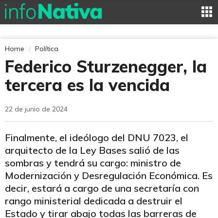
Home
Política
Federico Sturzenegger, la
tercera es la vencida
22 de junio de 2024
Finalmente, el ideólogo del DNU 7023, el
arquitecto de la Ley Bases salió de las
sombras y tendrá su cargo: ministro de
Modernización y Desregulación Económica. Es
decir, estará a cargo de una secretaría con
rango ministerial dedicada a destruir el
Estado y tirar abajo todas las barreras de