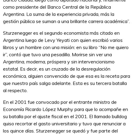
como presidente del Banco Central de la República
Argentina. La suma de la experiencia privada, más la
gestión pública se suman a una brillante carrera académica”.
Sturzenegger es el segundo economista más citado en
Argentina luego de Levy Yeyati con quien escribió varios
libros y un hombre con una misión: en su libro “No me quiero
ir”, contó que tuvo una pesadilla. Morirse sin ver una
Argentina, moderna, próspera y sin intervencionismo
estatal. Es decir, es un cruzado de la desregulación
económica, alguien convencido de que esa es la receta para
que nuestro país salga adelante. Esta es su tercera batalla
al respecto.
En el 2001 fue convocado por el entrante ministro de
Economía Ricardo López Murphy para que lo acompañe en
su batalla por el ajuste fiscal en el 2001. El llamado bulldog
quiso recortar el gasto universitario y tuvo que renunciar a
los quince días. Sturzenegger se quedó y fue parte del