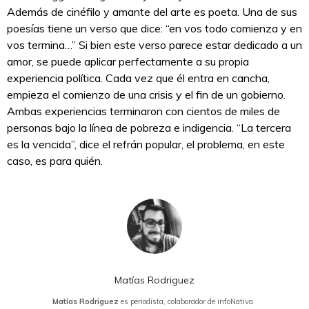
Además de cinéfilo y amante del arte es poeta. Una de sus
poesías tiene un verso que dice: “en vos todo comienza y en
vos termina…” Si bien este verso parece estar dedicado a un
amor, se puede aplicar perfectamente a su propia
experiencia política. Cada vez que él entra en cancha,
empieza el comienzo de una crisis y el fin de un gobierno.
Ambas experiencias terminaron con cientos de miles de
personas bajo la línea de pobreza e indigencia. “La tercera
es la vencida”, dice el refrán popular, el problema, en este
caso, es para quién.
Matías Rodriguez
Matías Rodriguez
es periodista, colaborador de infoNativa.