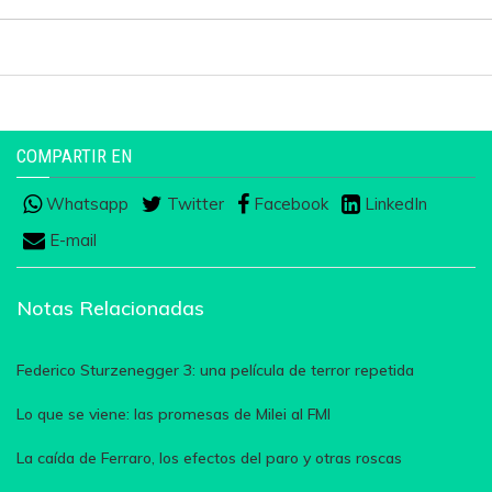
COMPARTIR EN
Whatsapp
Twitter
Facebook
LinkedIn
E-mail
Notas Relacionadas
Federico Sturzenegger 3: una película de terror repetida
Lo que se viene: las promesas de Milei al FMI
La caída de Ferraro, los efectos del paro y otras roscas