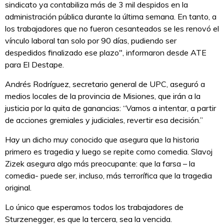
sindicato ya contabiliza más de 3 mil despidos en la
administración pública durante la última semana. En tanto, a
los trabajadores que no fueron cesanteados se les renovó el
vínculo laboral tan solo por 90 días, pudiendo ser
despedidos finalizado ese plazo", informaron desde ATE
para El Destape.
Andrés Rodríguez, secretario general de UPC, aseguró a
medios locales de la provincia de Misiones, que irán a la
justicia por la quita de ganancias: “Vamos a intentar, a partir
de acciones gremiales y judiciales, revertir esa decisión.”
Hay un dicho muy conocido que asegura que la historia
primero es tragedia y luego se repite como comedia. Slavoj
Zizek asegura algo más preocupante: que la farsa – la
comedia- puede ser, incluso, más terrorífica que la tragedia
original.
Lo único que esperamos todos los trabajadores de
Sturzenegger, es que la tercera, sea la vencida.