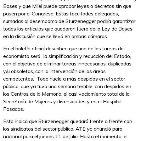
Bases y que Milei puede aprobar leyes o decretos sin que
pasen por el Congreso. Estas facultades delegadas,
sumadas al desembarco de Sturzenegger podría garantizar
todos los artículos que quedaron fuera de la Ley de Bases
en la discusión que se llevó en ambas cámaras.
En el boletín oficial describen que una de las tareas del
economista será “la simplificación y reducción del Estado,
con el objetivo de eliminar tareas innecesarias, duplicadas
y/u obsoletas, con la intervención de las áreas
competentes.” Todo huele a más despidos en el sector
público, que ya tuvo una semana terrible, con despidos en
los Centros de la Memoria, el casi vaciamiento total de la
Secretaría de Mujeres y diversidades y en el Hospital
Posadas.
Esto indica que Sturzenegger quedará frente a frente con
los sindicatos del sector público. ATE ya anunció paro
nacional para el jueves 11 de julio. Hasta el momento, el