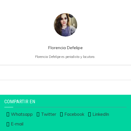
Florencia Defelipe
Florencia Defelipe es periodista y locutora.
COMPARTIR EN
Whatsapp
Twitter
Facebook
LinkedIn
E-mail