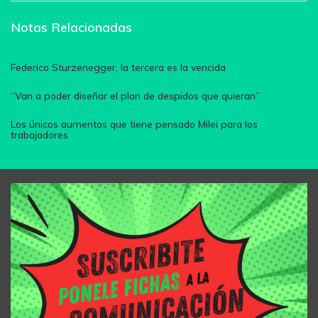
Notas Relacionadas
Federico Sturzenegger, la tercera es la vencida
“Van a poder diseñar el plan de despidos que quieran”
Los únicos aumentos que tiene pensado Milei para los
trabajadores