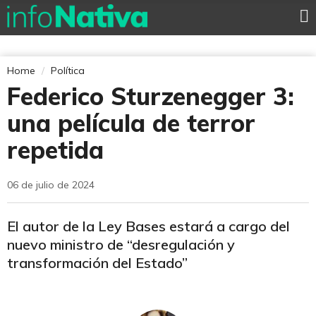
Home
Política
Federico Sturzenegger 3:
una película de terror
repetida
06 de julio de 2024
El autor de la Ley Bases estará a cargo del
nuevo ministro de “desregulación y
transformación del Estado”