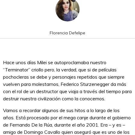
Florencia Defelipe
Hace unos días Milei se autoproclamaba nuestro
“Terminator” criollo pero, la verdad, que si de películas
pochocleras se debe y personajes repetidos que siempre
vuelven para molestarnos, Federico Sturzenegger da más
con el rol de un destructor que viaja a través del tiempo para
destruir nuestra civilización como la conocemos.
Vamos a recordar algunos de sus hitos a lo largo de los
años. Está procesado por el mega canje durante el gobierno
de Fernando De la Rúa, durante el año 2001. Era – y es –
amigo de Domingo Cavallo quien aseguró que es uno de los