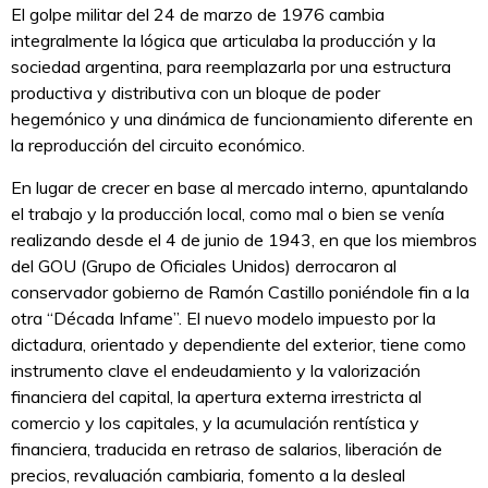
El golpe militar del 24 de marzo de 1976 cambia
integralmente la lógica que articulaba la producción y la
sociedad argentina, para reemplazarla por una estructura
productiva y distributiva con un bloque de poder
hegemónico y una dinámica de funcionamiento diferente en
la reproducción del circuito económico.
En lugar de crecer en base al mercado interno, apuntalando
el trabajo y la producción local, como mal o bien se venía
realizando desde el 4 de junio de 1943, en que los miembros
del GOU (Grupo de Oficiales Unidos) derrocaron al
conservador gobierno de Ramón Castillo poniéndole fin a la
otra “Década Infame”. El nuevo modelo impuesto por la
dictadura, orientado y dependiente del exterior, tiene como
instrumento clave el endeudamiento y la valorización
financiera del capital, la apertura externa irrestricta al
comercio y los capitales, y la acumulación rentística y
financiera, traducida en retraso de salarios, liberación de
precios, revaluación cambiaria, fomento a la desleal