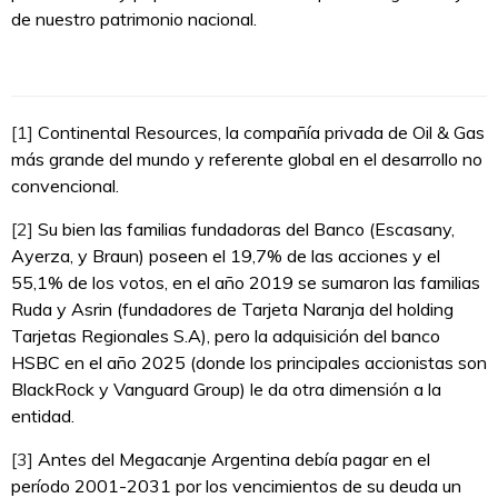
de nuestro patrimonio nacional.
[1]
Continental Resources, la compañía privada de Oil & Gas
más grande del mundo y referente global en el desarrollo no
convencional.
[2]
Su bien las familias fundadoras del Banco (Escasany,
Ayerza, y Braun) poseen el 19,7% de las acciones y el
55,1% de los votos, en el año 2019 se sumaron las familias
Ruda y Asrin (fundadores de Tarjeta Naranja del holding
Tarjetas Regionales S.A), pero la adquisición del banco
HSBC en el año 2025 (donde los principales accionistas son
BlackRock y Vanguard Group) le da otra dimensión a la
entidad.
[3]
Antes del Megacanje Argentina debía pagar en el
período 2001-2031 por los vencimientos de su deuda un