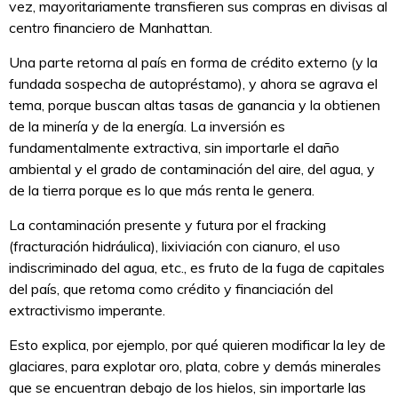
vez, mayoritariamente transfieren sus compras en divisas al
centro financiero de Manhattan.
Una parte retorna al país en forma de crédito externo (y la
fundada sospecha de autopréstamo), y ahora se agrava el
tema, porque buscan altas tasas de ganancia y la obtienen
de la minería y de la energía. La inversión es
fundamentalmente extractiva, sin importarle el daño
ambiental y el grado de contaminación del aire, del agua, y
de la tierra porque es lo que más renta le genera.
La contaminación presente y futura por el fracking
(fracturación hidráulica), lixiviación con cianuro, el uso
indiscriminado del agua, etc., es fruto de la fuga de capitales
del país, que retoma como crédito y financiación del
extractivismo imperante.
Esto explica, por ejemplo, por qué quieren modificar la ley de
glaciares, para explotar oro, plata, cobre y demás minerales
que se encuentran debajo de los hielos, sin importarle las