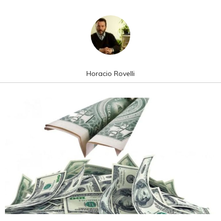
Horacio Rovelli