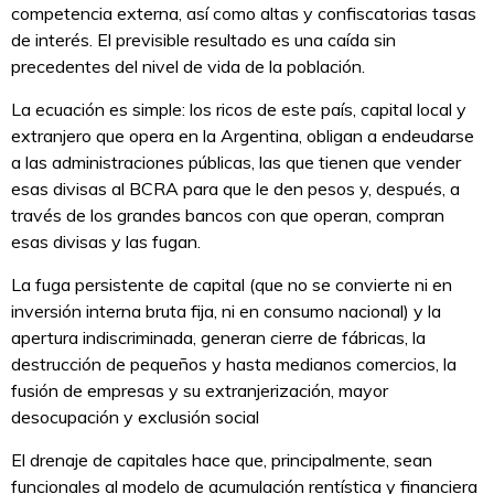
competencia externa, así como altas y confiscatorias tasas
de interés. El previsible resultado es una caída sin
precedentes del nivel de vida de la población.
La ecuación es simple: los ricos de este país, capital local y
extranjero que opera en la Argentina, obligan a endeudarse
a las administraciones públicas, las que tienen que vender
esas divisas al BCRA para que le den pesos y, después, a
través de los grandes bancos con que operan, compran
esas divisas y las fugan.
La fuga persistente de capital (que no se convierte ni en
inversión interna bruta fija, ni en consumo nacional) y la
apertura indiscriminada, generan cierre de fábricas, la
destrucción de pequeños y hasta medianos comercios, la
fusión de empresas y su extranjerización, mayor
desocupación y exclusión social
El drenaje de capitales hace que, principalmente, sean
funcionales al modelo de acumulación rentística y financiera