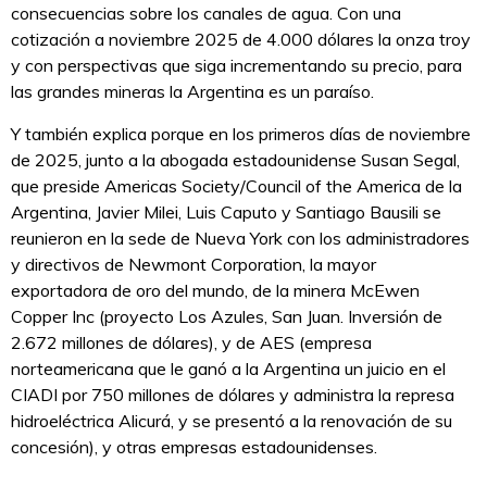
consecuencias sobre los canales de agua. Con una
cotización a noviembre 2025 de 4.000 dólares la onza troy
y con perspectivas que siga incrementando su precio, para
las grandes mineras la Argentina es un paraíso.
Y también explica porque en los primeros días de noviembre
de 2025, junto a la abogada estadounidense Susan Segal,
que preside Americas Society/Council of the America de la
Argentina, Javier Milei, Luis Caputo y Santiago Bausili se
reunieron en la sede de Nueva York con los administradores
y directivos de Newmont Corporation, la mayor
exportadora de oro del mundo, de la minera McEwen
Copper Inc (proyecto Los Azules, San Juan. Inversión de
2.672 millones de dólares), y de AES (empresa
norteamericana que le ganó a la Argentina un juicio en el
CIADI por 750 millones de dólares y administra la represa
hidroeléctrica Alicurá, y se presentó a la renovación de su
concesión), y otras empresas estadounidenses.