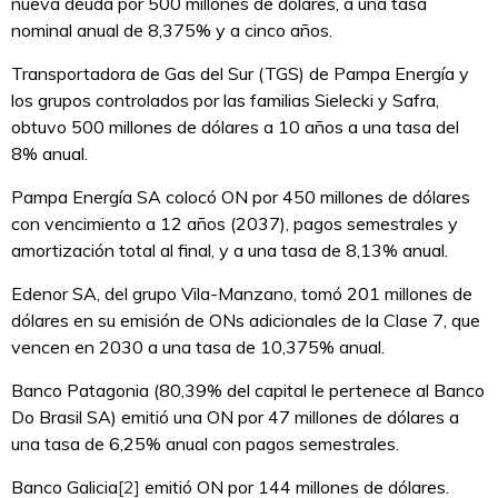
nueva deuda por 500 millones de dólares, a una tasa
nominal anual de 8,375% y a cinco años.
Transportadora de Gas del Sur (TGS) de Pampa Energía y
los grupos controlados por las familias Sielecki y Safra,
obtuvo 500 millones de dólares a 10 años a una tasa del
8% anual.
Pampa Energía SA colocó ON por 450 millones de dólares
con vencimiento a 12 años (2037), pagos semestrales y
amortización total al final, y a una tasa de 8,13% anual.
Edenor SA, del grupo Vila-Manzano, tomó 201 millones de
dólares en su emisión de ONs adicionales de la Clase 7, que
vencen en 2030 a una tasa de 10,375% anual.
Banco Patagonia (80,39% del capital le pertenece al Banco
Do Brasil SA) emitió una ON por 47 millones de dólares a
una tasa de 6,25% anual con pagos semestrales.
Banco Galicia
[2]
emitió ON por 144 millones de dólares.