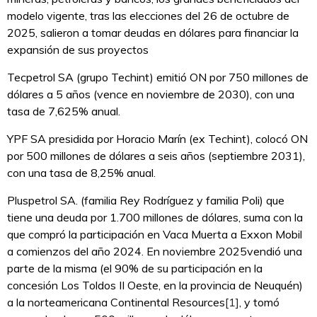
modelo vigente, tras las elecciones del 26 de octubre de
2025, salieron a tomar deudas en dólares para financiar la
expansión de sus proyectos
Tecpetrol SA (grupo Techint) emitió ON por 750 millones de
dólares a 5 años (vence en noviembre de 2030), con una
tasa de 7,625% anual.
YPF SA presidida por Horacio Marín (ex Techint), colocó ON
por 500 millones de dólares a seis años (septiembre 2031),
con una tasa de 8,25% anual.
Pluspetrol SA. (familia Rey Rodríguez y familia Poli) que
tiene una deuda por 1.700 millones de dólares, suma con la
que compró la participación en Vaca Muerta a Exxon Mobil
a comienzos del año 2024. En noviembre 2025vendió una
parte de la misma (el 90% de su participación en la
concesión Los Toldos II Oeste, en la provincia de Neuquén)
a la norteamericana Continental Resources
[1]
, y tomó