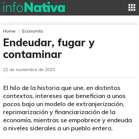
Home
Economía
Endeudar, fugar y
contaminar
22 de noviembre de 2025
El hilo de la historia que une, en distintos
contextos, intereses que benefician a unos
pocos bajo un modelo de extranjerización,
reprimarización y financiarización de la
economía, mientras se empobrece y endeuda
a niveles siderales a un pueblo entero.