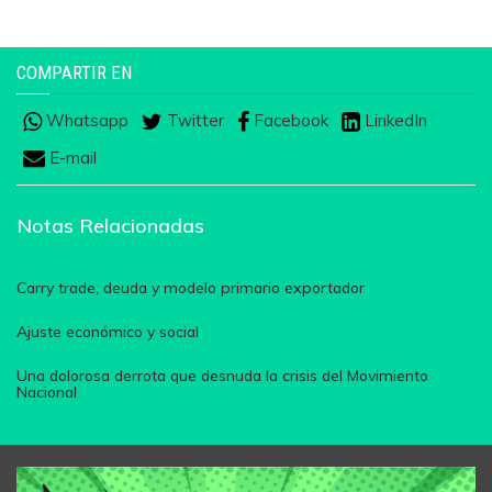
COMPARTIR EN
Whatsapp
Twitter
Facebook
LinkedIn
E-mail
Notas Relacionadas
Carry trade, deuda y modelo primario exportador
Ajuste económico y social
Una dolorosa derrota que desnuda la crisis del Movimiento
Nacional