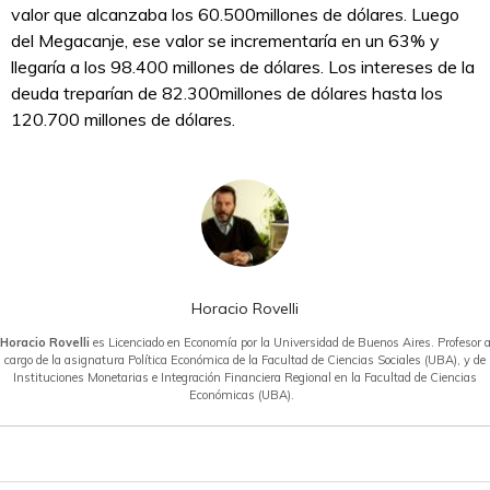
valor que alcanzaba los 60.500millones de dólares. Luego
del Megacanje, ese valor se incrementaría en un 63% y
llegaría a los 98.400 millones de dólares. Los intereses de la
deuda treparían de 82.300millones de dólares hasta los
120.700 millones de dólares.
Horacio Rovelli
Horacio Rovelli
es Licenciado en Economía por la Universidad de Buenos Aires. Profesor 
cargo de la asignatura Política Económica de la Facultad de Ciencias Sociales (UBA), y de
Instituciones Monetarias e Integración Financiera Regional en la Facultad de Ciencias
Económicas (UBA).