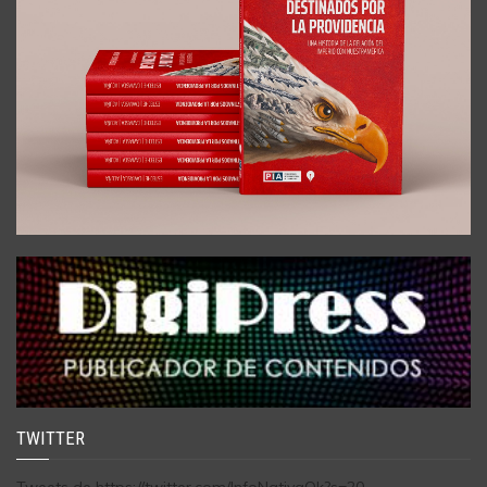
TWITTER