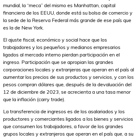
mundial, la “meca” del mismo es Manhattan, capital
financiera de los EEUU, donde está su bolsa de comercio y
la sede de la Reserva Federal más grande de ese país que
es la de New York.
El ajuste fiscal, económico y social hace que los
trabajadores y los pequeños y medianos empresarios
ligados al mercado interno pierdan participación en el
ingreso. Participación que se apropian las grandes
corporaciones locales y extranjeras que operan en el país al
aumentar los precios de sus productos y servicios, y con los
pesos compran dólares que, después de la devaluación del
12 de diciembre de 2023, se acrecienta a una tasa menor
que la inflación (carry trade).
La transferencia de ingresos es de los asalariados y los
productores y comerciantes ligados a los bienes y servicios
que consumen los trabajadores, a favor de los grandes
grupos locales y extranjeros que operan en el país que, a su