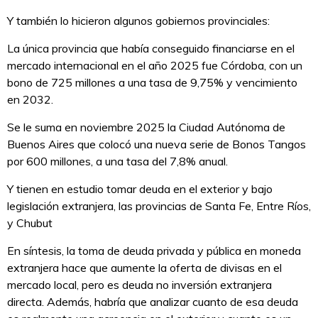
Y también lo hicieron algunos gobiernos provinciales:
La única provincia que había conseguido financiarse en el
mercado internacional en el año 2025 fue Córdoba, con un
bono de 725 millones a una tasa de 9,75% y vencimiento
en 2032.
Se le suma en noviembre 2025 la Ciudad Autónoma de
Buenos Aires que colocó una nueva serie de Bonos Tangos
por 600 millones, a una tasa del 7,8% anual.
Y tienen en estudio tomar deuda en el exterior y bajo
legislación extranjera, las provincias de Santa Fe, Entre Ríos,
y Chubut
En síntesis, la toma de deuda privada y pública en moneda
extranjera hace que aumente la oferta de divisas en el
mercado local, pero es deuda no inversión extranjera
directa. Además, habría que analizar cuanto de esa deuda