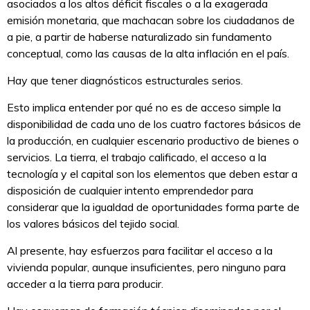
asociados a los altos déficit fiscales o a la exagerada
emisión monetaria, que machacan sobre los ciudadanos de
a pie, a partir de haberse naturalizado sin fundamento
conceptual, como las causas de la alta inflación en el país.
Hay que tener diagnósticos estructurales serios.
Esto implica entender por qué no es de acceso simple la
disponibilidad de cada uno de los cuatro factores básicos de
la producción, en cualquier escenario productivo de bienes o
servicios. La tierra, el trabajo calificado, el acceso a la
tecnología y el capital son los elementos que deben estar a
disposición de cualquier intento emprendedor para
considerar que la igualdad de oportunidades forma parte de
los valores básicos del tejido social.
Al presente, hay esfuerzos para facilitar el acceso a la
vivienda popular, aunque insuficientes, pero ninguno para
acceder a la tierra para producir.