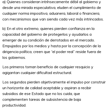
a) Quienes consideran intrínsecamente débil al gobierno y
desde una mirada especulativa, eluden el cumplimiento de
cualquier norma impositiva, aduanera, laboral o financiera,
con mecanismos que van siendo cada vez más intrincados.
b) En el otro extremo, quienes pierden confianza en la
capacidad del gobierno de protegerlos y ayudarlos a
emerger de su condición de derrotados en el mercado.
Empujados por los medios y hasta por la concepción de la
dirigencia política, creen que “el poder real” reside fuera de
los gobiernos.
Los primeros toman beneficio de cualquier resquicio y
agigantan cualquier dificultad estructural.
Los segundos pierden objetivamente el impulso por construir
un horizonte de calidad aceptable y aspiran a recibir
subsidios de ese Estado que no los cuida, que
complementen tareas de subsistencia de baja
productividad.