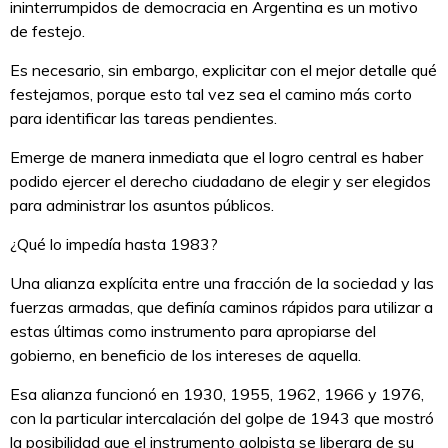
ininterrumpidos de democracia en Argentina es un motivo
de festejo.
Es necesario, sin embargo, explicitar con el mejor detalle qué
festejamos, porque esto tal vez sea el camino más corto
para identificar las tareas pendientes.
Emerge de manera inmediata que el logro central es haber
podido ejercer el derecho ciudadano de elegir y ser elegidos
para administrar los asuntos públicos.
¿Qué lo impedía hasta 1983?
Una alianza explícita entre una fracción de la sociedad y las
fuerzas armadas, que definía caminos rápidos para utilizar a
estas últimas como instrumento para apropiarse del
gobierno, en beneficio de los intereses de aquella.
Esa alianza funcionó en 1930, 1955, 1962, 1966 y 1976,
con la particular intercalación del golpe de 1943 que mostró
la posibilidad que el instrumento golpista se liberara de su