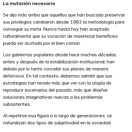
La mutación necesaria
Se dijo más arriba que aquellos que han buscado preservar
sus privilegios cambiaron desde 1983 la metodología para
conseguir su meta. Nunca hasta hoy han aceptado
culturalmente que su vocación de maximizar beneficios
pueda ser acotada por el bien común.
Los gobiernos populares desde hace muchas décadas,
antes y después de la estabilización institucional, han
debido por lo tanto concebir sus planes de manera
defensiva. En tal contexto, debemos admitir que sus
estrategias han tenido más que ver con la utopía de
reproducir escenarios del pasado, más que diseñar
soluciones imaginativas nuevas a los problemas
subsistentes.
Al repetirse esa figura a lo largo de generaciones, se
naturalizan dos tipos de subjetividad en la sociedad: