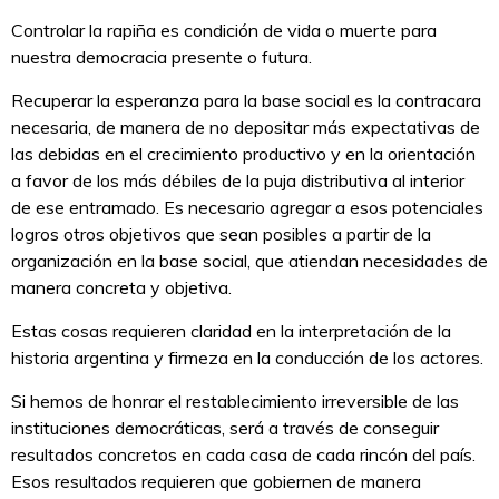
Controlar la rapiña es condición de vida o muerte para
nuestra democracia presente o futura.
Recuperar la esperanza para la base social es la contracara
necesaria, de manera de no depositar más expectativas de
las debidas en el crecimiento productivo y en la orientación
a favor de los más débiles de la puja distributiva al interior
de ese entramado. Es necesario agregar a esos potenciales
logros otros objetivos que sean posibles a partir de la
organización en la base social, que atiendan necesidades de
manera concreta y objetiva.
Estas cosas requieren claridad en la interpretación de la
historia argentina y firmeza en la conducción de los actores.
Si hemos de honrar el restablecimiento irreversible de las
instituciones democráticas, será a través de conseguir
resultados concretos en cada casa de cada rincón del país.
Esos resultados requieren que gobiernen de manera