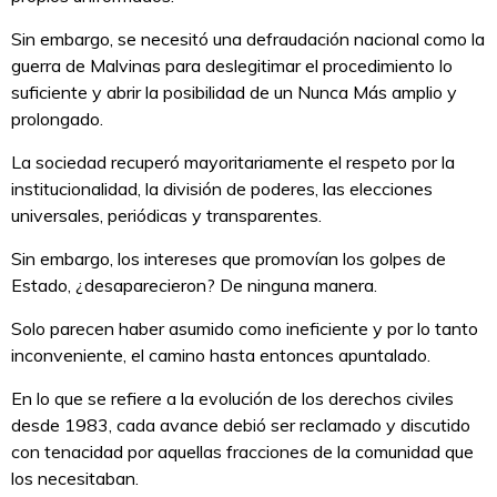
Sin embargo, se necesitó una defraudación nacional como la
guerra de Malvinas para deslegitimar el procedimiento lo
suficiente y abrir la posibilidad de un Nunca Más amplio y
prolongado.
La sociedad recuperó mayoritariamente el respeto por la
institucionalidad, la división de poderes, las elecciones
universales, periódicas y transparentes.
Sin embargo, los intereses que promovían los golpes de
Estado, ¿desaparecieron? De ninguna manera.
Solo parecen haber asumido como ineficiente y por lo tanto
inconveniente, el camino hasta entonces apuntalado.
En lo que se refiere a la evolución de los derechos civiles
desde 1983, cada avance debió ser reclamado y discutido
con tenacidad por aquellas fracciones de la comunidad que
los necesitaban.