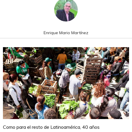
Enrique Mario Martínez
Como para el resto de Latinoamérica, 40 años