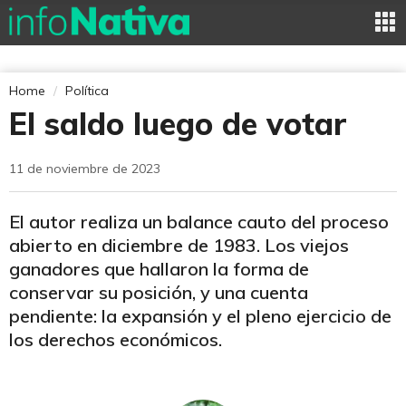
Home
Política
El saldo luego de votar
11 de noviembre de 2023
El autor realiza un balance cauto del proceso
abierto en diciembre de 1983. Los viejos
ganadores que hallaron la forma de
conservar su posición, y una cuenta
pendiente: la expansión y el pleno ejercicio de
los derechos económicos.