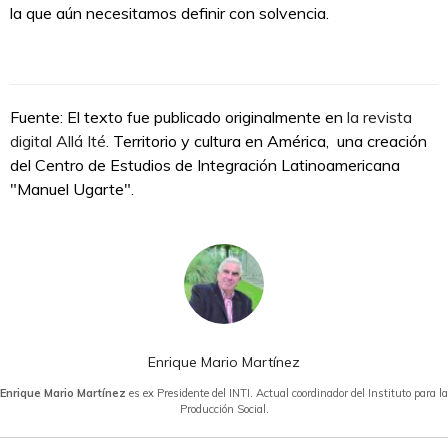
la que aún necesitamos definir con solvencia.
Fuente: El texto fue publicado originalmente en
la revista
digital Allá Ité.
Territorio y cultura en América, una creación
del Centro de Estudios de Integración Latinoamericana
"Manuel Ugarte".
Enrique Mario Martínez
Enrique Mario Martínez
es ex Presidente del INTI. Actual coordinador del Instituto para la
Producción Social.