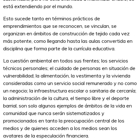
está extendiendo por el mundo.
Esto sucede tanto en términos prácticos de
emprendimientos que se reconocen, se vinculan, se
organizan en ámbitos de construcción de tejido cada vez
más potente, como llegando hasta las aulas convertida en
disciplina que forma parte de la currícula educativa.
La cuestión ambiental en todos sus frentes; los servicios
técnicos personales; el cuidado de personas en situación de
vulnerabilidad; la alimentación, la vestimenta y la vivienda
consideradas como un servicio social remunerado y no como
un negocio; la infraestructura escolar o sanitaria de cercanía;
la administración de la cultura, el tiempo libre y el deporte
barrial, son solo algunos ejemplos de ámbitos de la vida en
comunidad que nunca serán sistematizados y
promocionados en tanto la preocupación central de los
medios y de quienes acceden a los medios sean los
avatares de la especulación financiera.