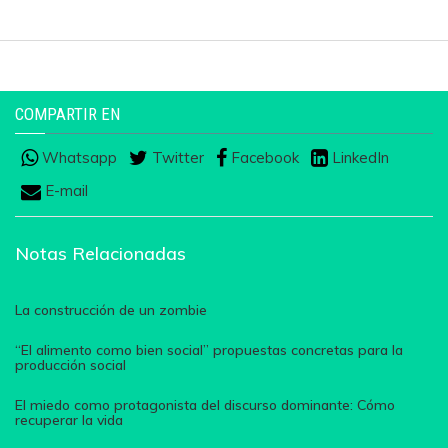
COMPARTIR EN
Whatsapp
Twitter
Facebook
LinkedIn
E-mail
Notas Relacionadas
La construcción de un zombie
“El alimento como bien social” propuestas concretas para la
producción social
El miedo como protagonista del discurso dominante: Cómo
recuperar la vida