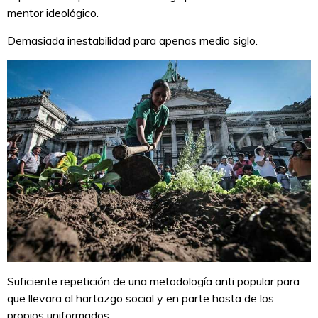
mentor ideológico.
Demasiada inestabilidad para apenas medio siglo.
Suficiente repetición de una metodología anti popular para
que llevara al hartazgo social y en parte hasta de los
propios uniformados.