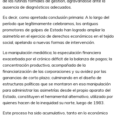
de las rutinas formales de gestión, agravándose ante la
ausencia de diagnósticos adecuados.
Es decir, como apretada conclusión primaria: A lo largo del
período que legítimamente celebramos, los antiguos
promotores de golpes de Estado han logrado ampliar la
asimetría en el ejercicio de derechos económicos en el tejido
social, apelando a nuevas formas de intervención.
La manipulación mediática; la especulación financiera
exacerbada por el crónico déficit de la balanza de pagos; la
concentración productiva, acompañada de la
financiarización de las corporaciones y su avidez por las
ganancias de corto plazo; culminando en el diseño de
estructuras políticas que se montaron en esa manipulación
para administrar las asimetrías desde el propio aparato del
Estado, constituyen el herramental alternativo, utilizado por
quienes hacen de la inequidad su norte, luego de 1983.
Este proceso ha sido acumulativo, tanto en lo económico