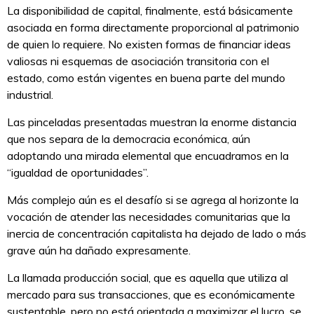
La disponibilidad de capital, finalmente, está básicamente
asociada en forma directamente proporcional al patrimonio
de quien lo requiere. No existen formas de financiar ideas
valiosas ni esquemas de asociación transitoria con el
estado, como están vigentes en buena parte del mundo
industrial.
Las pinceladas presentadas muestran la enorme distancia
que nos separa de la democracia económica, aún
adoptando una mirada elemental que encuadramos en la
“igualdad de oportunidades”.
Más complejo aún es el desafío si se agrega al horizonte la
vocación de atender las necesidades comunitarias que la
inercia de concentración capitalista ha dejado de lado o más
grave aún ha dañado expresamente.
La llamada producción social, que es aquella que utiliza al
mercado para sus transacciones, que es económicamente
sustentable, pero no está orientada a maximizar el lucro, se