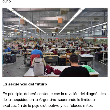
cuño.
La secuencia del futuro
En principio, deberá contarse con la revisión del diagnóstico
de la inequidad en la Argentina, superando la limitada
explicación de la puja distributiva y los falaces mitos