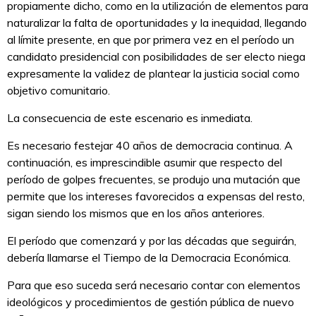
propiamente dicho, como en la utilización de elementos para
naturalizar la falta de oportunidades y la inequidad, llegando
al límite presente, en que por primera vez en el período un
candidato presidencial con posibilidades de ser electo niega
expresamente la validez de plantear la justicia social como
objetivo comunitario.
La consecuencia de este escenario es inmediata.
Es necesario festejar 40 años de democracia continua. A
continuación, es imprescindible asumir que respecto del
período de golpes frecuentes, se produjo una mutación que
permite que los intereses favorecidos a expensas del resto,
sigan siendo los mismos que en los años anteriores.
El período que comenzará y por las décadas que seguirán,
debería llamarse el Tiempo de la Democracia Económica.
Para que eso suceda será necesario contar con elementos
ideológicos y procedimientos de gestión pública de nuevo