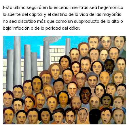
Esto último seguirá en la escena, mientras sea hegemónica
la suerte del capital y el destino de la vida de las mayorías
no sea discutido más que como un subproducto de la alta o
baja inflación o de la paridad del dólar.