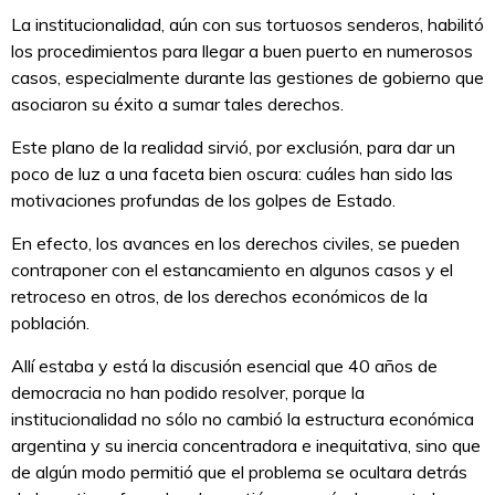
La institucionalidad, aún con sus tortuosos senderos, habilitó
los procedimientos para llegar a buen puerto en numerosos
casos, especialmente durante las gestiones de gobierno que
asociaron su éxito a sumar tales derechos.
Este plano de la realidad sirvió, por exclusión, para dar un
poco de luz a una faceta bien oscura: cuáles han sido las
motivaciones profundas de los golpes de Estado.
En efecto, los avances en los derechos civiles, se pueden
contraponer con el estancamiento en algunos casos y el
retroceso en otros, de los derechos económicos de la
población.
Allí estaba y está la discusión esencial que 40 años de
democracia no han podido resolver, porque la
institucionalidad no sólo no cambió la estructura económica
argentina y su inercia concentradora e inequitativa, sino que
de algún modo permitió que el problema se ocultara detrás