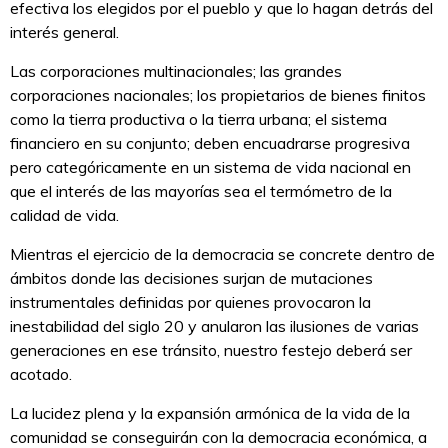
efectiva los elegidos por el pueblo y que lo hagan detrás del
interés general.
Las corporaciones multinacionales; las grandes
corporaciones nacionales; los propietarios de bienes finitos
como la tierra productiva o la tierra urbana; el sistema
financiero en su conjunto; deben encuadrarse progresiva
pero categóricamente en un sistema de vida nacional en
que el interés de las mayorías sea el termómetro de la
calidad de vida.
Mientras el ejercicio de la democracia se concrete dentro de
ámbitos donde las decisiones surjan de mutaciones
instrumentales definidas por quienes provocaron la
inestabilidad del siglo 20 y anularon las ilusiones de varias
generaciones en ese tránsito, nuestro festejo deberá ser
acotado.
La lucidez plena y la expansión armónica de la vida de la
comunidad se conseguirán con la democracia económica, a