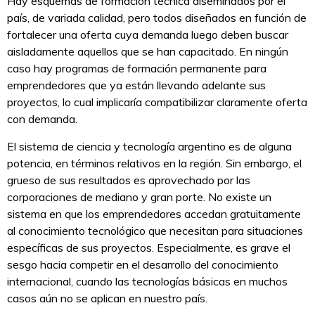
Hay esquemas de formación técnica diseminados por el
país, de variada calidad, pero todos diseñados en función de
fortalecer una oferta cuya demanda luego deben buscar
aisladamente aquellos que se han capacitado. En ningún
caso hay programas de formación permanente para
emprendedores que ya están llevando adelante sus
proyectos, lo cual implicaría compatibilizar claramente oferta
con demanda.
El sistema de ciencia y tecnología argentino es de alguna
potencia, en términos relativos en la región. Sin embargo, el
grueso de sus resultados es aprovechado por las
corporaciones de mediano y gran porte. No existe un
sistema en que los emprendedores accedan gratuitamente
al conocimiento tecnológico que necesitan para situaciones
específicas de sus proyectos. Especialmente, es grave el
sesgo hacia competir en el desarrollo del conocimiento
internacional, cuando las tecnologías básicas en muchos
casos aún no se aplican en nuestro país.