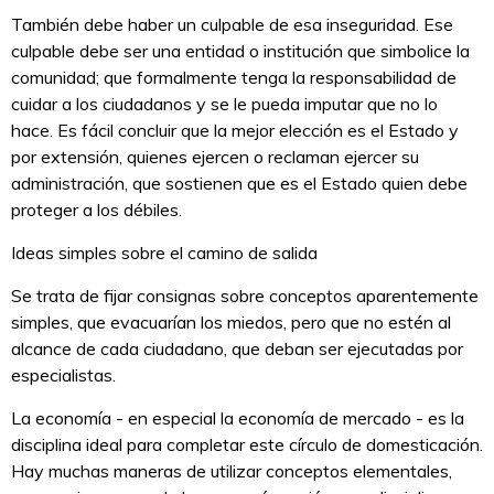
También debe haber un culpable de esa inseguridad. Ese
culpable debe ser una entidad o institución que simbolice la
comunidad; que formalmente tenga la responsabilidad de
cuidar a los ciudadanos y se le pueda imputar que no lo
hace. Es fácil concluir que la mejor elección es el Estado y
por extensión, quienes ejercen o reclaman ejercer su
administración, que sostienen que es el Estado quien debe
proteger a los débiles.
Ideas simples sobre el camino de salida
Se trata de fijar consignas sobre conceptos aparentemente
simples, que evacuarían los miedos, pero que no estén al
alcance de cada ciudadano, que deban ser ejecutadas por
especialistas.
La economía - en especial la economía de mercado - es la
disciplina ideal para completar este círculo de domesticación.
Hay muchas maneras de utilizar conceptos elementales,