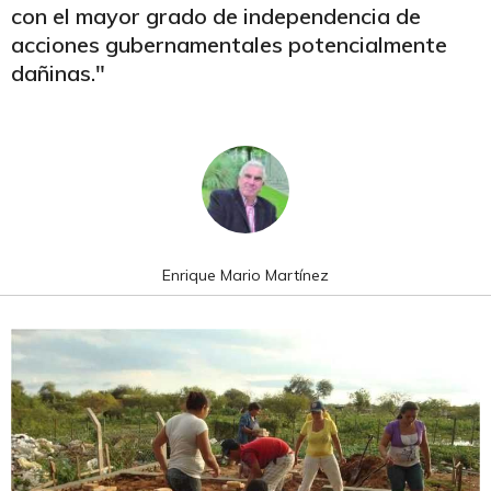
con el mayor grado de independencia de
acciones gubernamentales potencialmente
dañinas."
Enrique Mario Martínez