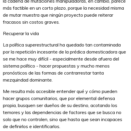
la cadena de mutaciones manipuladoras, en cambio, parece
más factible en un corto plazo, porque la necesidad misma
de mutar muestra que ningún proyecto puede reiterar
fracasos sin costos graves.
Recuperar la vida
La política superestructural ha quedado tan contaminada
por la repetición incesante de la prédica domesticadora que
se me hace muy difícil - especialmente desde afuera del
sistema político - hacer propuestas y mucho menos
pronósticos de las formas de contrarrestar tanta
mezquindad dominante.
Me resulta más accesible entender qué y cómo pueden
hacer grupos comunitarios, que por elemental defensa
propia, busquen ser dueños de su destino, acotando los
temores y las dependencias de factores que se busca no
solo que no controlen, sino que hasta que sean incapaces
de definirlos e identificarlos.