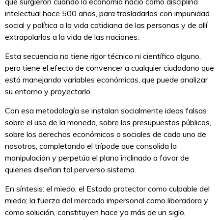
que surgieron cuando la economía nació como disciplina
intelectual hace 500 años, para trasladarlos con impunidad
social y política a la vida cotidiana de las personas y de allí
extrapolarlos a la vida de las naciones.
Esta secuencia no tiene rigor técnico ni científico alguno,
pero tiene el efecto de convencer a cualquier ciudadano que
está manejando variables económicas, que puede analizar
su entorno y proyectarlo.
Con esa metodología se instalan socialmente ideas falsas
sobre el uso de la moneda, sobre los presupuestos públicos,
sobre los derechos económicos o sociales de cada uno de
nosotros, completando el trípode que consolida la
manipulación y perpetúa el plano inclinado a favor de
quienes diseñan tal perverso sistema.
En síntesis: el miedo; el Estado protector como culpable del
miedo; la fuerza del mercado impersonal como liberadora y
como solución, constituyen hace ya más de un siglo,