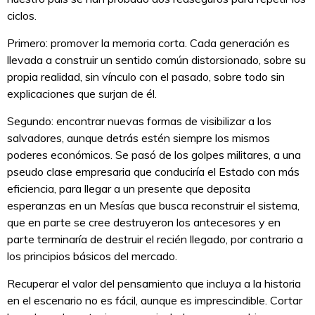
ciclos.
Primero: promover la memoria corta. Cada generación es
llevada a construir un sentido común distorsionado, sobre su
propia realidad, sin vínculo con el pasado, sobre todo sin
explicaciones que surjan de él.
Segundo: encontrar nuevas formas de visibilizar a los
salvadores, aunque detrás estén siempre los mismos
poderes económicos. Se pasó de los golpes militares, a una
pseudo clase empresaria que conduciría el Estado con más
eficiencia, para llegar a un presente que deposita
esperanzas en un Mesías que busca reconstruir el sistema,
que en parte se cree destruyeron los antecesores y en
parte terminaría de destruir el recién llegado, por contrario a
los principios básicos del mercado.
Recuperar el valor del pensamiento que incluya a la historia
en el escenario no es fácil, aunque es imprescindible. Cortar