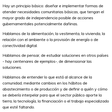
Hay un principio básico: diseñar e implementar formas de
atender necesidades comunitarias básicas, que tengan el
mayor grado de independencia posible de acciones
gubernamentales potencialmente dañinas.
Hablamos de la alimentación, la vestimenta, la vivienda, la
relación con el ambiente o la provisión de energía o de
conectividad digital.
Hablamos de pensar, de estudiar soluciones en otros países
- hay centenares de ejemplos-, de dimensionar las
soluciones.
Hablamos de entender lo que está al alcance de la
comunidad, mediante cambios en los hábitos de
abastecimiento o de producción y de definir a quién y cómo
se debería interpelar para que el sector público aporte la
tierra, la tecnología, la financiación o el trabajo especializado
que esté faltando.