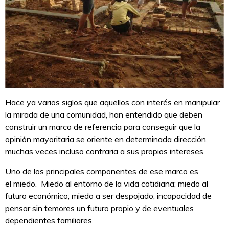
Hace ya varios siglos que aquellos con interés en manipular
la mirada de una comunidad, han entendido que deben
construir un marco de referencia para conseguir que la
opinión mayoritaria se oriente en determinada dirección,
muchas veces incluso contraria a sus propios intereses.
Uno de los principales componentes de ese marco es
el miedo. Miedo al entorno de la vida cotidiana; miedo al
futuro económico; miedo a ser despojado; incapacidad de
pensar sin temores un futuro propio y de eventuales
dependientes familiares.