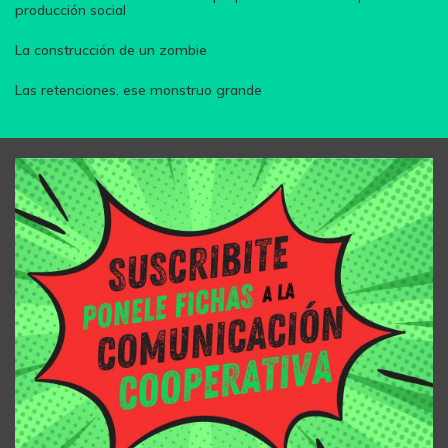
producción social
La construcción de un zombie
Las retenciones, ese monstruo grande