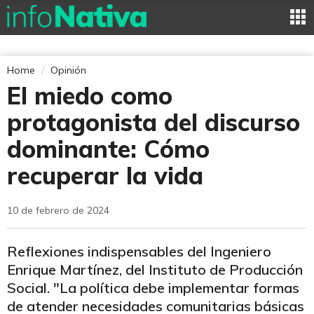
Home
Opinión
El miedo como
protagonista del discurso
dominante: Cómo
recuperar la vida
10 de febrero de 2024
Reflexiones indispensables del Ingeniero
Enrique Martínez, del Instituto de Producción
Social. "La política debe implementar formas
de atender necesidades comunitarias básicas