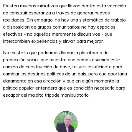
Existen muchas iniciativas que llevan dentro esta vocación
de construir esperanza a través de generar nuevas
realidades. Sin embargo, no hay una sistemática de trabajo
a disposición de grupos comunitarios; no hay espacios
efectivos - no aquellos meramente discursivos - que
intercambien experiencias y sirvan para mejorar.
No existe lo que podríamos llamar la plataforma de
producción social, que muestre que hemos asumido este
camino de construcción de base, tal vez insuficiente para
cambiar los destinos políticos de un país, pero que aportaría
claramente en esa dirección y que en algún momento la
política popular entenderá que es condición necesaria para
escapar del maldito trípode manipulatorio.