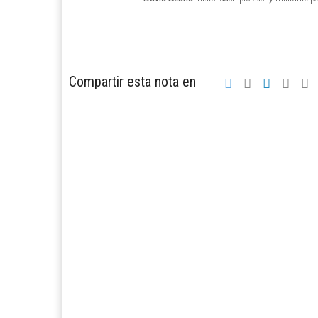
Compartir esta nota en