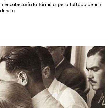
encabezaría la fórmula, pero faltaba definir
dencia.