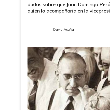
dudas sobre que Juan Domingo Perón 
quién lo acompañaría en la vicepresi
David Acuña