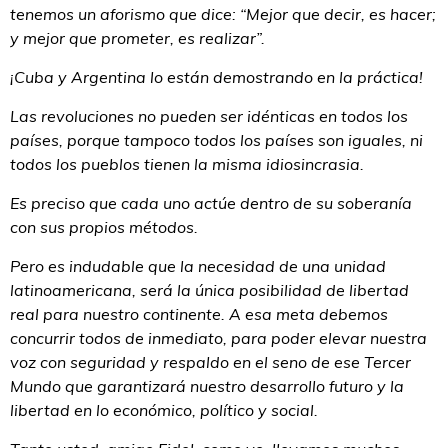
tenemos un aforismo que dice: “Mejor que decir, es hacer;
y mejor que prometer, es realizar”.
¡Cuba y Argentina lo están demostrando en la práctica!
Las revoluciones no pueden ser idénticas en todos los
países, porque tampoco todos los países son iguales, ni
todos los pueblos tienen la misma idiosincrasia.
Es preciso que cada uno actúe dentro de su soberanía
con sus propios métodos.
Pero es indudable que la necesidad de una unidad
latinoamericana, será la única posibilidad de libertad
real para nuestro continente. A esa meta debemos
concurrir todos de inmediato, para poder elevar nuestra
voz con seguridad y respaldo en el seno de ese Tercer
Mundo que garantizará nuestro desarrollo futuro y la
libertad en lo económico, político y social.