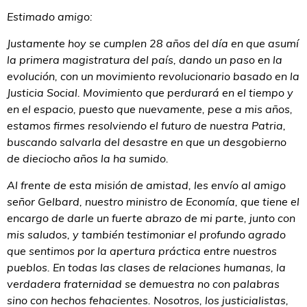
Estimado amigo:
Justamente hoy se cumplen 28 años del día en que asumí
la primera magistratura del país, dando un paso en la
evolución, con un movimiento revolucionario basado en la
Justicia Social. Movimiento que perdurará en el tiempo y
en el espacio, puesto que nuevamente, pese a mis años,
estamos firmes resolviendo el futuro de nuestra Patria,
buscando salvarla del desastre en que un desgobierno
de dieciocho años la ha sumido.
Al frente de esta misión de amistad, les envío al amigo
señor Gelbard, nuestro ministro de Economía, que tiene el
encargo de darle un fuerte abrazo de mi parte, junto con
mis saludos, y también testimoniar el profundo agrado
que sentimos por la apertura práctica entre nuestros
pueblos. En todas las clases de relaciones humanas, la
verdadera fraternidad se demuestra no con palabras
sino con hechos fehacientes. Nosotros, los justicialistas,