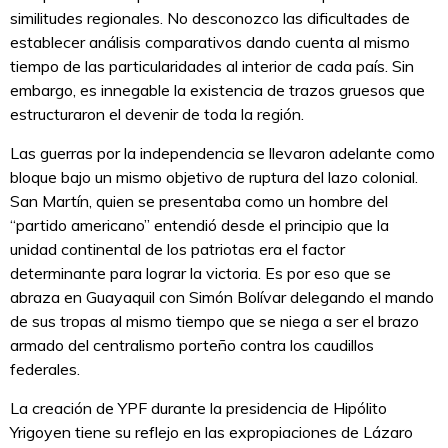
similitudes regionales. No desconozco las dificultades de
establecer análisis comparativos dando cuenta al mismo
tiempo de las particularidades al interior de cada país. Sin
embargo, es innegable la existencia de trazos gruesos que
estructuraron el devenir de toda la región.
Las guerras por la independencia se llevaron adelante como
bloque bajo un mismo objetivo de ruptura del lazo colonial.
San Martín, quien se presentaba como un hombre del
“partido americano” entendió desde el principio que la
unidad continental de los patriotas era el factor
determinante para lograr la victoria. Es por eso que se
abraza en Guayaquil con Simón Bolívar delegando el mando
de sus tropas al mismo tiempo que se niega a ser el brazo
armado del centralismo porteño contra los caudillos
federales.
La creación de YPF durante la presidencia de Hipólito
Yrigoyen tiene su reflejo en las expropiaciones de Lázaro