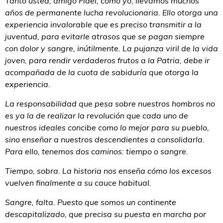
Tanto usted, amigo Fidel, como yo, llevamos muchos
años de permanente lucha revolucionaria. Ello otorga una
experiencia invalorable que es preciso transmitir a la
juventud, para evitarle atrasos que se pagan siempre
con dolor y sangre, inútilmente. La pujanza viril de la vida
joven, para rendir verdaderos frutos a la Patria, debe ir
acompañada de la cuota de sabiduría que otorga la
experiencia.
La responsabilidad que pesa sobre nuestros hombros no
es ya la de realizar la revolución que cada uno de
nuestros ideales concibe como lo mejor para su pueblo,
sino enseñar a nuestros descendientes a consolidarla.
Para ello, tenemos dos caminos: tiempo o sangre.
Tiempo, sobra. La historia nos enseña cómo los excesos
vuelven finalmente a su cauce habitual.
Sangre, falta. Puesto que somos un continente
descapitalizado, que precisa su puesta en marcha por