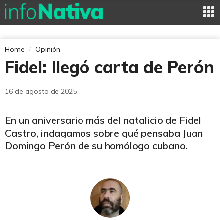
Home
Opinión
Fidel: llegó carta de Perón
16 de agosto de 2025
En un aniversario más del natalicio de Fidel
Castro, indagamos sobre qué pensaba Juan
Domingo Perón de su homólogo cubano.