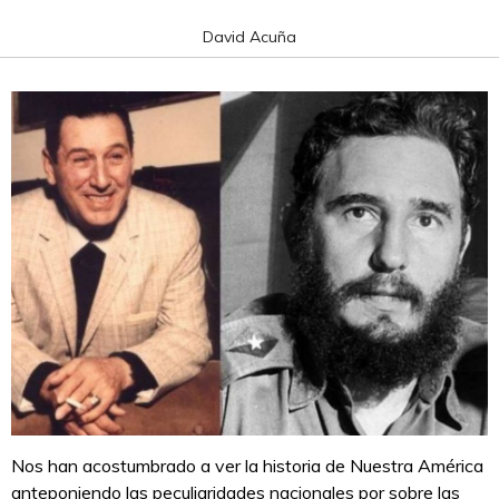
David Acuña
Nos han acostumbrado a ver la historia de Nuestra América
anteponiendo las peculiaridades nacionales por sobre las