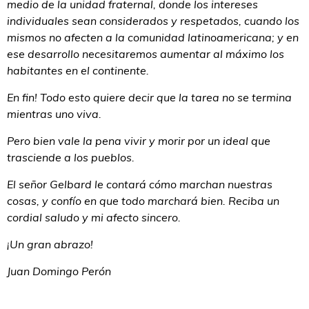
medio de la unidad fraternal, donde los intereses
individuales sean considerados y respetados, cuando los
mismos no afecten a la comunidad latinoamericana; y en
ese desarrollo necesitaremos aumentar al máximo los
habitantes en el continente.
En fin! Todo esto quiere decir que la tarea no se termina
mientras uno viva.
Pero bien vale la pena vivir y morir por un ideal que
trasciende a los pueblos.
El señor Gelbard le contará cómo marchan nuestras
cosas, y confío en que todo marchará bien. Reciba un
cordial saludo y mi afecto sincero.
¡Un gran abrazo!
Juan Domingo Perón