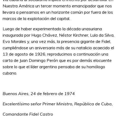
Nuestra América un tercer momento emancipador que nos
llevara a pensarnos en un horizonte común por fuera de los
marcos de la explotación del capital.
Luego de haber experimentado la década unasuriana
inaugurada por Hugo Chávez, Néstor Kirchner, Lula da Silva,
Evo Morales y, una vez más, la presencia gigante de Fidel,
cumpliéndose un aniversario más de su natalicio acaecido el
13 de agosto de 1926, reproducimos a continuación una
carta de Juan Domingo Perón que es por demás elocuente
sobre lo que el líder argentino pensaba de su homólogo
cubano.
Buenos Aires, 24 de febrero de 1974
Excelentísimo señor Primer Ministro, República de Cuba,
Comandante Fidel Castro