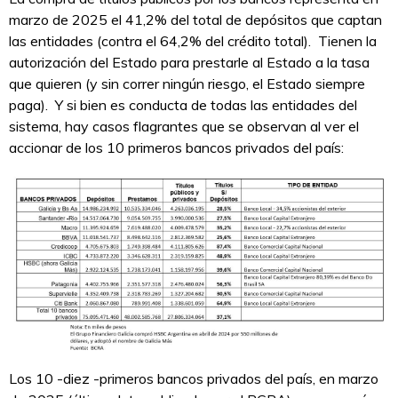
marzo de 2025 el 41,2% del total de depósitos que captan
las entidades (contra el 64,2% del crédito total). Tienen la
autorización del Estado para prestarle al Estado a la tasa
que quieren (y sin correr ningún riesgo, el Estado siempre
paga). Y si bien es conducta de todas las entidades del
sistema, hay casos flagrantes que se observan al ver el
accionar de los 10 primeros bancos privados del país:
Los 10 -diez -primeros bancos privados del país, en marzo