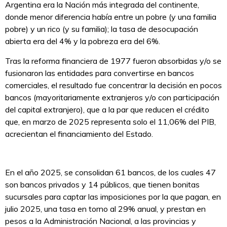
Argentina era la Nación más integrada del continente,
donde menor diferencia había entre un pobre (y una familia
pobre) y un rico (y su familia); la tasa de desocupación
abierta era del 4% y la pobreza era del 6%.
Tras la reforma financiera de 1977 fueron absorbidas y/o se
fusionaron las entidades para convertirse en bancos
comerciales, el resultado fue concentrar la decisión en pocos
bancos (mayoritariamente extranjeros y/o con participación
del capital extranjero), que a la par que reducen el crédito
que, en marzo de 2025 representa solo el 11,06% del PIB,
acrecientan el financiamiento del Estado.
En el año 2025, se consolidan 61 bancos, de los cuales 47
son bancos privados y 14 públicos, que tienen bonitas
sucursales para captar las imposiciones por la que pagan, en
julio 2025, una tasa en torno al 29% anual, y prestan en
pesos a la Administración Nacional, a las provincias y