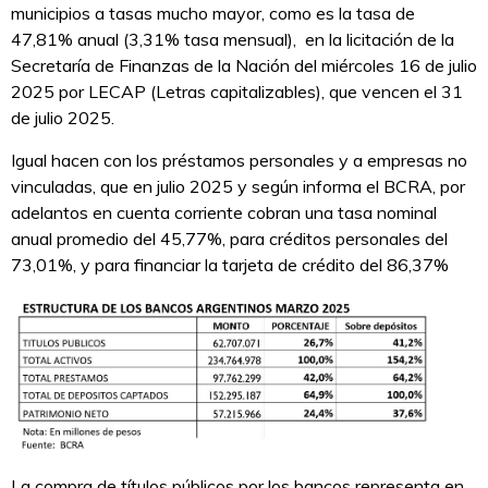
municipios a tasas mucho mayor, como es la tasa de
47,81% anual (3,31% tasa mensual), en la licitación de la
Secretaría de Finanzas de la Nación del miércoles 16 de julio
2025 por LECAP (Letras capitalizables), que vencen el 31
de julio 2025.
Igual hacen con los préstamos personales y a empresas no
vinculadas, que en julio 2025 y según informa el BCRA, por
adelantos en cuenta corriente cobran una tasa nominal
anual promedio del 45,77%, para créditos personales del
73,01%, y para financiar la tarjeta de crédito del 86,37%
La compra de títulos públicos por los bancos representa en