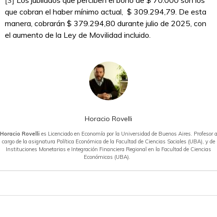
que cobran el haber mínimo actual, $ 309.294,79. De esta
manera, cobrarán $ 379.294,80 durante julio de 2025, con
el aumento de la Ley de Movilidad incluido.
Horacio Rovelli
Horacio Rovelli
es Licenciado en Economía por la Universidad de Buenos Aires. Profesor 
cargo de la asignatura Política Económica de la Facultad de Ciencias Sociales (UBA), y de
Instituciones Monetarias e Integración Financiera Regional en la Facultad de Ciencias
Económicas (UBA).