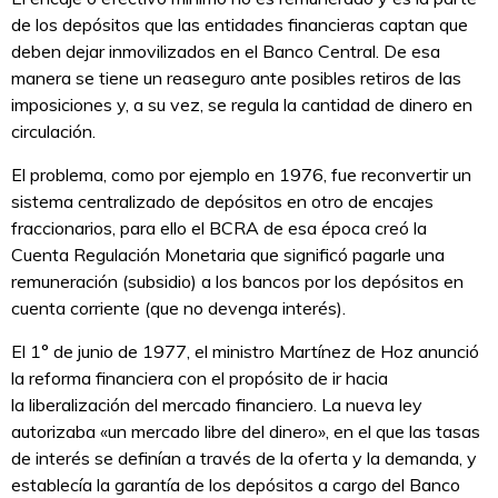
de los depósitos que las entidades financieras captan que
deben dejar inmovilizados en el Banco Central. De esa
manera se tiene un reaseguro ante posibles retiros de las
imposiciones y, a su vez, se regula la cantidad de dinero en
circulación.
El problema, como por ejemplo en 1976, fue reconvertir un
sistema centralizado de depósitos en otro de encajes
fraccionarios, para ello el BCRA de esa época creó la
Cuenta Regulación Monetaria que significó pagarle una
remuneración (subsidio) a los bancos por los depósitos en
cuenta corriente (que no devenga interés).
El 1° de junio de 1977, el ministro Martínez de Hoz anunció
la reforma financiera con el propósito de ir hacia
la liberalización del mercado financiero. La nueva ley
autorizaba «un mercado libre del dinero», en el que las tasas
de interés se definían a través de la oferta y la demanda, y
establecía la garantía de los depósitos a cargo del Banco