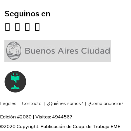
Seguinos en
Legales
Contacto
¿Quiénes somos?
¿Cómo anunciar?
Edición #2060 | Visitas: 4944567
©2020 Copyright. Publicación de Coop. de Trabajo EME