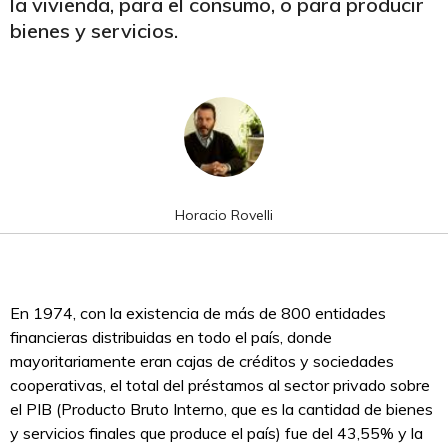
la vivienda, para el consumo, o para producir
bienes y servicios.
Horacio Rovelli
En 1974, con la existencia de más de 800 entidades
financieras distribuidas en todo el país, donde
mayoritariamente eran cajas de créditos y sociedades
cooperativas, el total del préstamos al sector privado sobre
el PIB (Producto Bruto Interno, que es la cantidad de bienes
y servicios finales que produce el país) fue del 43,55% y la