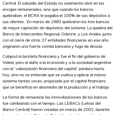
Central. El subsidio del Estado no solamente obró en los
encajes remunerados, sino que cuando los bancos
quebraban, el BCRA le pagaba el 100% de sus depósitos a
sus clientes. En marzo de 1980 quebraron los tres bancos
de mayor captación de depósitos del sistema. La quiebra del
Banco de Intercambio Regional, Odonne, y Los Andes, junto
con el cierre de otras 37 entidades financieras en ese año,
originaron una fuerte corrida bancaria y fuga de divisas
Colapsó la bicicleta financiera y fue el fin del gobierno de
Videla, pero el daño a la economía y a la sociedad argentina
con la “valorización financiera del capital” perdura hasta
hoy, sino no se entiende que se vuelva a aplicar el mismo
sistema tantas veces, propiciado por el capital financiero
que se beneficia en desmedro de la producción y el trabajo.
La forma de remunerar las inmovilizaciones de los bancos
fue cambiando con el tiempo. Las LEBACs (Letras del
Banco Central) fueron creadas en marzo de 2002, durante