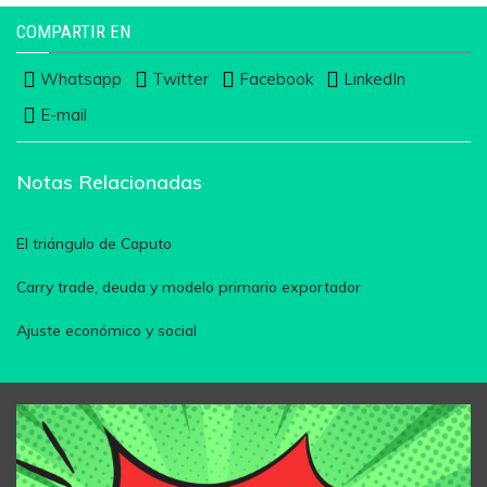
COMPARTIR EN
Whatsapp
Twitter
Facebook
LinkedIn
E-mail
Notas Relacionadas
El triángulo de Caputo
Carry trade, deuda y modelo primario exportador
Ajuste económico y social