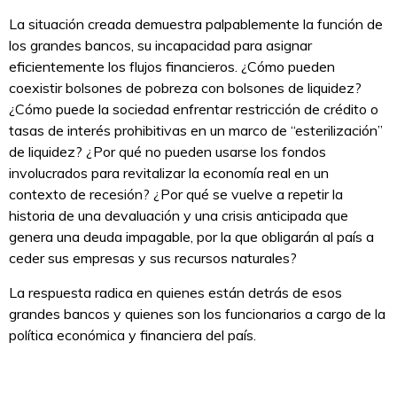
La situación creada demuestra palpablemente la función de
los grandes bancos, su incapacidad para asignar
eficientemente los flujos financieros. ¿Cómo pueden
coexistir bolsones de pobreza con bolsones de liquidez?
¿Cómo puede la sociedad enfrentar restricción de crédito o
tasas de interés prohibitivas en un marco de “esterilización”
de liquidez? ¿Por qué no pueden usarse los fondos
involucrados para revitalizar la economía real en un
contexto de recesión? ¿Por qué se vuelve a repetir la
historia de una devaluación y una crisis anticipada que
genera una deuda impagable, por la que obligarán al país a
ceder sus empresas y sus recursos naturales?
La respuesta radica en quienes están detrás de esos
grandes bancos y quienes son los funcionarios a cargo de la
política económica y financiera del país.