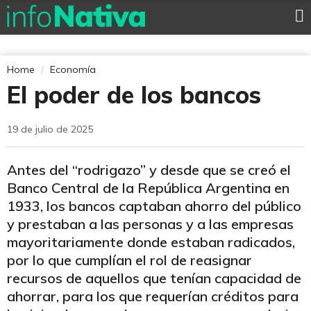
Home
Economía
El poder de los bancos
19 de julio de 2025
Antes del “rodrigazo” y desde que se creó el
Banco Central de la República Argentina en
1933, los bancos captaban ahorro del público
y prestaban a las personas y a las empresas
mayoritariamente donde estaban radicados,
por lo que cumplían el rol de reasignar
recursos de aquellos que tenían capacidad de
ahorrar, para los que requerían créditos para