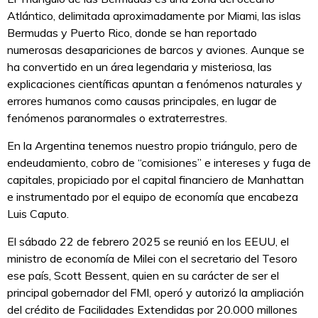
Atlántico, delimitada aproximadamente por Miami, las islas
Bermudas y Puerto Rico, donde se han reportado
numerosas desapariciones de barcos y aviones. Aunque se
ha convertido en un área legendaria y misteriosa, las
explicaciones científicas apuntan a fenómenos naturales y
errores humanos como causas principales, en lugar de
fenómenos paranormales o extraterrestres.
En la Argentina tenemos nuestro propio triángulo, pero de
endeudamiento, cobro de “comisiones” e intereses y fuga de
capitales, propiciado por el capital financiero de Manhattan
e instrumentado por el equipo de economía que encabeza
Luis Caputo.
El sábado 22 de febrero 2025 se reunió en los EEUU, el
ministro de economía de Milei con el secretario del Tesoro
ese país, Scott Bessent, quien en su carácter de ser el
principal gobernador del FMI, operó y autorizó la ampliación
del crédito de Facilidades Extendidas por 20.000 millones