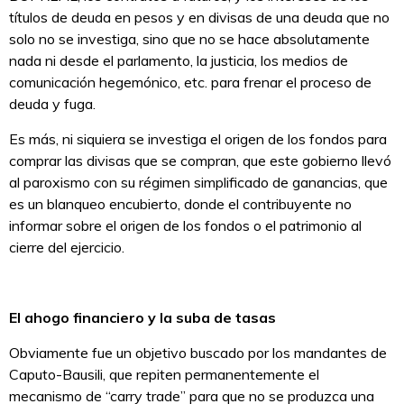
títulos de deuda en pesos y en divisas de una deuda que no
solo no se investiga, sino que no se hace absolutamente
nada ni desde el parlamento, la justicia, los medios de
comunicación hegemónico, etc. para frenar el proceso de
deuda y fuga.
Es más, ni siquiera se investiga el origen de los fondos para
comprar las divisas que se compran, que este gobierno llevó
al paroxismo con su régimen simplificado de ganancias, que
es un blanqueo encubierto, donde el contribuyente no
informar sobre el origen de los fondos o el patrimonio al
cierre del ejercicio.
El ahogo financiero y la suba de tasas
Obviamente fue un objetivo buscado por los mandantes de
Caputo-Bausili, que repiten permanentemente el
mecanismo de “carry trade” para que no se produzca una