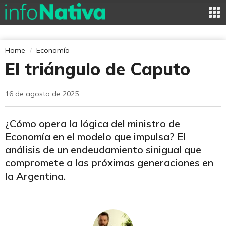
Home
Economía
El triángulo de Caputo
16 de agosto de 2025
¿Cómo opera la lógica del ministro de
Economía en el modelo que impulsa? El
análisis de un endeudamiento sinigual que
compromete a las próximas generaciones en
la Argentina.