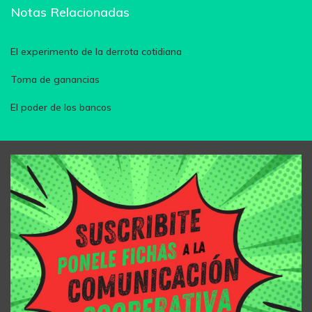
Notas Relacionadas
El experimento de la derrota cotidiana
Toma de ganancias
El poder de los bancos