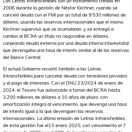
Las Letras Intransferibles son un instrumento creado en
2006 durante la gestión de Néstor Kirchner, cuando se
canceló deuda con el FMI por un total de 9.530 millones de
dólares, usando las reservas internacionales que el mismo
Kirchner supervisó que se acumularan, y se entregó a
cambio al BCRA un título no negociable en dólares,
canjeando deuda externa por una deuda interna interestatal
que devengaba una tasa de interés similar al de las reservas
del Banco Central.
El actual Gobierno recurrió también a las Letras
Intransferibles para cancelar deuda con tenedores privados
y el pago de intereses. Con el DNU 23/2024 de enero de
2024, el Tesoro fue autorizado a tomar del BCRA hasta
3.200 millones de dólares a 10 años de plazo, con
amortización íntegra al vencimiento, que devenga una tasa
de interés igual a la que devenguen las reservas
internacionales. La última emisión de Letras Intransferibles
de esta gestión fue el13 enero 2025, con vencimiento el 7