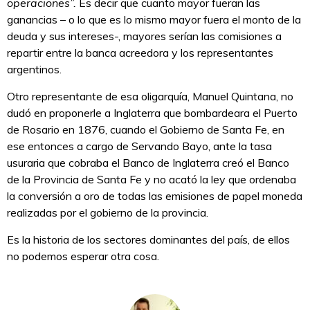
operaciones”.
Es decir que cuanto mayor fueran las
ganancias – o lo que es lo mismo mayor fuera el monto de la
deuda y sus intereses-, mayores serían las comisiones a
repartir entre la banca acreedora y los representantes
argentinos.
Otro representante de esa oligarquía, Manuel Quintana, no
dudó en proponerle a Inglaterra que bombardeara el Puerto
de Rosario en 1876, cuando el Gobierno de Santa Fe, en
ese entonces a cargo de Servando Bayo, ante la tasa
usuraria que cobraba el Banco de Inglaterra creó el Banco
de la Provincia de Santa Fe y no acató la ley que ordenaba
la conversión a oro de todas las emisiones de papel moneda
realizadas por el gobierno de la provincia.
Es la historia de los sectores dominantes del país, de ellos
no podemos esperar otra cosa.