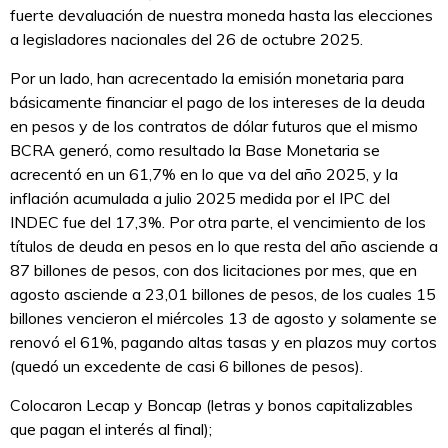
fuerte devaluación de nuestra moneda hasta las elecciones
a legisladores nacionales del 26 de octubre 2025.
Por un lado, han acrecentado la emisión monetaria para
básicamente financiar el pago de los intereses de la deuda
en pesos y de los contratos de dólar futuros que el mismo
BCRA generó, como resultado la Base Monetaria se
acrecentó en un 61,7% en lo que va del año 2025, y la
inflación acumulada a julio 2025 medida por el IPC del
INDEC fue del 17,3%. Por otra parte, el vencimiento de los
títulos de deuda en pesos en lo que resta del año asciende a
87 billones de pesos, con dos licitaciones por mes, que en
agosto asciende a 23,01 billones de pesos, de los cuales 15
billones vencieron el miércoles 13 de agosto y solamente se
renovó el 61%, pagando altas tasas y en plazos muy cortos
(quedó un excedente de casi 6 billones de pesos).
Colocaron Lecap y Boncap (letras y bonos capitalizables
que pagan el interés al final);