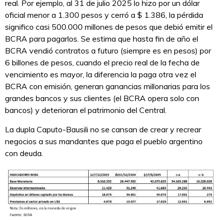
real. Por ejemplo, al 31 de julio 2025 lo hizo por un dólar
oficial menor a 1.300 pesos y cerró a $ 1.386, la pérdida
significo casi 500.000 millones de pesos que debió emitir el
BCRA para pagarlos. Se estima que hasta fin de año el
BCRA vendió contratos a futuro (siempre es en pesos) por
6 billones de pesos, cuando el precio real de la fecha de
vencimiento es mayor, la diferencia la paga otra vez el
BCRA con emisión, generan ganancias millonarias para los
grandes bancos y sus clientes (el BCRA opera solo con
bancos) y deterioran el patrimonio del Central.
La dupla Caputo-Bausili no se cansan de crear y recrear
negocios a sus mandantes que paga el pueblo argentino
con deuda.