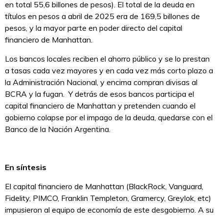
en total 55,6 billones de pesos). El total de la deuda en
títulos en pesos a abril de 2025 era de 169,5 billones de
pesos, y la mayor parte en poder directo del capital
financiero de Manhattan.
Los bancos locales reciben el ahorro público y se lo prestan
a tasas cada vez mayores y en cada vez más corto plazo a
la Administración Nacional, y encima compran divisas al
BCRA y la fugan. Y detrás de esos bancos participa el
capital financiero de Manhattan y pretenden cuando el
gobierno colapse por el impago de la deuda, quedarse con el
Banco de la Nación Argentina.
En síntesis
El capital financiero de Manhattan (BlackRock, Vanguard,
Fidelity, PIMCO, Franklin Templeton, Gramercy, Greylok, etc)
impusieron al equipo de economía de este desgobierno. A su