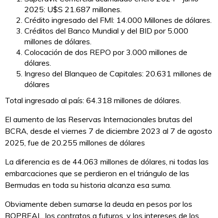
2025: U$S 21.687 millones.
Crédito ingresado del FMI: 14.000 Millones de dólares.
Créditos del Banco Mundial y del BID por 5.000
millones de dólares.
Colocación de dos REPO por 3.000 millones de
dólares.
Ingreso del Blanqueo de Capitales: 20.631 millones de
dólares
Total ingresado al país: 64.318 millones de dólares.
El aumento de las Reservas Internacionales brutas del
BCRA, desde el viernes 7 de diciembre 2023 al 7 de agosto
2025, fue de 20.255 millones de dólares
La diferencia es de 44.063 millones de dólares, ni todas las
embarcaciones que se perdieron en el triángulo de las
Bermudas en toda su historia alcanza esa suma.
Obviamente deben sumarse la deuda en pesos por los
BOPREAL, los contratos a futuros, y los intereses de los