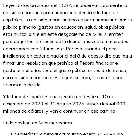
Leyendo los balances del BCRA se observa claramente la
emisión monetaria para financiar la deuda y la fuga de
capitales. La emisión monetaria no es para financiar el gasto
público primario (gastos en educación, salud, obra pública,
etc.) nunca lo fue en este desgobierno de Milei, si emiten
para pagar los intereses de la deuda, pasivos remunerados,
operaciones con futuros, etc. Por eso, cuando el poco
inteligente en cadena nacional del 8 de agosto dijo que iba a
firmar una resolución que prohíba al Tesoro financiar el
gasto primario (es todo el gasto público antes de la deuda)
con emisión monetaria, es lo que hicieron, si emiten para
financiar la deuda.
Y la fuga de capitales que ejecutaron desde el 10 de
diciembre de 2023 al 31 de julio 2025, supera los 44.000
millones de dólares, y van a continuar en ese camino
En la gestión de Milei ingresaron:
Superávit Comercial acumulado enero 2024 - junio