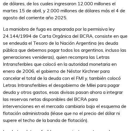
de dólares, de los cuales ingresaron 12.000 millones el
martes 15 de abril, y 2.000 millones de dólares más el 4 de
agosto del corriente año 2025.
La maniobra de fuga es amparada por la permisiva ley
24.144/1994 de Carta Orgánica del BCRA, consiste en que
se endeuda el Tesoro de la Nación Argentina (es deuda
pública que debemos pagar todos los argentinos, incluso las
generaciones venideras), quien recompra las Letras
Intransferibles que colocó en la autoridad monetaria en
enero de 2006, el gobierno de Néstor Kirchner para
cancelar el total de la deuda con el FMI y, también colocó
Letras Intransferibles el desgobierno de Milei para pagar
deuda y otros gastos, esas divisas pasan ahora a integrar
las reservas netas disponibles del BCRA para
intervenciones en el mercado cambiario bajo el esquema de
flotación administrada (léase que no el precio del dólar ni
supere el techo de la banda de flotación).