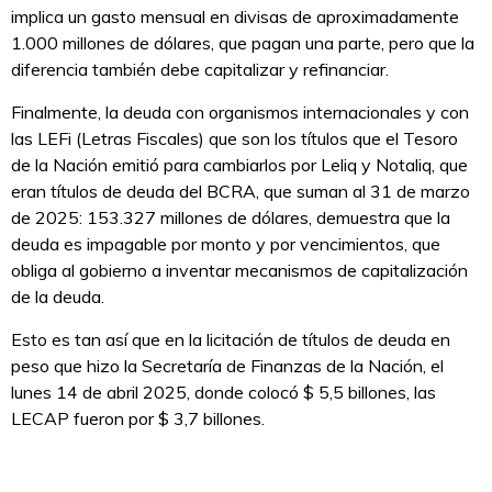
implica un gasto mensual en divisas de aproximadamente
1.000 millones de dólares, que pagan una parte, pero que la
diferencia también debe capitalizar y refinanciar.
Finalmente, la deuda con organismos internacionales y con
las LEFi (Letras Fiscales) que son los títulos que el Tesoro
de la Nación emitió para cambiarlos por Leliq y Notaliq, que
eran títulos de deuda del BCRA, que suman al 31 de marzo
de 2025: 153.327 millones de dólares, demuestra que la
deuda es impagable por monto y por vencimientos, que
obliga al gobierno a inventar mecanismos de capitalización
de la deuda.
Esto es tan así que en la licitación de títulos de deuda en
peso que hizo la Secretaría de Finanzas de la Nación, el
lunes 14 de abril 2025, donde colocó $ 5,5 billones, las
LECAP fueron por $ 3,7 billones.