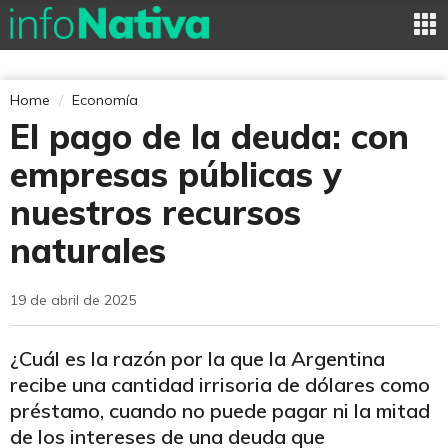
Home
Economía
El pago de la deuda: con
empresas públicas y
nuestros recursos
naturales
19 de abril de 2025
¿Cuál es la razón por la que la Argentina
recibe una cantidad irrisoria de dólares como
préstamo, cuando no puede pagar ni la mitad
de los intereses de una deuda que