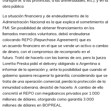
transporte, a las provincias, a las universidades, etc.), y en la
obra pública.
La situación financiera y de endeudamiento de la
Administración Nacional es la que explica el sometimiento al
FMI. Sin posibilidad de obtener financiamiento en los
llamados mercados voluntarios, debió endeudarse
colocando REPO (Repurchase Agreement) que es
un acuerdo financiero en el que se vende un activo a cambio
de dinero, con el compromiso de recomprarlo en el
futuro. Trató de hacerlo con las barras de oro, pero la Jueza
Loretta Preska pidió el delivery obligando a Argentina a
informar de la operación y, ante la posibilidad que cuando el
gobierno quisiera recuperar la garantía, considerando que se
trata de una operación comercial, pierda la protección de la
inmunidad soberana, desistió de hacerlo. A cambio de ello
concretó el REPO con megabancos privados por 1.000
millones de dólares, otorgando como garantía 3.000
millones de dólares en BOPREAL.