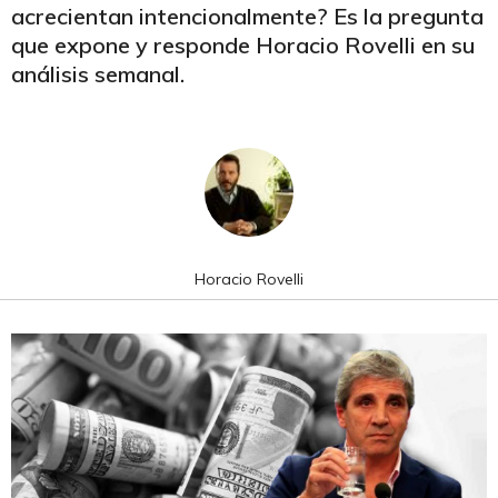
acrecientan intencionalmente? Es la pregunta
que expone y responde Horacio Rovelli en su
análisis semanal.
Horacio Rovelli