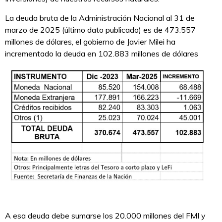
La deuda bruta de la Administración Nacional al 31 de
marzo de 2025 (último dato publicado) es de 473.557
millones de dólares, el gobierno de Javier Milei ha
incrementado la deuda en 102.883 millones de dólares
A esa deuda debe sumarse los 20.000 millones del FMI y