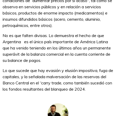
condiciones de “aumentar precios por si acaso", tal como se
observa en servicios públicos y en relación a servicios
básicos, productos de enorme impacto (medicamentos) e
insumos difundidos básicos (acero, cemento, aluminio,
petroquímicos, entre otros).
No es que falten divisas. Lo demuestra el hecho de que
Argentina es el único país importante de América Latina
que ha venido teniendo en los últimos años un permanente
superávit de la balanza comercial en la cuenta corriente de
su balance de pagos.
Lo que sucede que hay evasión y elusión impositiva, fuga de
capitales, y la señalada malversación de las reservas del
Banco Central en el “carry trade, como también sucedió con
los fondos resultantes del blanqueo de 2024.