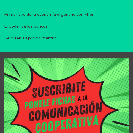
Primer año de la economía argentina con Milei
El poder de los bancos
Se creen su propia mentira