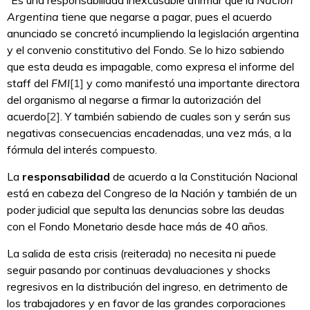
Argentina
tiene que negarse a pagar, pues el acuerdo
anunciado se concretó incumpliendo la legislación argentina
y el convenio constitutivo del Fondo. Se lo hizo sabiendo
que esta deuda es impagable, como expresa el informe del
staff del
FMI
[1]
y como manifestó una importante directora
del organismo al negarse a firmar la autorización del
acuerdo
[2]
. Y también sabiendo de cuales son y serán sus
negativas consecuencias encadenadas, una vez más, a la
fórmula del interés compuesto.
La
responsabilidad
de acuerdo a la Constitución Nacional
está en cabeza del Congreso de la Nación y también de un
poder judicial que sepulta las denuncias sobre las deudas
con el Fondo Monetario desde hace más de 40 años.
La salida de esta crisis (reiterada) no necesita ni puede
seguir pasando por continuas devaluaciones y shocks
regresivos en la distribución del ingreso, en detrimento de
los trabajadores y en favor de las grandes corporaciones