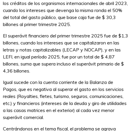
los créditos de los organismos internacionales de abril 2023,
cuando los intereses que devenga la misma ronda el 50%
del total del gasto público, que base caja fue de $ 30,3
billones al primer trimestre 2025.
El superávit financiero del primer trimestre 2025 fue de $1,3
billones, cuando los intereses que se capitalizaron en las
letras y notas capitalizables (LECAP y NOCAP), y en las
LEFI, en igual período 2025, fue por un total de $ 4,87
billones, suma que supera incluso el superávit primario de $
4,36 billones.
Igual sucede con la cuenta corriente de la Balanza de
Pagos, que es negativa al superar el gasto en los servicios
reales (Royalties, fletes, turismo, seguros, comunicaciones,
etc.) y financieros (intereses de la deuda y giro de utilidades
a las casas matrices en el exterior) al cada vez menor
superávit comercial.
Centrándonos en el tema fiscal, el problema se agrava