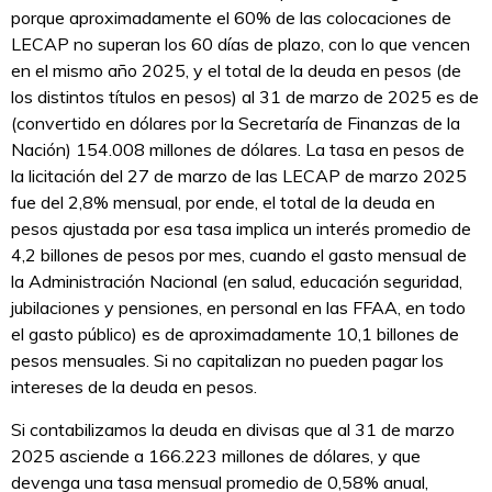
porque aproximadamente el 60% de las colocaciones de
LECAP no superan los 60 días de plazo, con lo que vencen
en el mismo año 2025, y el total de la deuda en pesos (de
los distintos títulos en pesos) al 31 de marzo de 2025 es de
(convertido en dólares por la Secretaría de Finanzas de la
Nación) 154.008 millones de dólares. La tasa en pesos de
la licitación del 27 de marzo de las LECAP de marzo 2025
fue del 2,8% mensual, por ende, el total de la deuda en
pesos ajustada por esa tasa implica un interés promedio de
4,2 billones de pesos por mes, cuando el gasto mensual de
la Administración Nacional (en salud, educación seguridad,
jubilaciones y pensiones, en personal en las FFAA, en todo
el gasto público) es de aproximadamente 10,1 billones de
pesos mensuales. Si no capitalizan no pueden pagar los
intereses de la deuda en pesos.
Si contabilizamos la deuda en divisas que al 31 de marzo
2025 asciende a 166.223 millones de dólares, y que
devenga una tasa mensual promedio de 0,58% anual,