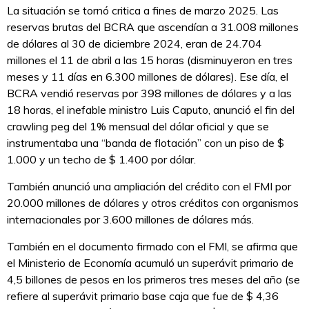
La situación se tornó critica a fines de marzo 2025. Las
reservas brutas del BCRA que ascendían a 31.008 millones
de dólares al 30 de diciembre 2024, eran de 24.704
millones el 11 de abril a las 15 horas (disminuyeron en tres
meses y 11 días en 6.300 millones de dólares). Ese día, el
BCRA vendió reservas por 398 millones de dólares y a las
18 horas, el inefable ministro Luis Caputo, anunció el fin del
crawling peg del 1% mensual del dólar oficial y que se
instrumentaba una “banda de flotación” con un piso de $
1.000 y un techo de $ 1.400 por dólar.
También anunció una ampliación del crédito con el FMI por
20.000 millones de dólares y otros créditos con organismos
internacionales por 3.600 millones de dólares más.
También en el documento firmado con el FMI, se afirma que
el Ministerio de Economía acumuló un superávit primario de
4,5 billones de pesos en los primeros tres meses del año (se
refiere al superávit primario base caja que fue de $ 4,36