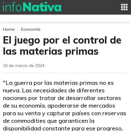
Home
Economía
El juego por el control de
las materias primas
16 de marzo de 2024
"La guerra por las materias primas no es
nueva. Las necesidades de diferentes
naciones por tratar de desarrollar sectores
de su economía, apoderarse de mercados
para su venta y capturar países con reservas
de commodities que garanticen la
disponibilidad constante para ese progreso,