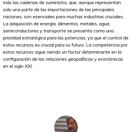
más las cadenas de suministro, que, aunque representan
solo una parte de las importaciones de las principales
naciones, son esenciales para muchas industrias cruciales.
La adquisición de energía, alimentos, metales, agua,
semiconductores y transporte se presenta como una
prioridad estratégica para las potencias, ya que el control de
estos recursos es crucial para su futuro. La competencia por
estos recursos sigue siendo un factor determinante en la
configuración de las relaciones geopolíticas y económicas
en el siglo XXI.