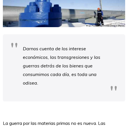
Darnos cuenta de los interese
económicos, las transgresiones y las
guerras detrás de los bienes que
consumimos cada día, es toda una
odisea.
La guerra por las materias primas no es nueva. Las