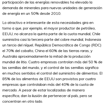
participación de las energías renovables ha elevado la
demanda de minerales para nuevas unidades de generación
de energía en un 50% desde 2010.
Lo atractivo e interesante de esta necesidades gira en
torno a que, por ejemplo, el mayor productor de petróleo,
EEUU, no alcanza la quinta parte de la cuota mundial, Chile
suministra casi la tercera parte del cobre mundial, Indonesia
un tercio del níquel, República Democrática de Congo (RDC)
el 70% del cobalto, China el 60% de las tierras raras, y
Australia aproximadamente la mitad de la producción
mundial de litio. Cuatro empresas controlan más del 50 % de
las semillas del mundo, y el control de las semillas significa
en muchos sentidos el control del suministro de alimentos. El
85% de los alimentos de EEUU son provistos por cuatro
empresas que controlaban más del 40% de la cuota de
mercado. A pesar de estar localizadas de manera
específica, dan la ilusión de pertenecer al país, pero se
concentran en otro lado.