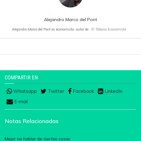
Alejandro Marco del Pont
Alejandro Marco del Pont es economista, autor de
El Tábano Economista
COMPARTIR EN
Whatsapp
Twitter
Facebook
LinkedIn
E-mail
Notas Relacionadas
Mejor no hablar de ciertas cosas