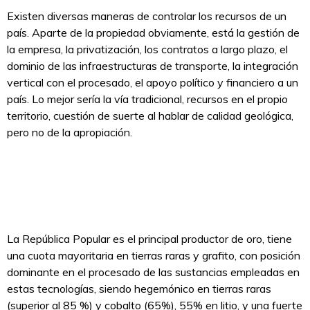
Existen diversas maneras de controlar los recursos de un
país. Aparte de la propiedad obviamente, está la gestión de
la empresa, la privatización, los contratos a largo plazo, el
dominio de las infraestructuras de transporte, la integración
vertical con el procesado, el apoyo político y financiero a un
país. Lo mejor sería la vía tradicional, recursos en el propio
territorio, cuestión de suerte al hablar de calidad geológica,
pero no de la apropiación.
La República Popular es el principal productor de oro, tiene
una cuota mayoritaria en tierras raras y grafito, con posición
dominante en el procesado de las sustancias empleadas en
estas tecnologías, siendo hegemónico en tierras raras
(superior al 85 %) y cobalto (65%), 55% en litio, y una fuerte