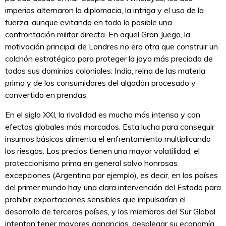
imperios alternaron la diplomacia, la intriga y el uso de la
fuerza, aunque evitando en todo lo posible una
confrontación militar directa. En aquel Gran Juego, la
motivación principal de Londres no era otra que construir un
colchón estratégico para proteger la joya más preciada de
todos sus dominios coloniales: India, reina de las materia
prima y de los consumidores del algodón procesado y
convertido en prendas.
En el siglo XXI, la rivalidad es mucho más intensa y con
efectos globales más marcados. Esta lucha para conseguir
insumos básicos alimenta el enfrentamiento multiplicando
los riesgos. Los precios tienen una mayor volatilidad, el
proteccionismo prima en general salvo honrosas
excepciones (Argentina por ejemplo), es decir, en los países
del primer mundo hay una clara intervención del Estado para
prohibir exportaciones sensibles que impulsarían el
desarrollo de terceros países, y los miembros del Sur Global
intentan tener mayores ganancias, desplegar su economía