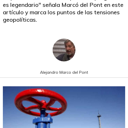
es legendario" señala Marcó del Pont en este
artículo y marca los puntos de las tensiones
geopolíticas.
Alejandro Marco del Pont