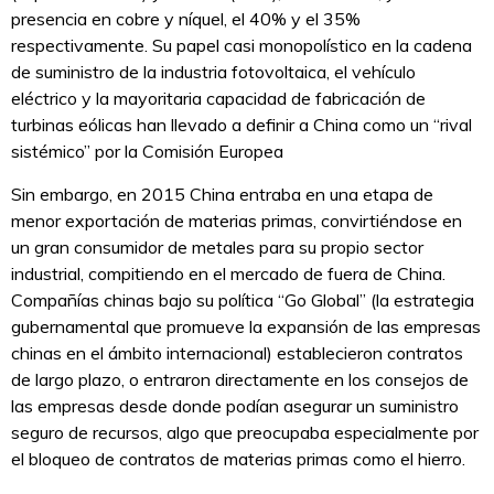
presencia en cobre y níquel, el 40% y el 35%
respectivamente. Su papel casi monopolístico en la cadena
de suministro de la industria fotovoltaica, el vehículo
eléctrico y la mayoritaria capacidad de fabricación de
turbinas eólicas han llevado a definir a China como un “rival
sistémico” por la Comisión Europea
Sin embargo, en 2015 China entraba en una etapa de
menor exportación de materias primas, convirtiéndose en
un gran consumidor de metales para su propio sector
industrial, compitiendo en el mercado de fuera de China.
Compañías chinas bajo su política “Go Global” (la estrategia
gubernamental que promueve la expansión de las empresas
chinas en el ámbito internacional) establecieron contratos
de largo plazo, o entraron directamente en los consejos de
las empresas desde donde podían asegurar un suministro
seguro de recursos, algo que preocupaba especialmente por
el bloqueo de contratos de materias primas como el hierro.