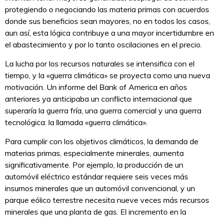
protegiendo o negociando las materia primas con acuerdos
donde sus beneficios sean mayores, no en todos los casos,
aun así, esta lógica contribuye a una mayor incertidumbre en
el abastecimiento y por lo tanto oscilaciones en el precio.
La lucha por los recursos naturales se intensifica con el
tiempo, y la «guerra climática» se proyecta como una nueva
motivación. Un informe del Bank of America en años
anteriores ya anticipaba un conflicto internacional que
superaría la guerra fría, una guerra comercial y una guerra
tecnológica: la llamada «guerra climática».
Para cumplir con los objetivos climáticos, la demanda de
materias primas, especialmente minerales, aumenta
significativamente. Por ejemplo, la producción de un
automóvil eléctrico estándar requiere seis veces más
insumos minerales que un automóvil convencional, y un
parque eólico terrestre necesita nueve veces más recursos
minerales que una planta de gas. El incremento en la