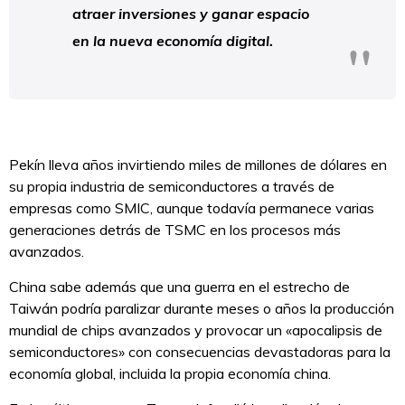
atraer inversiones y ganar espacio
en la nueva economía digital.
Pekín lleva años invirtiendo miles de millones de dólares en
su propia industria de semiconductores a través de
empresas como SMIC, aunque todavía permanece varias
generaciones detrás de TSMC en los procesos más
avanzados.
China sabe además que una guerra en el estrecho de
Taiwán podría paralizar durante meses o años la producción
mundial de chips avanzados y provocar un «apocalipsis de
semiconductores» con consecuencias devastadoras para la
economía global, incluida la propia economía china.