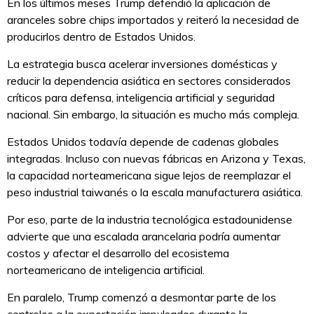
En los últimos meses Trump defendió la aplicación de
aranceles sobre chips importados y reiteró la necesidad de
producirlos dentro de Estados Unidos.
La estrategia busca acelerar inversiones domésticas y
reducir la dependencia asiática en sectores considerados
críticos para defensa, inteligencia artificial y seguridad
nacional. Sin embargo, la situación es mucho más compleja.
Estados Unidos todavía depende de cadenas globales
integradas. Incluso con nuevas fábricas en Arizona y Texas,
la capacidad norteamericana sigue lejos de reemplazar el
peso industrial taiwanés o la escala manufacturera asiática.
Por eso, parte de la industria tecnológica estadounidense
advierte que una escalada arancelaria podría aumentar
costos y afectar el desarrollo del ecosistema
norteamericano de inteligencia artificial.
En paralelo, Trump comenzó a desmontar parte de los