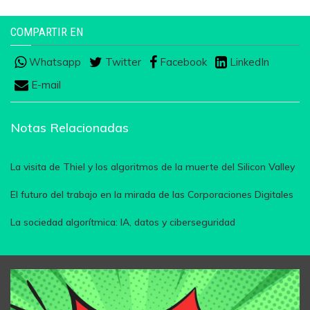
COMPARTIR EN
Whatsapp
Twitter
Facebook
LinkedIn
E-mail
Notas Relacionadas
La visita de Thiel y los algoritmos de la muerte del Silicon Valley
El futuro del trabajo en la mirada de las Corporaciones Digitales
La sociedad algorítmica: IA, datos y ciberseguridad