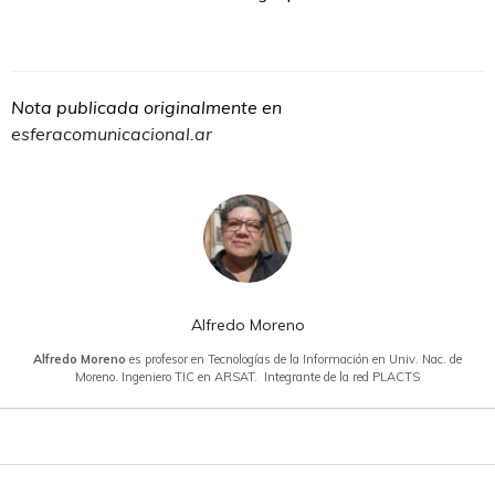
Nota publicada originalmente en
esferacomunicacional.ar
Alfredo Moreno
Alfredo Moreno
es profesor en Tecnologías de la Información en Univ. Nac. de
Moreno. Ingeniero TIC en ARSAT. Integrante de la red PLACTS