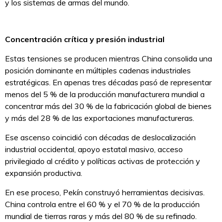
y los sistemas de armas del mundo.
Concentración crítica y presión industrial
Estas tensiones se producen mientras China consolida una
posición dominante en múltiples cadenas industriales
estratégicas. En apenas tres décadas pasó de representar
menos del 5 % de la producción manufacturera mundial a
concentrar más del 30 % de la fabricación global de bienes
y más del 28 % de las exportaciones manufactureras.
Ese ascenso coincidió con décadas de deslocalización
industrial occidental, apoyo estatal masivo, acceso
privilegiado al crédito y políticas activas de protección y
expansión productiva.
En ese proceso, Pekín construyó herramientas decisivas.
China controla entre el 60 % y el 70 % de la producción
mundial de tierras raras y más del 80 % de su refinado.