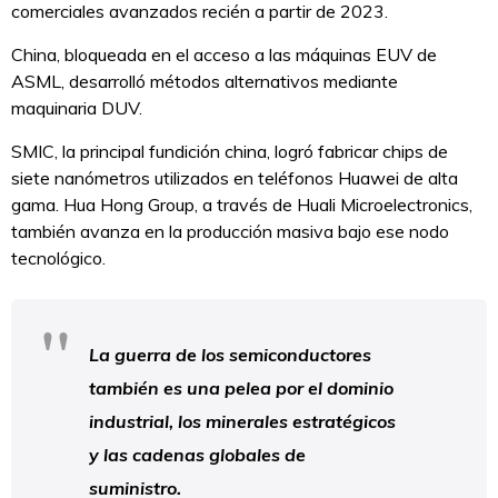
comerciales avanzados recién a partir de 2023.
China, bloqueada en el acceso a las máquinas EUV de
ASML, desarrolló métodos alternativos mediante
maquinaria DUV.
SMIC, la principal fundición china, logró fabricar chips de
siete nanómetros utilizados en teléfonos Huawei de alta
gama. Hua Hong Group, a través de Huali Microelectronics,
también avanza en la producción masiva bajo ese nodo
tecnológico.
La guerra de los semiconductores
también es una pelea por el dominio
industrial, los minerales estratégicos
y las cadenas globales de
suministro.