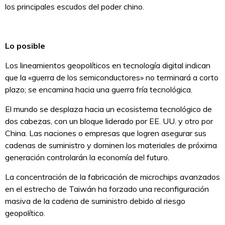
los principales escudos del poder chino.
Lo posible
Los lineamientos geopolíticos en tecnología digital indican
que la «guerra de los semiconductores» no terminará a corto
plazo; se encamina hacia una guerra fría tecnológica.
El mundo se desplaza hacia un ecosistema tecnológico de
dos cabezas, con un bloque liderado por EE. UU. y otro por
China. Las naciones o empresas que logren asegurar sus
cadenas de suministro y dominen los materiales de próxima
generación controlarán la economía del futuro.
La concentración de la fabricación de microchips avanzados
en el estrecho de Taiwán ha forzado una reconfiguración
masiva de la cadena de suministro debido al riesgo
geopolítico.