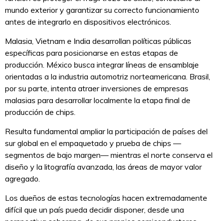
mundo exterior y garantizar su correcto funcionamiento
antes de integrarlo en dispositivos electrónicos.
Malasia, Vietnam e India desarrollan políticas públicas
específicas para posicionarse en estas etapas de
producción. México busca integrar líneas de ensamblaje
orientadas a la industria automotriz norteamericana. Brasil,
por su parte, intenta atraer inversiones de empresas
malasias para desarrollar localmente la etapa final de
producción de chips.
Resulta fundamental ampliar la participación de países del
sur global en el empaquetado y prueba de chips —
segmentos de bajo margen— mientras el norte conserva el
diseño y la litografía avanzada, las áreas de mayor valor
agregado.
Los dueños de estas tecnologías hacen extremadamente
difícil que un país pueda decidir disponer, desde una