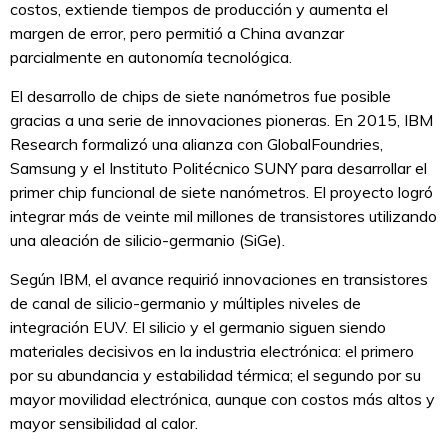
costos, extiende tiempos de producción y aumenta el
margen de error, pero permitió a China avanzar
parcialmente en autonomía tecnológica.
El desarrollo de chips de siete nanómetros fue posible
gracias a una serie de innovaciones pioneras. En 2015, IBM
Research formalizó una alianza con GlobalFoundries,
Samsung y el Instituto Politécnico SUNY para desarrollar el
primer chip funcional de siete nanómetros. El proyecto logró
integrar más de veinte mil millones de transistores utilizando
una aleación de silicio-germanio (SiGe).
Según IBM, el avance requirió innovaciones en transistores
de canal de silicio-germanio y múltiples niveles de
integración EUV. El silicio y el germanio siguen siendo
materiales decisivos en la industria electrónica: el primero
por su abundancia y estabilidad térmica; el segundo por su
mayor movilidad electrónica, aunque con costos más altos y
mayor sensibilidad al calor.