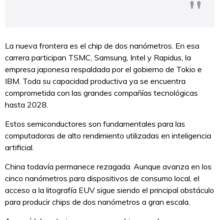
La nueva frontera es el chip de dos nanómetros. En esa
carrera participan TSMC, Samsung, Intel y Rapidus, la
empresa japonesa respaldada por el gobierno de Tokio e
IBM. Toda su capacidad productiva ya se encuentra
comprometida con las grandes compañías tecnológicas
hasta 2028.
Estos semiconductores son fundamentales para las
computadoras de alto rendimiento utilizadas en inteligencia
artificial.
China todavía permanece rezagada. Aunque avanza en los
cinco nanómetros para dispositivos de consumo local, el
acceso a la litografía EUV sigue siendo el principal obstáculo
para producir chips de dos nanómetros a gran escala.