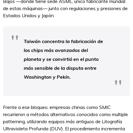
Bajos —donde tiene sede ASML, único fabricante mundial
de estas máquinas— junto con regulaciones y presiones de
Estados Unidos y Japón.
Taiwán concentra la fabricación de
los chips más avanzados del
planeta y se convirtió en el punto
más sensible de la disputa entre
Washington y Pekín.
Frente a ese bloqueo, empresas chinas como SMIC
recurrieron a métodos alternativos conocidos como multiple
patterning, utilizando equipos más antiguos de Litografía
Ultravioleta Profunda (DUV). El procedimiento incrementa