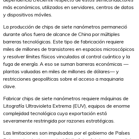
más económicos, utilizados en servidores, centros de datos
y dispositivos móviles.
La producción de chips de siete nanómetros permaneció
durante años fuera de alcance de China por múltiples
barreras tecnológicas. Este tipo de fabricación requiere
miles de millones de transistores en espacios microscópicos
y resolver límites físicos vinculados al control cuántico y la
fuga de energía. A eso se suman barreras económicas —
plantas valuadas en miles de millones de dólares— y
restricciones geopolíticas sobre el acceso a maquinaria
clave.
Fabricar chips de siete nanómetros requiere máquinas de
Litografía Ultravioleta Extrema (EUV), equipos de enorme
complejidad tecnológica cuya exportación está
severamente restringida por razones estratégicas.
Las limitaciones son impulsadas por el gobierno de Países