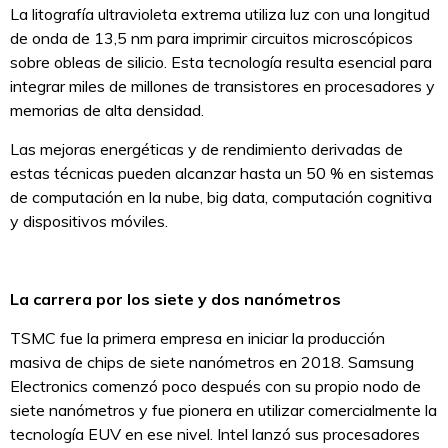
La litografía ultravioleta extrema utiliza luz con una longitud
de onda de 13,5 nm para imprimir circuitos microscópicos
sobre obleas de silicio. Esta tecnología resulta esencial para
integrar miles de millones de transistores en procesadores y
memorias de alta densidad.
Las mejoras energéticas y de rendimiento derivadas de
estas técnicas pueden alcanzar hasta un 50 % en sistemas
de computación en la nube, big data, computación cognitiva
y dispositivos móviles.
La carrera por los siete y dos nanómetros
TSMC fue la primera empresa en iniciar la producción
masiva de chips de siete nanómetros en 2018. Samsung
Electronics comenzó poco después con su propio nodo de
siete nanómetros y fue pionera en utilizar comercialmente la
tecnología EUV en ese nivel. Intel lanzó sus procesadores