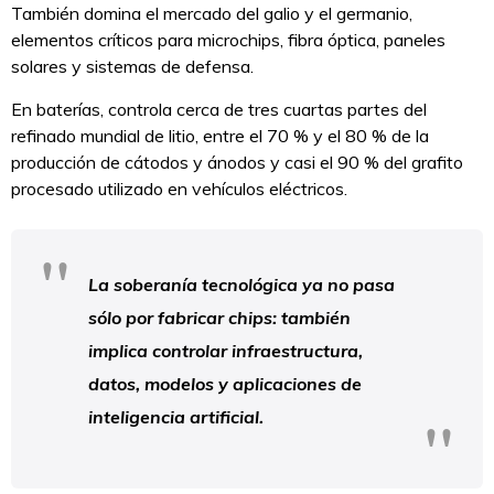
También domina el mercado del galio y el germanio,
elementos críticos para microchips, fibra óptica, paneles
solares y sistemas de defensa.
En baterías, controla cerca de tres cuartas partes del
refinado mundial de litio, entre el 70 % y el 80 % de la
producción de cátodos y ánodos y casi el 90 % del grafito
procesado utilizado en vehículos eléctricos.
La soberanía tecnológica ya no pasa
sólo por fabricar chips: también
implica controlar infraestructura,
datos, modelos y aplicaciones de
inteligencia artificial.