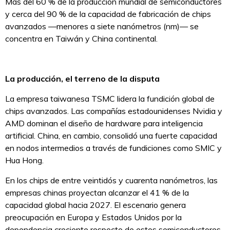
Más del 60 % de la producción mundial de semiconductores
y cerca del 90 % de la capacidad de fabricación de chips
avanzados —menores a siete nanómetros (nm)— se
concentra en Taiwán y China continental.
La producción, el terreno de la disputa
La empresa taiwanesa TSMC lidera la fundición global de
chips avanzados. Las compañías estadounidenses Nvidia y
AMD dominan el diseño de hardware para inteligencia
artificial. China, en cambio, consolidó una fuerte capacidad
en nodos intermedios a través de fundiciones como SMIC y
Hua Hong.
En los chips de entre veintidós y cuarenta nanómetros, las
empresas chinas proyectan alcanzar el 41 % de la
capacidad global hacia 2027. El escenario genera
preocupación en Europa y Estados Unidos por la
dependencia creciente respecto de estos semiconductores