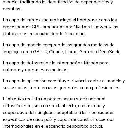
modelo, facilitando la identificación de dependencias y
desafíos.
La capa de infraestructura incluye el hardware, como los
procesadores GPU producidos por Nvidia o Huawei, y las
plataformas en la nube donde funcionan.
La capa de modelo comprende los grandes modelos de
lenguaje como GPT-4, Claude, Llama, Gemini o DeepSeek.
La capa de datos reúne la información utilizada para
entrenar y operar esos modelos.
La capa de aplicación constituye el vínculo entre el modelo y
sus usuarios, tanto en usos generales como profesionales.
El objetivo realista no parece ser un stack nacional
autosuficiente, sino un stack abierto, comunitario y
cooperativo del sur global, adaptable a las necesidades
específicas de cada país y capaz de construir acuerdos
internacionales en el escenario geopolítico actual.