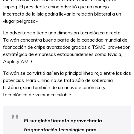
Jinping. El presidente chino advirtió que un manejo
incorrecto de la isla podría llevar la relación bilateral a un
«lugar peligroso».
La advertencia tiene una dimensión tecnológica directa:
Taiwán concentra buena parte de la capacidad mundial de
fabricación de chips avanzados gracias a TSMC, proveedor
estratégico de empresas estadounidenses como Nvidia,
Apple y AMD.
Taiwán se convirtió así en la principal línea roja entre las dos
potencias. Para China no se trata sólo de soberanía
histórica, sino también de un activo económico y
tecnológico de valor incalculable.
El sur global intenta aprovechar la
fragmentación tecnológica para