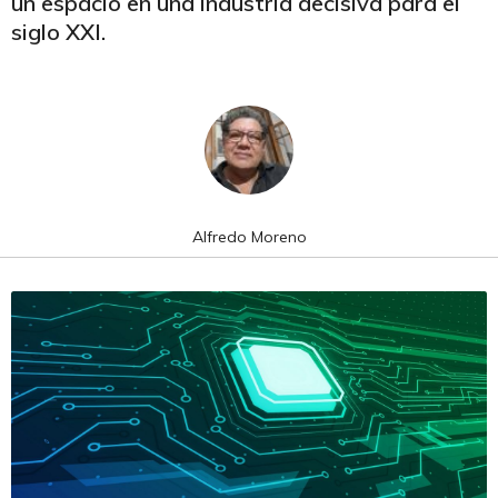
un espacio en una industria decisiva para el
siglo XXI.
Alfredo Moreno