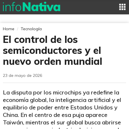
Home
Tecnología
El control de los
semiconductores y el
nuevo orden mundial
23 de mayo de 2026
La disputa por los microchips ya redefine la
economía global, la inteligencia artificial y el
equilibrio de poder entre Estados Unidos y
China. En el centro de esa puja aparece
Taiwán, mientras el sur global busca abrirse