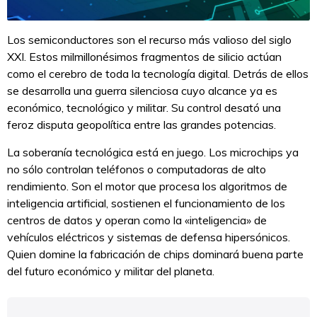
Los semiconductores son el recurso más valioso del siglo
XXI. Estos milmillonésimos fragmentos de silicio actúan
como el cerebro de toda la tecnología digital. Detrás de ellos
se desarrolla una guerra silenciosa cuyo alcance ya es
económico, tecnológico y militar. Su control desató una
feroz disputa geopolítica entre las grandes potencias.
La soberanía tecnológica está en juego. Los microchips ya
no sólo controlan teléfonos o computadoras de alto
rendimiento. Son el motor que procesa los algoritmos de
inteligencia artificial, sostienen el funcionamiento de los
centros de datos y operan como la «inteligencia» de
vehículos eléctricos y sistemas de defensa hipersónicos.
Quien domine la fabricación de chips dominará buena parte
del futuro económico y militar del planeta.