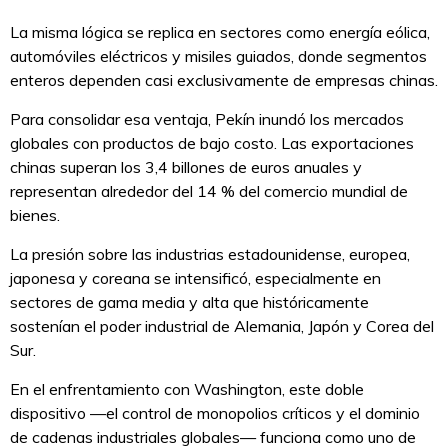
La misma lógica se replica en sectores como energía eólica,
automóviles eléctricos y misiles guiados, donde segmentos
enteros dependen casi exclusivamente de empresas chinas.
Para consolidar esa ventaja, Pekín inundó los mercados
globales con productos de bajo costo. Las exportaciones
chinas superan los 3,4 billones de euros anuales y
representan alrededor del 14 % del comercio mundial de
bienes.
La presión sobre las industrias estadounidense, europea,
japonesa y coreana se intensificó, especialmente en
sectores de gama media y alta que históricamente
sostenían el poder industrial de Alemania, Japón y Corea del
Sur.
En el enfrentamiento con Washington, este doble
dispositivo —el control de monopolios críticos y el dominio
de cadenas industriales globales— funciona como uno de