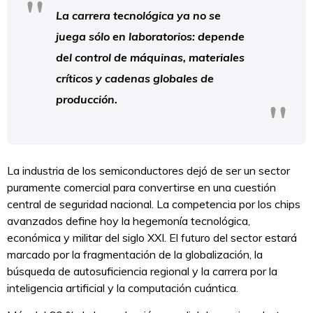
La carrera tecnológica ya no se
juega sólo en laboratorios: depende
del control de máquinas, materiales
críticos y cadenas globales de
producción.
La industria de los semiconductores dejó de ser un sector
puramente comercial para convertirse en una cuestión
central de seguridad nacional. La competencia por los chips
avanzados define hoy la hegemonía tecnológica,
económica y militar del siglo XXI. El futuro del sector estará
marcado por la fragmentación de la globalización, la
búsqueda de autosuficiencia regional y la carrera por la
inteligencia artificial y la computación cuántica.