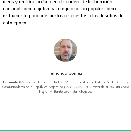
ideas y realidad política en el sendero de la liberación
nacional como objetivo y la organización popular como
instrumento para adecuar las respuestas a los desafíos de
esta época.
Fernando Gomez
Fernando Gómez
es editor de InfoNativa. Vicepresidente de la Federación de Diarios y
Comunicadores de la República Argentina (FADICCRA). Ex Director de la Revista Oveja
Negra. Militante peronista. Abogado.