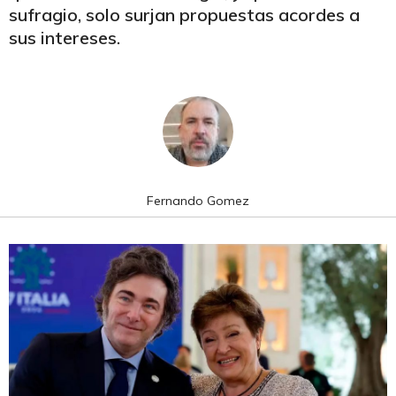
sufragio, solo surjan propuestas acordes a
sus intereses.
Fernando Gomez