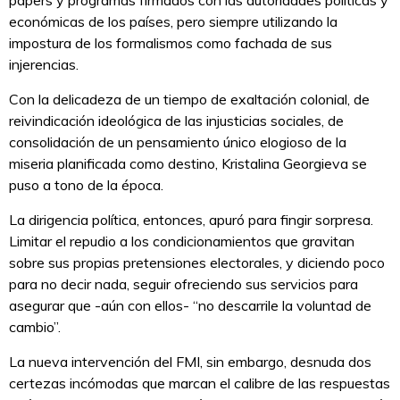
económicas de los países, pero siempre utilizando la
impostura de los formalismos como fachada de sus
injerencias.
Con la delicadeza de un tiempo de exaltación colonial, de
reivindicación ideológica de las injusticias sociales, de
consolidación de un pensamiento único elogioso de la
miseria planificada como destino, Kristalina Georgieva se
puso a tono de la época.
La dirigencia política, entonces, apuró para fingir sorpresa.
Limitar el repudio a los condicionamientos que gravitan
sobre sus propias pretensiones electorales, y diciendo poco
para no decir nada, seguir ofreciendo sus servicios para
asegurar que -aún con ellos- “no descarrile la voluntad de
cambio”.
La nueva intervención del FMI, sin embargo, desnuda dos
certezas incómodas que marcan el calibre de las respuestas