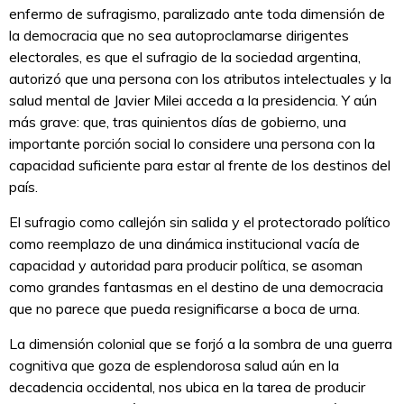
enfermo de sufragismo, paralizado ante toda dimensión de
la democracia que no sea autoproclamarse dirigentes
electorales, es que el sufragio de la sociedad argentina,
autorizó que una persona con los atributos intelectuales y la
salud mental de Javier Milei acceda a la presidencia. Y aún
más grave: que, tras quinientos días de gobierno, una
importante porción social lo considere una persona con la
capacidad suficiente para estar al frente de los destinos del
país.
El sufragio como callejón sin salida y el protectorado político
como reemplazo de una dinámica institucional vacía de
capacidad y autoridad para producir política, se asoman
como grandes fantasmas en el destino de una democracia
que no parece que pueda resignificarse a boca de urna.
La dimensión colonial que se forjó a la sombra de una guerra
cognitiva que goza de esplendorosa salud aún en la
decadencia occidental, nos ubica en la tarea de producir