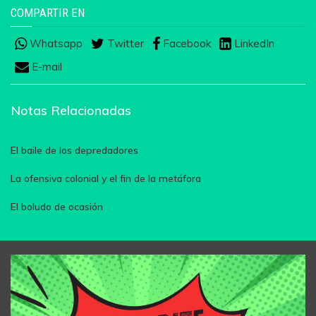
COMPARTIR EN
Whatsapp
Twitter
Facebook
LinkedIn
E-mail
Notas Relacionadas
El baile de los depredadores
La ofensiva colonial y el fin de la metáfora
El boludo de ocasión