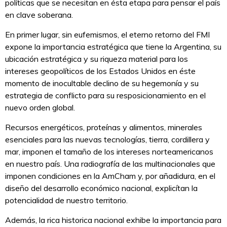
políticas que se necesitan en ésta etapa para pensar el país
en clave soberana.
En primer lugar, sin eufemismos, el eterno retorno del FMI
expone la importancia estratégica que tiene la Argentina, su
ubicación estratégica y su riqueza material para los
intereses geopolíticos de los Estados Unidos en éste
momento de inocultable declino de su hegemonía y su
estrategia de conflicto para su resposicionamiento en el
nuevo orden global.
Recursos energéticos, proteínas y alimentos, minerales
esenciales para las nuevas tecnologías, tierra, cordillera y
mar, imponen el tamaño de los intereses norteamericanos
en nuestro país. Una radiografía de las multinacionales que
imponen condiciones en la AmCham y, por añadidura, en el
diseño del desarrollo económico nacional, explicítan la
potencialidad de nuestro territorio.
Además, la rica historica nacional exhibe la importancia para