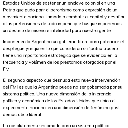
Estados Unidos de sostener un enclave colonial en una
Patria que pudo parir al peronismo como expresión de un
movimiento nacional llamado a combatir al capital y desafiar
a las pretensiones de todo imperio que busque imponernos
un destino de miseria e infelicidad para nuestra gente.
Imponer en la Argentina un gobierno títere para potenciar el
despliegue yanqui en lo que consideran su “patrio trasero”
tiene una importancia estratégica que se evidencia en la
frecuencia y volúmen de los préstamos otorgados por el
FMI.
El segundo aspecto que desnuda esta nueva intervención
del FMI es que la Argentina puede no ser gobernada por su
sistema político. Una nueva dimensión de la injerencia
política y económica de los Estados Unidos que ubica el
experimento nacional en una dimensión de fenómino post
democratico liberal.
Lo absolutamente incómodo para un sistema político