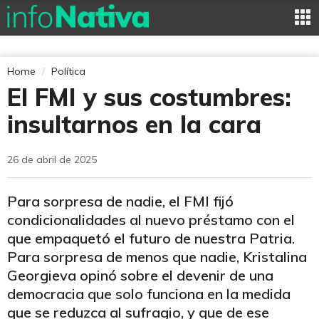
Home
Política
El FMI y sus costumbres:
insultarnos en la cara
26 de abril de 2025
Para sorpresa de nadie, el FMI fijó
condicionalidades al nuevo préstamo con el
que empaquetó el futuro de nuestra Patria.
Para sorpresa de menos que nadie, Kristalina
Georgieva opinó sobre el devenir de una
democracia que solo funciona en la medida
que se reduzca al sufragio, y que de ese