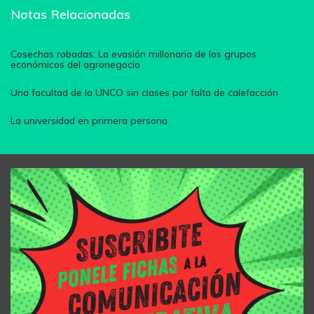
Notas Relacionadas
Cosechas robadas: La evasión millonaria de los grupos
económicos del agronegocio
Una facultad de la UNCO sin clases por falta de calefacción
La universidad en primera persona