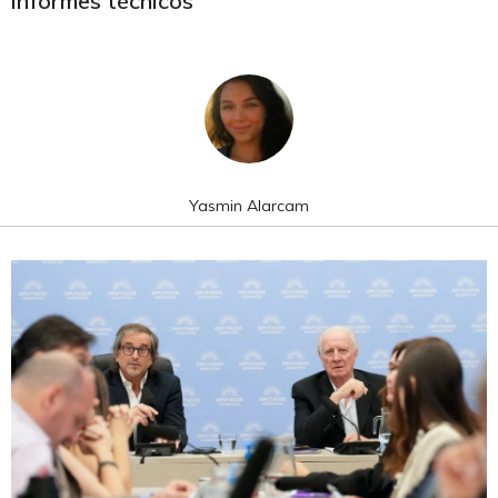
informes técnicos
Yasmin Alarcam