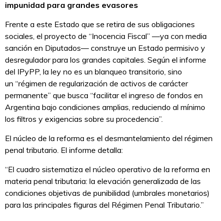
impunidad para grandes evasores
Frente a este Estado que se retira de sus obligaciones
sociales, el proyecto de “Inocencia Fiscal” —ya con media
sanción en Diputados— construye un Estado permisivo y
desregulador para los grandes capitales. Según el informe
del IPyPP, la ley no es un blanqueo transitorio, sino
un “régimen de regularización de activos de carácter
permanente” que busca “facilitar el ingreso de fondos en
Argentina bajo condiciones amplias, reduciendo al mínimo
los filtros y exigencias sobre su procedencia”.
El núcleo de la reforma es el desmantelamiento del régimen
penal tributario. El informe detalla:
“El cuadro sistematiza el núcleo operativo de la reforma en
materia penal tributaria: la elevación generalizada de las
condiciones objetivas de punibilidad (umbrales monetarios)
para las principales figuras del Régimen Penal Tributario.”