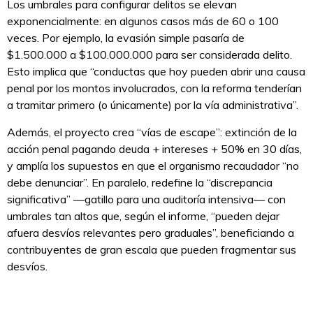
Los umbrales para configurar delitos se elevan
exponencialmente: en algunos casos más de 60 o 100
veces. Por ejemplo, la evasión simple pasaría de
$1.500.000 a $100.000.000 para ser considerada delito.
Esto implica que “conductas que hoy pueden abrir una causa
penal por los montos involucrados, con la reforma tenderían
a tramitar primero (o únicamente) por la vía administrativa”.
Además, el proyecto crea “vías de escape”: extinción de la
acción penal pagando deuda + intereses + 50% en 30 días,
y amplía los supuestos en que el organismo recaudador “no
debe denunciar”. En paralelo, redefine la “discrepancia
significativa” —gatillo para una auditoría intensiva— con
umbrales tan altos que, según el informe, “pueden dejar
afuera desvíos relevantes pero graduales”, beneficiando a
contribuyentes de gran escala que pueden fragmentar sus
desvíos.