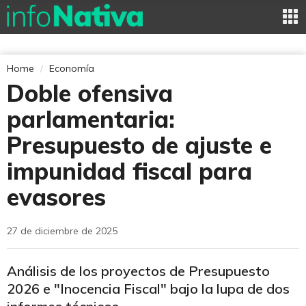
Home
Economía
Doble ofensiva
parlamentaria:
Presupuesto de ajuste e
impunidad fiscal para
evasores
27 de diciembre de 2025
Análisis de los proyectos de Presupuesto
2026 e "Inocencia Fiscal" bajo la lupa de dos