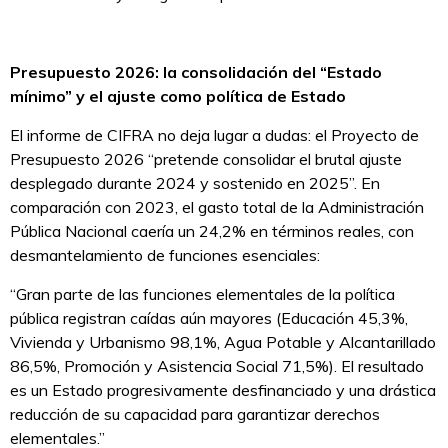
Presupuesto 2026: la consolidación del “Estado
mínimo” y el ajuste como política de Estado
El informe de CIFRA no deja lugar a dudas: el Proyecto de
Presupuesto 2026 “pretende consolidar el brutal ajuste
desplegado durante 2024 y sostenido en 2025”. En
comparación con 2023, el gasto total de la Administración
Pública Nacional caería un 24,2% en términos reales, con
desmantelamiento de funciones esenciales:
“Gran parte de las funciones elementales de la política
pública registran caídas aún mayores (Educación 45,3%,
Vivienda y Urbanismo 98,1%, Agua Potable y Alcantarillado
86,5%, Promoción y Asistencia Social 71,5%). El resultado
es un Estado progresivamente desfinanciado y una drástica
reducción de su capacidad para garantizar derechos
elementales.”