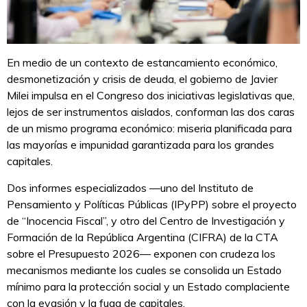
En medio de un contexto de estancamiento económico,
desmonetización y crisis de deuda, el gobierno de Javier
Milei impulsa en el Congreso dos iniciativas legislativas que,
lejos de ser instrumentos aislados, conforman las dos caras
de un mismo programa económico: miseria planificada para
las mayorías e impunidad garantizada para los grandes
capitales.
Dos informes especializados —uno del Instituto de
Pensamiento y Políticas Públicas (IPyPP) sobre el proyecto
de “Inocencia Fiscal”, y otro del Centro de Investigación y
Formación de la República Argentina (CIFRA) de la CTA
sobre el Presupuesto 2026— exponen con crudeza los
mecanismos mediante los cuales se consolida un Estado
mínimo para la protección social y un Estado complaciente
con la evasión y la fuga de capitales.