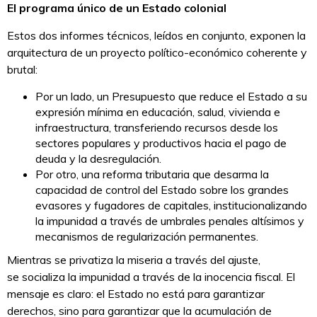
El programa único de un Estado colonial
Estos dos informes técnicos, leídos en conjunto, exponen la
arquitectura de un proyecto político-económico coherente y
brutal:
Por un lado, un Presupuesto que reduce el Estado a su
expresión mínima en educación, salud, vivienda e
infraestructura, transferiendo recursos desde los
sectores populares y productivos hacia el pago de
deuda y la desregulación.
Por otro, una reforma tributaria que desarma la
capacidad de control del Estado sobre los grandes
evasores y fugadores de capitales, institucionalizando
la impunidad a través de umbrales penales altísimos y
mecanismos de regularización permanentes.
Mientras se privatiza la miseria a través del ajuste,
se socializa la impunidad a través de la inocencia fiscal. El
mensaje es claro: el Estado no está para garantizar
derechos, sino para garantizar que la acumulación de