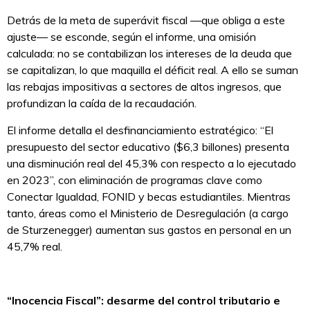
Detrás de la meta de superávit fiscal —que obliga a este
ajuste— se esconde, según el informe, una omisión
calculada: no se contabilizan los intereses de la deuda que
se capitalizan, lo que maquilla el déficit real. A ello se suman
las rebajas impositivas a sectores de altos ingresos, que
profundizan la caída de la recaudación.
El informe detalla el desfinanciamiento estratégico: “El
presupuesto del sector educativo ($6,3 billones) presenta
una disminución real del 45,3% con respecto a lo ejecutado
en 2023”, con eliminación de programas clave como
Conectar Igualdad, FONID y becas estudiantiles. Mientras
tanto, áreas como el Ministerio de Desregulación (a cargo
de Sturzenegger) aumentan sus gastos en personal en un
45,7% real.
“Inocencia Fiscal”: desarme del control tributario e