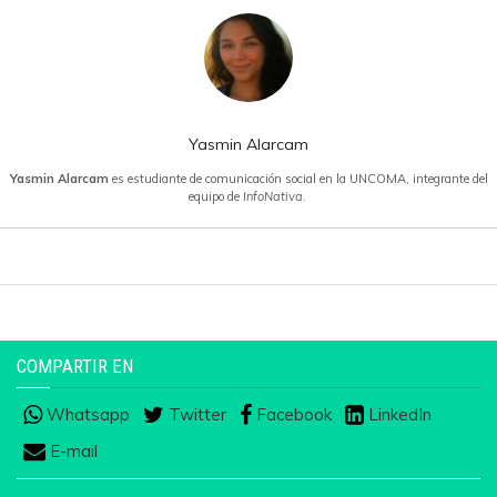
Yasmin Alarcam
Yasmin Alarcam
es estudiante de comunicación social en la UNCOMA, integrante del
equipo de
InfoNativa
.
COMPARTIR EN
Whatsapp
Twitter
Facebook
LinkedIn
E-mail