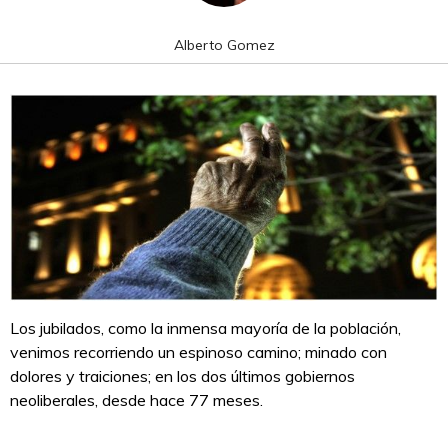
Alberto Gomez
Los jubilados, como la inmensa mayoría de la población,
venimos recorriendo un espinoso camino; minado con
dolores y traiciones; en los dos últimos gobiernos
neoliberales, desde hace 77 meses.