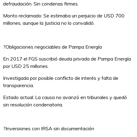
defraudación. Sin condenas firmes.
Monto reclamado: Se estimaba un perjuicio de USD 700
millones, aunque la Justicia no lo convalidó.
?Obligaciones negociables de Pampa Energía
En 2017 el FGS suscribió deuda privada de Pampa Energía
por USD 25 millones.
Investigada por posible conflicto de interés y falta de
transparencia.
Estado actual: La causa no avanzó en tribunales y quedó
sin resolución condenatoria.
?Inversiones con IRSA sin documentación