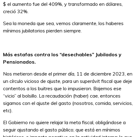
$ el aumento fue del 409%, y transformado en dólares,
creció 32%.
Sea la moneda que sea, vemos claramente, los haberes
mínimos jubilatorios pierden siempre.
Más estafas contra los “desechables” Jubilados y
Pensionados.
Nos metieron desde el primer día, 11 de diciembre 2023, en
un círculo vicioso de ajuste, para un superávit fiscal que deje
contentos a los buitres que lo impusieron. Bajemos ese
“vicio” al bolsillo. La recaudación (haber) cae, entonces
sigamos con el ajuste del gasto (nosotros, comida, servicios,
etc).
El Gobierno no quiere relajar la meta fiscal, obligándose a
seguir ajustando el gasto público; que está en mínimos