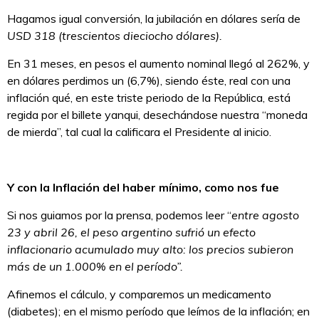
Hagamos igual conversión, la jubilación en dólares sería de
USD 318 (trescientos dieciocho dólares).
En 31 meses, en pesos el aumento nominal llegó al 262%, y
en dólares perdimos un (6,7%), siendo éste, real con una
inflación qué, en este triste periodo de la República, está
regida por el billete yanqui, desechándose nuestra “moneda
de mierda”, tal cual la calificara el Presidente al inicio.
Y con la Inflación del haber mínimo, como nos fue
Si nos guiamos por la prensa, podemos leer “
entre agosto
23 y abril 26, el peso argentino sufrió un efecto
inflacionario acumulado muy alto: los precios subieron
más de un 1.000% en el período”.
Afinemos el cálculo, y comparemos un medicamento
(diabetes); en el mismo período que leímos de la inflación; en