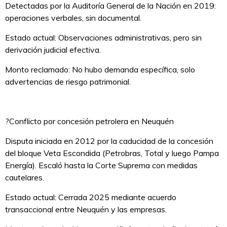
Detectadas por la Auditoría General de la Nación en 2019:
operaciones verbales, sin documental.
Estado actual: Observaciones administrativas, pero sin
derivación judicial efectiva.
Monto reclamado: No hubo demanda específica, solo
advertencias de riesgo patrimonial.
?Conflicto por concesión petrolera en Neuquén
Disputa iniciada en 2012 por la caducidad de la concesión
del bloque Veta Escondida (Petrobras, Total y luego Pampa
Energía). Escaló hasta la Corte Suprema con medidas
cautelares.
Estado actual: Cerrada 2025 mediante acuerdo
transaccional entre Neuquén y las empresas.