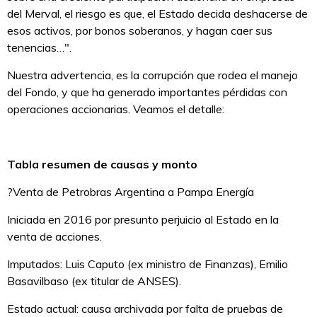
del Merval, el riesgo es que, el Estado decida deshacerse de
esos activos, por bonos soberanos, y hagan caer sus
tenencias…".
Nuestra advertencia, es la corrupción que rodea el manejo
del Fondo, y que ha generado importantes pérdidas con
operaciones accionarias. Veamos el detalle:
Tabla resumen de causas y monto
?Venta de Petrobras Argentina a Pampa Energía
Iniciada en 2016 por presunto perjuicio al Estado en la
venta de acciones.
Imputados: Luis Caputo (ex ministro de Finanzas), Emilio
Basavilbaso (ex titular de ANSES).
Estado actual: causa archivada por falta de pruebas de