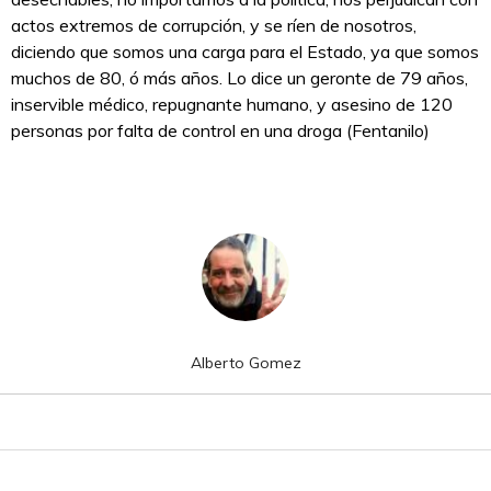
actos extremos de corrupción, y se ríen de nosotros,
diciendo que somos una carga para el Estado, ya que somos
muchos de 80, ó más años. Lo dice un geronte de 79 años,
inservible médico, repugnante humano, y asesino de 120
personas por falta de control en una droga (Fentanilo)
Alberto Gomez