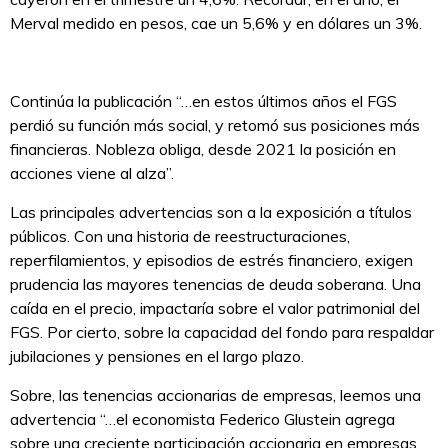
Merval medido en pesos, cae un 5,6% y en dólares un 3%.
Continúa la publicación “…en estos últimos años el FGS
perdió su función más social, y retomó sus posiciones más
financieras. Nobleza obliga, desde 2021 la posición en
acciones viene al alza”.
Las principales advertencias son a la exposición a títulos
públicos. Con una historia de reestructuraciones,
reperfilamientos, y episodios de estrés financiero, exigen
prudencia las mayores tenencias de deuda soberana. Una
caída en el precio, impactaría sobre el valor patrimonial del
FGS. Por cierto, sobre la capacidad del fondo para respaldar
jubilaciones y pensiones en el largo plazo.
Sobre, las tenencias accionarias de empresas, leemos una
advertencia “…el economista Federico Glustein agrega
sobre una creciente participación accionaria en empresas