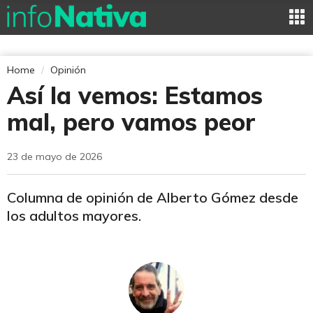
Home
Opinión
Así la vemos: Estamos
mal, pero vamos peor
23 de mayo de 2026
Columna de opinión de Alberto Gómez desde
los adultos mayores.