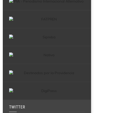
TWITTER