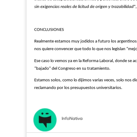
sin exigencias reales de licitud de origen y trazabilidad
",
CONCLUSIONES
Realmente estamos muy jodidos a futuro los argentinos,
nos quiere convencer que todo lo que nos legislan “mejo
Ese caso lo vemos ya en la Reforma Laboral, donde se ac
“bajado” del Congreso en su tratamiento.
Estamos solos, como lo dijimos varias veces, solo nos di
reclamando por los presupuestos universitarios.
InfoNativa