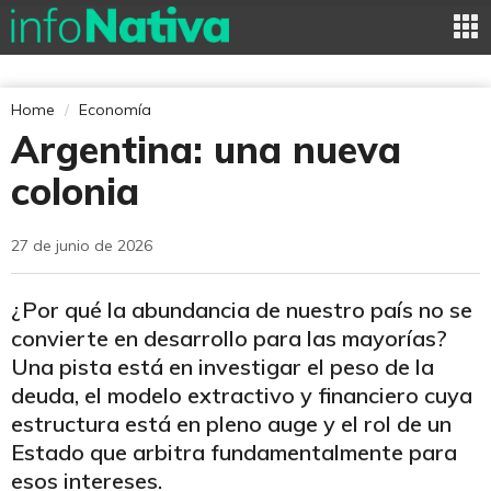
Home
Economía
Argentina: una nueva
colonia
27 de junio de 2026
¿Por qué la abundancia de nuestro país no se
convierte en desarrollo para las mayorías?
Una pista está en investigar el peso de la
deuda, el modelo extractivo y financiero cuya
estructura está en pleno auge y el rol de un
Estado que arbitra fundamentalmente para
esos intereses.