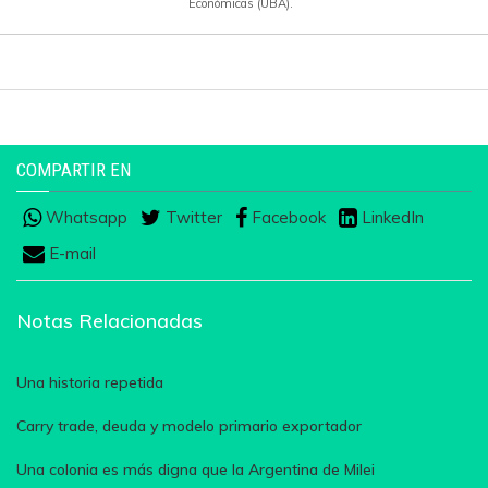
Económicas (UBA).
COMPARTIR EN
Whatsapp
Twitter
Facebook
LinkedIn
E-mail
Notas Relacionadas
Una historia repetida
Carry trade, deuda y modelo primario exportador
Una colonia es más digna que la Argentina de Milei