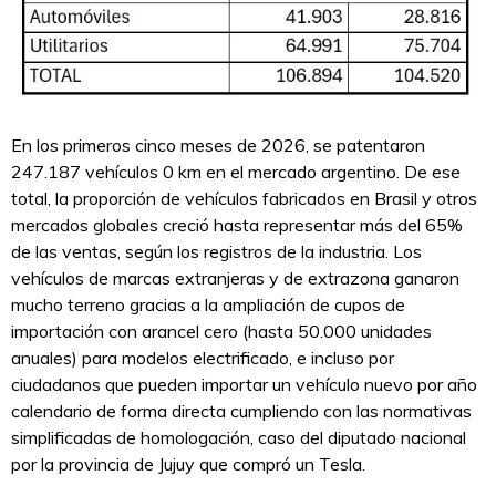
En los primeros cinco meses de 2026, se patentaron
247.187 vehículos 0 km en el mercado argentino. De ese
total, la proporción de vehículos fabricados en Brasil y otros
mercados globales creció hasta representar más del 65%
de las ventas, según los registros de la industria. Los
vehículos de marcas extranjeras y de extrazona ganaron
mucho terreno gracias a la ampliación de cupos de
importación con arancel cero (hasta 50.000 unidades
anuales) para modelos electrificado, e incluso por
ciudadanos que pueden importar un vehículo nuevo por año
calendario de forma directa cumpliendo con las normativas
simplificadas de homologación, caso del diputado nacional
por la provincia de Jujuy que compró un Tesla.