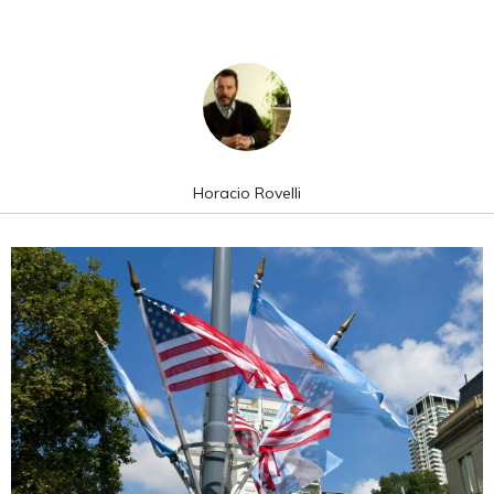
Horacio Rovelli