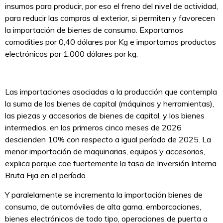
insumos para producir, por eso el freno del nivel de actividad,
para reducir las compras al exterior, si permiten y favorecen
la importación de bienes de consumo. Exportamos
comodities por 0,40 dólares por Kg e importamos productos
electrónicos por 1.000 dólares por kg.
Las importaciones asociadas a la producción que contempla
la suma de los bienes de capital (máquinas y herramientas),
las piezas y accesorios de bienes de capital, y los bienes
intermedios, en los primeros cinco meses de 2026
descienden 10% con respecto a igual período de 2025. La
menor importación de maquinarias, equipos y accesorios,
explica porque cae fuertemente la tasa de Inversión Interna
Bruta Fija en el período.
Y paralelamente se incrementa la importación bienes de
consumo, de automóviles de alta gama, embarcaciones,
bienes electrónicos de todo tipo, operaciones de puerta a