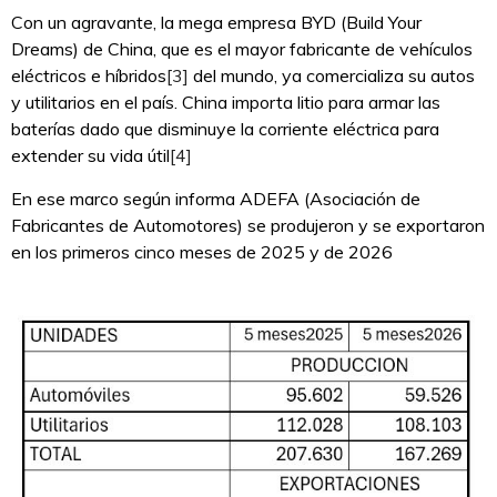
Con un agravante, la mega empresa BYD (Build Your
Dreams) de China, que es el mayor fabricante de vehículos
eléctricos e híbridos
[3]
del mundo, ya comercializa su autos
y utilitarios en el país. China importa litio para armar las
baterías dado que disminuye la corriente eléctrica para
extender su vida útil
[4]
En ese marco según informa ADEFA (Asociación de
Fabricantes de Automotores) se produjeron y se exportaron
en los primeros cinco meses de 2025 y de 2026