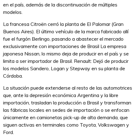
en el país, además de la discontinuación de múltiples
modelos.
La francesa Citroën cerró la planta de El Palomar (Gran
Buenos Aires). El último vehículo de la marca fabricado allí
fue el furgón Berlingo, pasando a abastecer el mercado
exclusivamente con importaciones de Brasil La empresa
japonesa Nissan, lo mismo deja de producir en el país y se
limita a ser importador de Brasil. Renault: Dejó de producir
los modelos Sandero, Logan y Stepway en su planta de
Córdoba.
La situación puede extenderse al resto de las automotrices
que, ante la depresión económica Argentina y la libre
importación, trasladan la producción a Brasil y transforman
las fábricas locales en sedes de importación o se enfocan
únicamente en camionetas pick-up de alta demanda, que
siguen activas en terminales como Toyota, Volkswagen y
Ford.