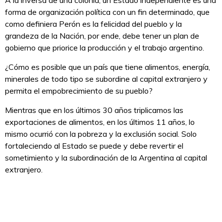
forma de organización política con un fin determinado, que
como definiera Perón es la felicidad del pueblo y la
grandeza de la Nación, por ende, debe tener un plan de
gobierno que priorice la producción y el trabajo argentino.
¿Cómo es posible que un país que tiene alimentos, energía,
minerales de todo tipo se subordine al capital extranjero y
permita el empobrecimiento de su pueblo?
Mientras que en los últimos 30 años triplicamos las
exportaciones de alimentos, en los últimos 11 años, lo
mismo ocurrió con la pobreza y la exclusión social. Solo
fortaleciendo al Estado se puede y debe revertir el
sometimiento y la subordinación de la Argentina al capital
extranjero.