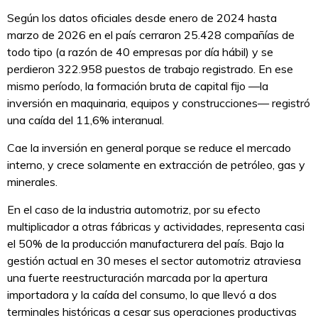
Según los datos oficiales desde enero de 2024 hasta
marzo de 2026 en el país cerraron 25.428 compañías de
todo tipo (a razón de 40 empresas por día hábil) y se
perdieron 322.958 puestos de trabajo registrado. En ese
mismo período, la formación bruta de capital fijo —la
inversión en maquinaria, equipos y construcciones— registró
una caída del 11,6% interanual.
Cae la inversión en general porque se reduce el mercado
interno, y crece solamente en extracción de petróleo, gas y
minerales.
En el caso de la industria automotriz, por su efecto
multiplicador a otras fábricas y actividades, representa casi
el 50% de la producción manufacturera del país. Bajo la
gestión actual en 30 meses el sector automotriz atraviesa
una fuerte reestructuración marcada por la apertura
importadora y la caída del consumo, lo que llevó a dos
terminales históricas a cesar sus operaciones productivas