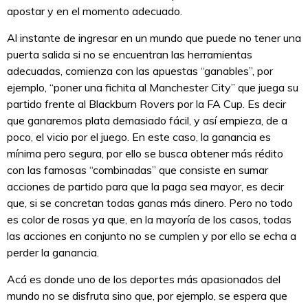
apostar y en el momento adecuado.
Al instante de ingresar en un mundo que puede no tener una
puerta salida si no se encuentran las herramientas
adecuadas, comienza con las apuestas “ganables”, por
ejemplo, “poner una fichita al Manchester City” que juega su
partido frente al Blackburn Rovers por la FA Cup. Es decir
que ganaremos plata demasiado fácil, y así empieza, de a
poco, el vicio por el juego. En este caso, la ganancia es
mínima pero segura, por ello se busca obtener más rédito
con las famosas “combinadas” que consiste en sumar
acciones de partido para que la paga sea mayor, es decir
que, si se concretan todas ganas más dinero. Pero no todo
es color de rosas ya que, en la mayoría de los casos, todas
las acciones en conjunto no se cumplen y por ello se echa a
perder la ganancia.
Acá es donde uno de los deportes más apasionados del
mundo no se disfruta sino que, por ejemplo, se espera que