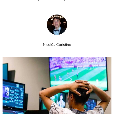
Nicolás Caristina