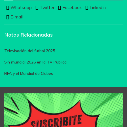
Whatsapp
Twitter
Facebook
LinkedIn
E-mail
Notas Relacionadas
Televisación del futbol 2025
Sin mundial 2026 en la TV Publica
FIFA y el Mundial de Clubes