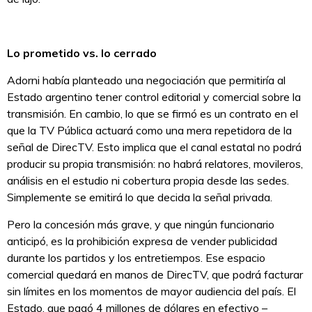
Lo prometido vs. lo cerrado
Adorni había planteado una negociación que permitiría al
Estado argentino tener control editorial y comercial sobre la
transmisión. En cambio, lo que se firmó es un contrato en el
que la TV Pública actuará como una mera repetidora de la
señal de DirecTV. Esto implica que el canal estatal no podrá
producir su propia transmisión: no habrá relatores, movileros,
análisis en el estudio ni cobertura propia desde las sedes.
Simplemente se emitirá lo que decida la señal privada.
Pero la concesión más grave, y que ningún funcionario
anticipó, es la prohibición expresa de vender publicidad
durante los partidos y los entretiempos. Ese espacio
comercial quedará en manos de DirecTV, que podrá facturar
sin límites en los momentos de mayor audiencia del país. El
Estado, que pagó 4 millones de dólares en efectivo –