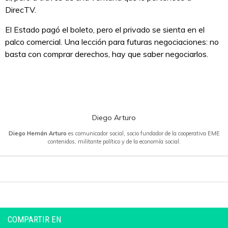
DirecTV.
El Estado pagó el boleto, pero el privado se sienta en el
palco comercial. Una lección para futuras negociaciones: no
basta con comprar derechos, hay que saber negociarlos.
Diego Arturo
Diego Hernán Arturo
es comunicador social, socio fundador de la cooperativa EME
contenidos, militante político y de la economía social.
COMPARTIR EN