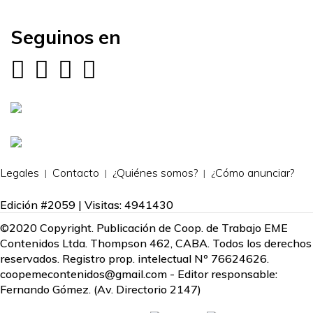
Seguinos en
Legales
Contacto
¿Quiénes somos?
¿Cómo anunciar?
Edición #2059 | Visitas: 4941430
©2020 Copyright. Publicación de Coop. de Trabajo EME
Contenidos Ltda. Thompson 462, CABA. Todos los derechos
reservados. Registro prop. intelectual Nº 76624626.
coopemecontenidos@gmail.com
- Editor responsable:
Fernando Gómez. (Av. Directorio 2147)