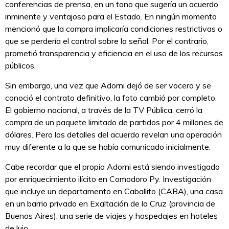
conferencias de prensa, en un tono que sugería un acuerdo
inminente y ventajoso para el Estado. En ningún momento
mencionó que la compra implicaría condiciones restrictivas o
que se perdería el control sobre la señal. Por el contrario,
prometió transparencia y eficiencia en el uso de los recursos
públicos.
Sin embargo, una vez que Adorni dejó de ser vocero y se
conoció el contrato definitivo, la foto cambió por completo.
El gobierno nacional, a través de la TV Pública, cerró la
compra de un paquete limitado de partidos por 4 millones de
dólares. Pero los detalles del acuerdo revelan una operación
muy diferente a la que se había comunicado inicialmente.
Cabe recordar que el propio Adorni está siendo investigado
por enriquecimiento ilícito en Comodoro Py. Investigación
que incluye un departamento en Caballito (CABA), una casa
en un barrio privado en Exaltación de la Cruz (provincia de
Buenos Aires), una serie de viajes y hospedajes en hoteles
de lujo.