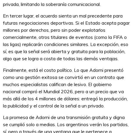
privada, limitando la soberanía comunicacional.
En tercer lugar, el acuerdo sienta un mal precedente para
futuras negociaciones deportivas. Si el Estado acepta pagar
millones por derechos, pero sin poder explotarlos
comercialmente, otros titulares de eventos (como la FIFA o
las ligas) replicarán condiciones similares. La excepción, eso
sí, es que la señal será abierta y gratuita para la población,
algo que se logra a costa de todas las demás ventajas.
Finalmente, está el costo político. Lo que Adorni presentó
como una gestión exitosa se convirtió en un contrato que
muchos especialistas califican de lesivo. El gobierno
nacional compró el Mundial 2026, pero a un precio que va
más allá de los 4 millones de dólares: entregó la producción,
la publicidad y el control de la señal a un privado.
La promesa de Adorni de una transmisión gratuita y digna
se cumplió solo a medias. Los argentinos verán los partidos,
sí, pero a través de una ventana que le pertenece a