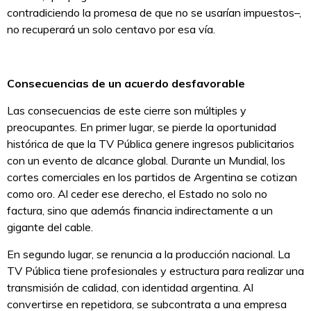
contradiciendo la promesa de que no se usarían impuestos–,
no recuperará un solo centavo por esa vía.
Consecuencias de un acuerdo desfavorable
Las consecuencias de este cierre son múltiples y
preocupantes. En primer lugar, se pierde la oportunidad
histórica de que la TV Pública genere ingresos publicitarios
con un evento de alcance global. Durante un Mundial, los
cortes comerciales en los partidos de Argentina se cotizan
como oro. Al ceder ese derecho, el Estado no solo no
factura, sino que además financia indirectamente a un
gigante del cable.
En segundo lugar, se renuncia a la producción nacional. La
TV Pública tiene profesionales y estructura para realizar una
transmisión de calidad, con identidad argentina. Al
convertirse en repetidora, se subcontrata a una empresa