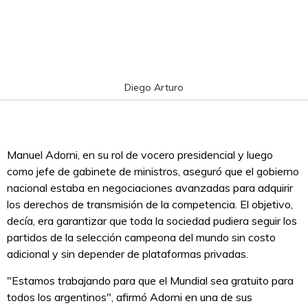
Diego Arturo
Manuel Adorni, en su rol de vocero presidencial y luego
como jefe de gabinete de ministros, aseguró que el gobierno
nacional estaba en negociaciones avanzadas para adquirir
los derechos de transmisión de la competencia. El objetivo,
decía, era garantizar que toda la sociedad pudiera seguir los
partidos de la selección campeona del mundo sin costo
adicional y sin depender de plataformas privadas.
"Estamos trabajando para que el Mundial sea gratuito para
todos los argentinos", afirmó Adorni en una de sus