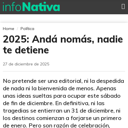
Home
Política
2025: Andá nomás, nadie
te detiene
27 de diciembre de 2025
No pretende ser una editorial, ni la despedida
de nada ni la bienvenida de menos. Apenas
unas ideas sueltas para ocupar este sábado
de fin de diciembre. En definitiva, ni las
tragedias se entierran un 31 de diciembre, ni
los destinos comienzan a forjarse un primero
de enero. Pero son razón de celebración,