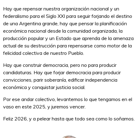
Hay que repensar nuestra organización nacional y un
federalismo para el Siglo XXI para seguir forjando el destino
de una Argentina grande, hay que pensar la planificación
económica nacional desde la comunidad organizada, la
producción popular y un Estado que aprenda de la amenaza
actual de su destrucción para repensarse como motor de la
felicidad colectiva de nuestro Pueblo.
Hay que construir democracia, pero no para producir
candidaturas. Hay que forjar democracia para producir
convicciones, parir soberanía, edificar independencia
económica y conquistar justicia social.
Por ese andar colectivo, levantemos lo que tengamos en el
vaso en este 2025, y juremos vencer.
Feliz 2026, y a pelear hasta que todo sea como lo soñamos.