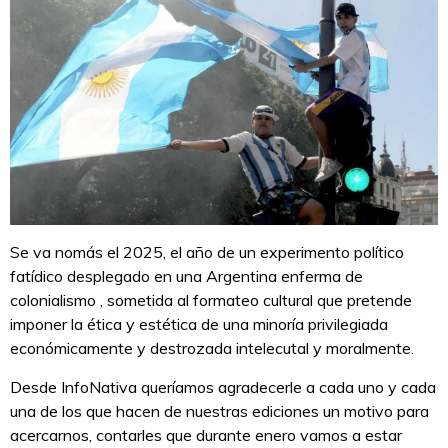
Se va nomás el 2025, el año de un experimento político
fatídico desplegado en una Argentina enferma de
colonialismo , sometida al formateo cultural que pretende
imponer la ética y estética de una minoría privilegiada
económicamente y destrozada intelecutal y moralmente.
Desde InfoNativa queríamos agradecerle a cada uno y cada
una de los que hacen de nuestras ediciones un motivo para
acercarnos, contarles que durante enero vamos a estar