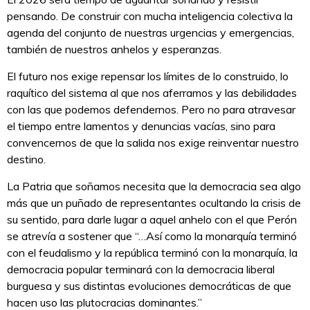
pensando. De construir con mucha inteligencia colectiva la
agenda del conjunto de nuestras urgencias y emergencias,
también de nuestros anhelos y esperanzas.
El futuro nos exige repensar los límites de lo construido, lo
raquítico del sistema al que nos aferramos y las debilidades
con las que podemos defendernos. Pero no para atravesar
el tiempo entre lamentos y denuncias vacías, sino para
convencernos de que la salida nos exige reinventar nuestro
destino.
La Patria que soñamos necesita que la democracia sea algo
más que un puñado de representantes ocultando la crisis de
su sentido, para darle lugar a aquel anhelo con el que Perón
se atrevía a sostener que “…Así como la monarquía terminó
con el feudalismo y la república terminó con la monarquía, la
democracia popular terminará con la democracia liberal
burguesa y sus distintas evoluciones democráticas de que
hacen uso las plutocracias dominantes.”