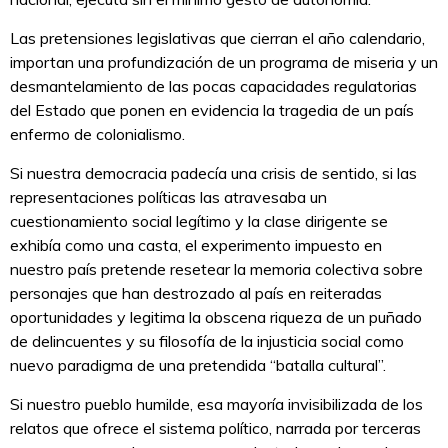
Las pretensiones legislativas que cierran el año calendario,
importan una profundización de un programa de miseria y un
desmantelamiento de las pocas capacidades regulatorias
del Estado que ponen en evidencia la tragedia de un país
enfermo de colonialismo.
Si nuestra democracia padecía una crisis de sentido, si las
representaciones políticas las atravesaba un
cuestionamiento social legítimo y la clase dirigente se
exhibía como una casta, el experimento impuesto en
nuestro país pretende resetear la memoria colectiva sobre
personajes que han destrozado al país en reiteradas
oportunidades y legitima la obscena riqueza de un puñado
de delincuentes y su filosofía de la injusticia social como
nuevo paradigma de una pretendida “batalla cultural”.
Si nuestro pueblo humilde, esa mayoría invisibilizada de los
relatos que ofrece el sistema político, narrada por terceras