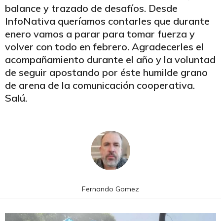
balance y trazado de desafíos. Desde
InfoNativa queríamos contarles que durante
enero vamos a parar para tomar fuerza y
volver con todo en febrero. Agradecerles el
acompañamiento durante el año y la voluntad
de seguir apostando por éste humilde grano
de arena de la comunicación cooperativa.
Salú.
Fernando Gomez