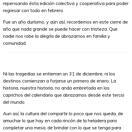
repensando ésta edición colectiva y cooperativa para poder
regresar con todo en febrero.
Fue un año durísimo, y aún así, recordemos en este cierre de
año que nada grande se puede hacer con tristeza. Que
nadie nos robe la alegría de abrazarnos en familia y
comunidad.
Ni las tragedias se entierran un 31 de diciembre, ni los
destinos comienzan a forjarse un primero de enero. La
historia, nuestra historia, no anda embretada en los
caprichos del calendario que abrazamos desde este tercio
del mundo.
Aun así, la cultura del compartir lo poco que nos queda, de
amuchar lo que hay en cada rincón de la heladera para
completar una mesa, de brindar con lo que se tenga para