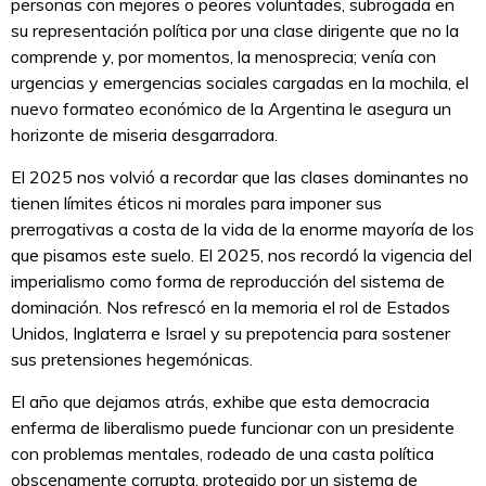
personas con mejores o peores voluntades, subrogada en
su representación política por una clase dirigente que no la
comprende y, por momentos, la menosprecia; venía con
urgencias y emergencias sociales cargadas en la mochila, el
nuevo formateo económico de la Argentina le asegura un
horizonte de miseria desgarradora.
El 2025 nos volvió a recordar que las clases dominantes no
tienen límites éticos ni morales para imponer sus
prerrogativas a costa de la vida de la enorme mayoría de los
que pisamos este suelo. El 2025, nos recordó la vigencia del
imperialismo como forma de reproducción del sistema de
dominación. Nos refrescó en la memoria el rol de Estados
Unidos, Inglaterra e Israel y su prepotencia para sostener
sus pretensiones hegemónicas.
El año que dejamos atrás, exhibe que esta democracia
enferma de liberalismo puede funcionar con un presidente
con problemas mentales, rodeado de una casta política
obscenamente corrupta, protegido por un sistema de