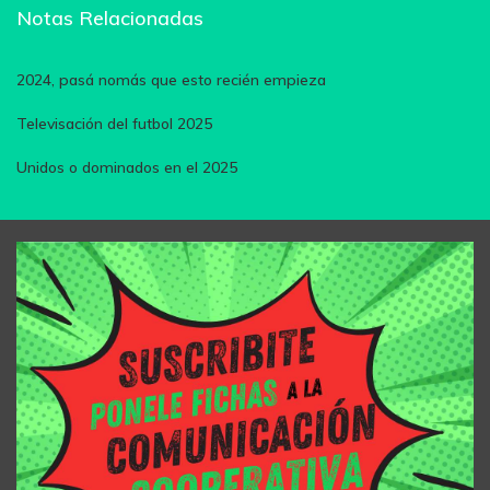
Notas Relacionadas
2024, pasá nomás que esto recién empieza
Televisación del futbol 2025
Unidos o dominados en el 2025