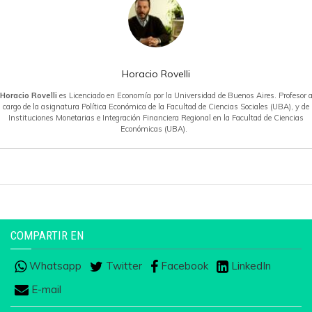
Horacio Rovelli
Horacio Rovelli
es Licenciado en Economía por la Universidad de Buenos Aires. Profesor 
cargo de la asignatura Política Económica de la Facultad de Ciencias Sociales (UBA), y de
Instituciones Monetarias e Integración Financiera Regional en la Facultad de Ciencias
Económicas (UBA).
COMPARTIR EN
Whatsapp
Twitter
Facebook
LinkedIn
E-mail