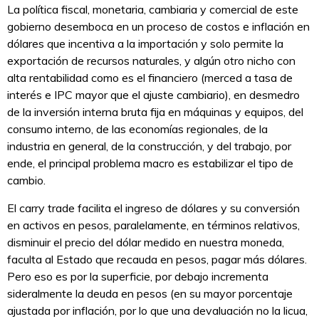
La política fiscal, monetaria, cambiaria y comercial de este
gobierno desemboca en un proceso de costos e inflación en
dólares que incentiva a la importación y solo permite la
exportación de recursos naturales, y algún otro nicho con
alta rentabilidad como es el financiero (merced a tasa de
interés e IPC mayor que el ajuste cambiario), en desmedro
de la inversión interna bruta fija en máquinas y equipos, del
consumo interno, de las economías regionales, de la
industria en general, de la construcción, y del trabajo, por
ende, el principal problema macro es estabilizar el tipo de
cambio.
El carry trade facilita el ingreso de dólares y su conversión
en activos en pesos, paralelamente, en términos relativos,
disminuir el precio del dólar medido en nuestra moneda,
faculta al Estado que recauda en pesos, pagar más dólares.
Pero eso es por la superficie, por debajo incrementa
sideralmente la deuda en pesos (en su mayor porcentaje
ajustada por inflación, por lo que una devaluación no la licua,