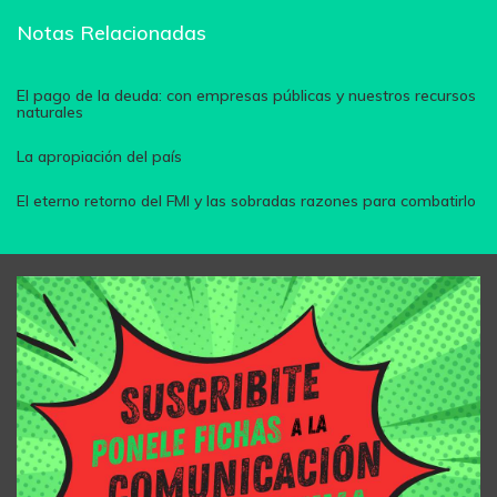
Notas Relacionadas
El pago de la deuda: con empresas públicas y nuestros recursos
naturales
La apropiación del país
El eterno retorno del FMI y las sobradas razones para combatirlo