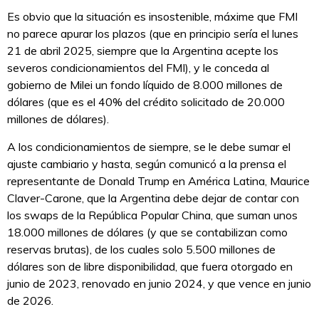
Es obvio que la situación es insostenible, máxime que FMI
no parece apurar los plazos (que en principio sería el lunes
21 de abril 2025, siempre que la Argentina acepte los
severos condicionamientos del FMI), y le conceda al
gobierno de Milei un fondo líquido de 8.000 millones de
dólares (que es el 40% del crédito solicitado de 20.000
millones de dólares).
A los condicionamientos de siempre, se le debe sumar el
ajuste cambiario y hasta, según comunicó a la prensa el
representante de Donald Trump en América Latina, Maurice
Claver-Carone, que la Argentina debe dejar de contar con
los swaps de la República Popular China, que suman unos
18.000 millones de dólares (y que se contabilizan como
reservas brutas), de los cuales solo 5.500 millones de
dólares son de libre disponibilidad, que fuera otorgado en
junio de 2023, renovado en junio 2024, y que vence en junio
de 2026.