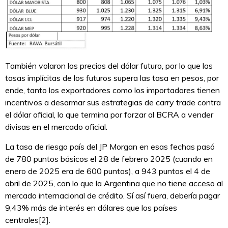
También volaron los precios del dólar futuro, por lo que las
tasas implícitas de los futuros supera las tasa en pesos, por
ende, tanto los exportadores como los importadores tienen
incentivos a desarmar sus estrategias de carry trade contra
el dólar oficial, lo que termina por forzar al BCRA a vender
divisas en el mercado oficial.
La tasa de riesgo país del JP Morgan en esas fechas pasó
de 780 puntos básicos el 28 de febrero 2025 (cuando en
enero de 2025 era de 600 puntos), a 943 puntos el 4 de
abril de 2025, con lo que la Argentina que no tiene acceso al
mercado internacional de crédito. Sí así fuera, debería pagar
9,43% más de interés en dólares que los países
centrales
[2]
.