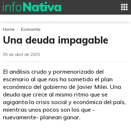
Home
Economía
Una deuda impagable
05 de abril de 2025
El análisis crudo y pormenorizado del
escenario al que nos ha sometido el plan
económico del gobierno de Javier Milei. Una
deuda que crece al mismo ritmo que se
agiganta la crisis social y económica del país,
mientras unos pocos son los que -
nuevamente- planean ganar.