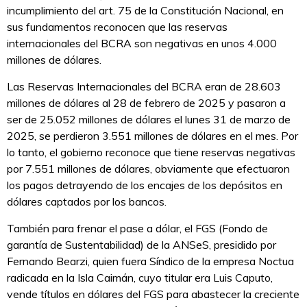
incumplimiento del art. 75 de la Constitución Nacional, en
sus fundamentos reconocen que las reservas
internacionales del BCRA son negativas en unos 4.000
millones de dólares.
Las Reservas Internacionales del BCRA eran de 28.603
millones de dólares al 28 de febrero de 2025 y pasaron a
ser de 25.052 millones de dólares el lunes 31 de marzo de
2025, se perdieron 3.551 millones de dólares en el mes. Por
lo tanto, el gobierno reconoce que tiene reservas negativas
por 7.551 millones de dólares, obviamente que efectuaron
los pagos detrayendo de los encajes de los depósitos en
dólares captados por los bancos.
También para frenar el pase a dólar, el FGS (Fondo de
garantía de Sustentabilidad) de la ANSeS, presidido por
Fernando Bearzi, quien fuera Síndico de la empresa Noctua
radicada en la Isla Caimán, cuyo titular era Luis Caputo,
vende títulos en dólares del FGS para abastecer la creciente