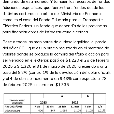
demanda de esa moneda. Y también los recursos de fondos
fiduciarios específicos, que fueron transferidos desde las
distintas carteras a la órbita del Ministerio de Economía,
como es el caso del Fondo Fiduciario para el Transporte
Eléctrico Federal, un fondo que dependía de las provincias
para financiar obras de infraestructura eléctrica.
Pese a todas las maniobras de dudosa legalidad, el precio
del dólar CCL, que es un precio registrado en el mercado de
valores donde se produce la compra del título o acción para
ser vendido en el exterior, pasó de $1.220 el 28 de febrero
2025 a $ 1.320 el 31 de marzo de 2025, creciendo a una
tasa del 8,2% (contra 1% de la devaluación del dólar oficial),
y al 4 de abril se incrementó en 9,43% con respecto al 28
de febrero 2025, al cerrar en $1.335.-