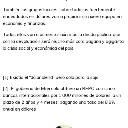
También los grupos locales, sobre todo los fuertemente
endeudados en dólares van a propiciar un nuevo equipo en
economía y finanzas.
Todos ellos van a aumentar aún más la deuda pública, que
con la devaluación será mucho más cara pagarla y agiganta
la crisis social y económica del país.
[1]
Existía el “dólar blend” pero solo para la soja.
[2]
El gobierno de Milei solo obtuvo un REPO con cinco
bancos internacionales por 1.000 millones de dólares, a un
plazo de 2 años y 4 meses, pagando una tasa del 8,8%
anual en dólares