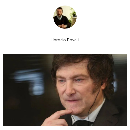
Horacio Rovelli