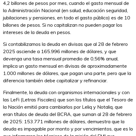
4,2 billones de pesos por mes, cuando el gasto mensual de
la Administración Nacional (en salud, educación seguridad,
jubilaciones y pensiones, en todo el gasto público) es de 10
billones de pesos. Si no capitalizan no pueden pagar los
intereses de la deuda en pesos.
Si contabilizamos la deuda en divisas que al 28 de febrero
2025 asciende a 165.996 millones de dólares, y que
devenga una tasa mensual promedio de 0,56% anual,
implica un gasto mensual en divisas de aproximadamente
1.000 millones de dólares, que pagan una parte, pero que la
diferencia también debe capitalizar y refinanciar.
Finalmente, la deuda con organismos internacionales y con
las LeFi (Letras Fiscales) que son los títulos que el Tesoro de
la Nación emitió para cambiarlos por Leliq y Notaliq, que
eran títulos de deuda del BCRA, que suman al 28 de febrero
de 2025: 153.771 millones de dólares, demuestra que la
deuda es impagable por monto y por vencimientos, que es lo