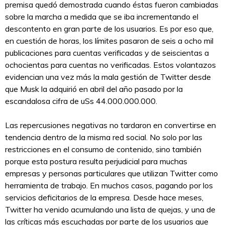
premisa quedó demostrada cuando éstas fueron cambiadas
sobre la marcha a medida que se iba incrementando el
descontento en gran parte de los usuarios. Es por eso que,
en cuestión de horas, los límites pasaron de seis a ocho mil
publicaciones para cuentas verificadas y de seiscientas a
ochocientas para cuentas no verificadas. Estos volantazos
evidencian una vez más la mala gestión de Twitter desde
que Musk la adquirió en abril del año pasado por la
escandalosa cifra de uSs 44.000.000.000.
Las repercusiones negativas no tardaron en convertirse en
tendencia dentro de la misma red social. No solo por las
restricciones en el consumo de contenido, sino también
porque esta postura resulta perjudicial para muchas
empresas y personas particulares que utilizan Twitter como
herramienta de trabajo. En muchos casos, pagando por los
servicios deficitarios de la empresa. Desde hace meses,
Twitter ha venido acumulando una lista de quejas, y una de
las críticas más escuchadas por parte de los usuarios que