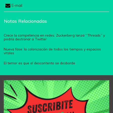
E-mail
Notas Relacionadas
Crece la competencia en redes: Zuckerberg lanza “Threads” y
podría destronar a Twitter
Nueva fase: la colonización de todos los tiempos y espacios
vitales
El temor es que el descontento se desborde