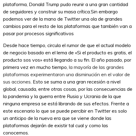
plataforma, Donald Trump pudo reunir a una gran cantidad
de seguidores y construir su masa crítica.Sin embargo
podemos ver de la mano de Twitter una ola de grandes
cambios para el resto de las plataformas que también van a
pasar por procesos significativos
Desde hace tiempo, circula el rumor de que el actual modelo
de negocio basado en el lema de «Si el producto es gratis, el
producto sos vos» está llegando a su fin. El año pasado, por
primera vez en mucho tiempo,
la mayoría de las grandes
plataformas experimentaron una disminución en el valor de
sus acciones
. Esto se suma a una gran recesión a nivel
global, causada, entre otras cosas, por las consecuencias de
la pandemia y la guerra entre Rusia y Ucrania de la que
ninguna empresa se está librando de sus efectos. Frente a
este escenario lo que se puede percibir en Twitter es solo
un anticipo de la nueva era que se viene donde las
plataformas dejarán de existir tal cual y como las
conocemos.