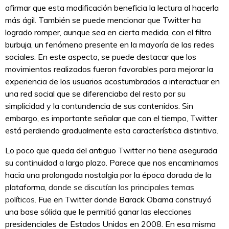
afirmar que esta modificación beneficia la lectura al hacerla
más ágil. También se puede mencionar que Twitter ha
logrado romper, aunque sea en cierta medida, con el filtro
burbuja, un fenómeno presente en la mayoría de las redes
sociales. En este aspecto, se puede destacar que los
movimientos realizados fueron favorables para mejorar la
experiencia de los usuarios acostumbrados a interactuar en
una red social que se diferenciaba del resto por su
simplicidad y la contundencia de sus contenidos. Sin
embargo, es importante señalar que con el tiempo, Twitter
está perdiendo gradualmente esta característica distintiva.
Lo poco que queda del antiguo Twitter no tiene asegurada
su continuidad a largo plazo. Parece que nos encaminamos
hacia una prolongada nostalgia por la época dorada de la
plataforma,
donde se discutían los principales temas
políticos
. Fue en Twitter donde Barack Obama construyó
una base sólida que le permitió ganar las elecciones
presidenciales de Estados Unidos en 2008. En esa misma