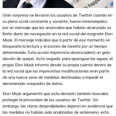
Gran sorpresa se llevaron los usuarios de Twitter cuando en
su pleno scroll constante y sonante, fueron interrumpidos
por un mensaje que les anunciaba que habían alcanzado su
límite diario de navegación en la red social del magnate Elon
Musk. El mensaje indicaba que a partir de ese momento se
bloquearía la lectura y el posteo de tweets por un tiempo
determinado. Esta acción imprevista desencadenó un gran
aluvión de quejas. Acto seguido, para apaciguar las aguas, el
propio Elon Musk informó desde su propia cuenta dentro de
la red social que las imprevistas modificaciones eran parte
de una nueva serie de medidas destinadas a impedir el
denominado «raspado» de datos.
Elon Musk argumentó que esta decisión también buscaba
proteger la privacidad de los usuarios de Twitter. Sin
embargo, las claras desprolijidades dejaron en evidencia que
las medidas no habían sido analizadas de antemano, esta