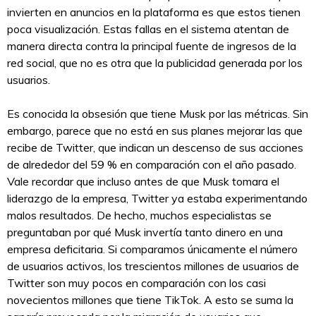
invierten en anuncios en la plataforma es que estos tienen
poca visualización. Estas fallas en el sistema atentan de
manera directa contra la principal fuente de ingresos de la
red social, que no es otra que la publicidad generada por los
usuarios.
Es conocida la obsesión que tiene Musk por las métricas. Sin
embargo, parece que no está en sus planes mejorar las que
recibe de Twitter, que indican un descenso de sus acciones
de alrededor del 59 % en comparación con el año pasado.
Vale recordar que incluso antes de que Musk tomara el
liderazgo de la empresa, Twitter ya estaba experimentando
malos resultados. De hecho, muchos especialistas se
preguntaban por qué Musk invertía tanto dinero en una
empresa deficitaria. Si comparamos únicamente el número
de usuarios activos, los trescientos millones de usuarios de
Twitter son muy pocos en comparación con los casi
novecientos millones que tiene TikTok. A esto se suma la