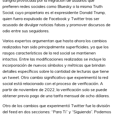
sangría provocada por la migración de usuarios que
prefieren redes sociales como Bluesky o la misma Truth
Social, cuyo propietario es el expresidente Donald Trump,
quien fuera expulsado de Facebook y Twitter tras ser
acusado de divulgar noticias falsas y promover discursos de
odio entre sus seguidores.
Varios expertos argumentan que hasta ahora los cambios
realizados han sido principalmente superficiales, ya que los
rasgos característicos de la red social se mantienen
intactos. Entre las modificaciones realizadas se incluye la
incorporación de nuevos símbolos y métricas que brindan
detalles específicos sobre la cantidad de lecturas que tiene
un tweet. Otro cambio significativo que experimentó la red
social está relacionado con el proceso de verificación. A
partir de noviembre de 2022, la verificación solo se puede
obtener previo pago de una tarifa mensual de ocho dólares.
Otro de los cambios que experimentó Twitter fue la división
del feed en dos secciones: “Para Ti” y “Siguiendo”. Podemos