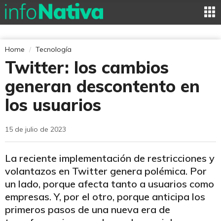
Home
Tecnología
Twitter: los cambios
generan descontento en
los usuarios
15 de julio de 2023
La reciente implementación de restricciones y
volantazos en Twitter genera polémica. Por
un lado, porque afecta tanto a usuarios como
empresas. Y, por el otro, porque anticipa los
primeros pasos de una nueva era de