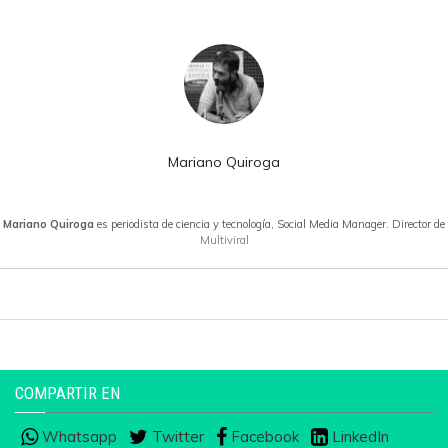
Mariano Quiroga
Mariano Quiroga
es periodista de ciencia y tecnología, Social Media Manager. Director de
Multiviral
COMPARTIR EN
Whatsapp
Twitter
Facebook
LinkedIn